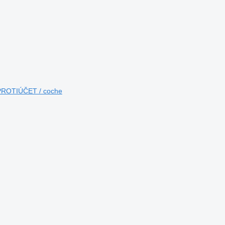
 PROTIÚČET / coche