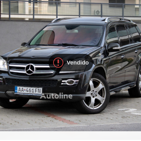
Vendido