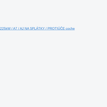
 225kW / A7 / AJ NA SPLÁTKY / PROTIÚČE coche