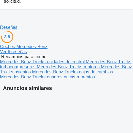
solicitud.
Reseñas
3.8
Coches Mercedes-Benz
Ver 6 reseñas
Recambios para coche
Mercedes-Benz Trucks unidades de control
Mercedes-Benz Trucks
turbocompresores
Mercedes-Benz Trucks motores
Mercedes-Benz
Trucks asientos
Mercedes-Benz Trucks cajas de cambios
Mercedes-Benz Trucks cuadros de instrumentos
Anuncios similares