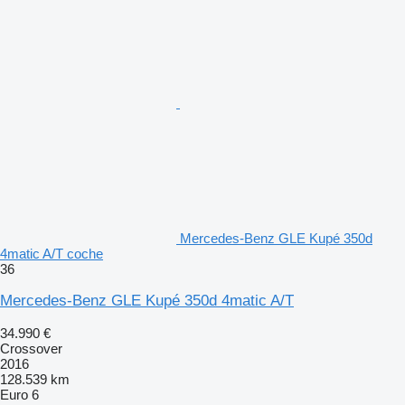
Mercedes-Benz GLE Kupé 350d
4matic A/T coche
36
Mercedes-Benz GLE Kupé 350d 4matic A/T
34.990 €
Crossover
2016
128.539 km
Euro 6