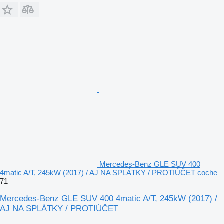
Mercedes-Benz GLE SUV 400
4matic A/T, 245kW (2017) / AJ NA SPLÁTKY / PROTIÚČET coche
71
Mercedes-Benz GLE SUV 400 4matic A/T, 245kW (2017) /
AJ NA SPLÁTKY / PROTIÚČET