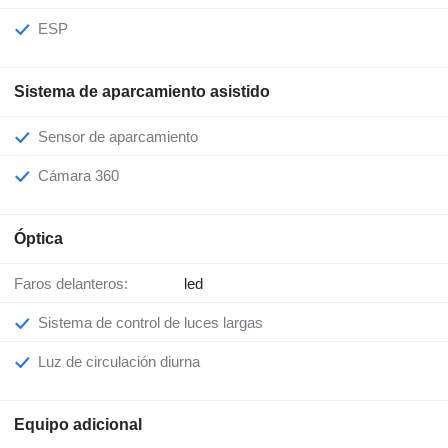
ESP
Sistema de aparcamiento asistido
Sensor de aparcamiento
Cámara 360
Óptica
Faros delanteros:
led
Sistema de control de luces largas
Luz de circulación diurna
Equipo adicional