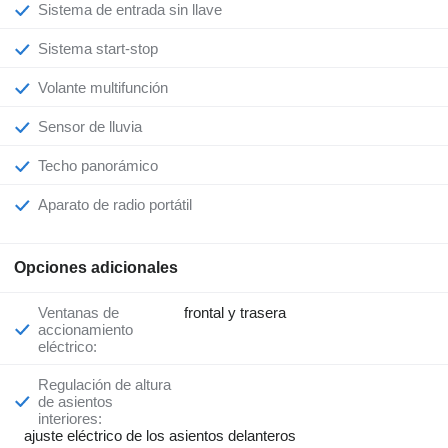
Sistema de entrada sin llave
Sistema start-stop
Volante multifunción
Sensor de lluvia
Techo panorámico
Aparato de radio portátil
Opciones adicionales
Ventanas de
frontal y trasera
accionamiento
eléctrico:
Regulación de altura
de asientos
interiores:
ajuste eléctrico de los asientos delanteros