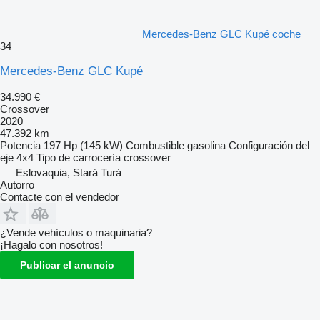
Mercedes-Benz GLC Kupé coche
34
Mercedes-Benz GLC Kupé
34.990 €
Crossover
2020
47.392 km
Potencia
197 Hp (145 kW)
Combustible
gasolina
Configuración del
eje
4x4
Tipo de carrocería
crossover
Eslovaquia, Stará Turá
Autorro
Contacte con el vendedor
¿Vende vehículos o maquinaria?
¡Hagalo con nosotros!
Publicar el anuncio