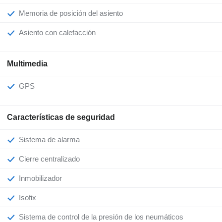
Memoria de posición del asiento
Asiento con calefacción
Multimedia
GPS
Características de seguridad
Sistema de alarma
Cierre centralizado
Inmobilizador
Isofix
Sistema de control de la presión de los neumáticos