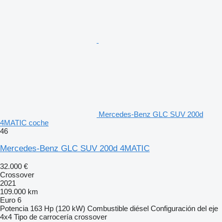
Mercedes-Benz GLC SUV 200d
4MATIC coche
46
Mercedes-Benz GLC SUV 200d 4MATIC
32.000 €
Crossover
2021
109.000 km
Euro 6
Potencia
163 Hp (120 kW)
Combustible
diésel
Configuración del eje
4x4
Tipo de carrocería
crossover