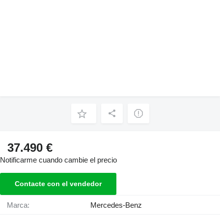
37.490 €
Notificarme cuando cambie el precio
Contacte con el vendedor
Marca:
Mercedes-Benz