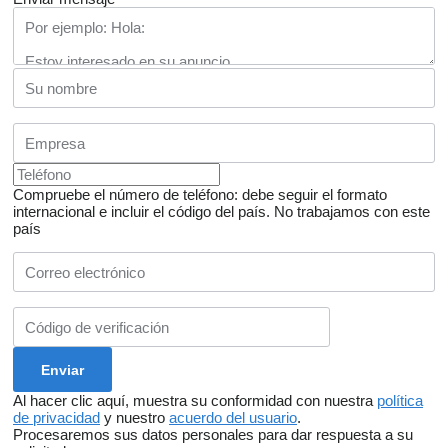
Compruebe el número de teléfono: debe seguir el formato
internacional e incluir el código del país.
No trabajamos con este
país
Al hacer clic aquí, muestra su conformidad con nuestra
política
de privacidad
y nuestro
acuerdo del usuario
.
Procesaremos sus datos personales para dar respuesta a su