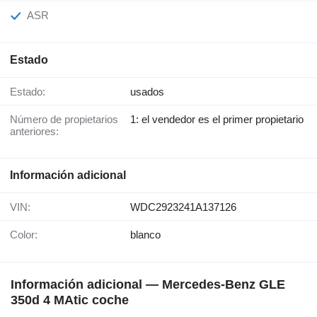
ASR
Estado
Estado:
usados
Número de propietarios
1: el vendedor es el primer propietario
anteriores:
Información adicional
VIN:
WDC2923241A137126
Color:
blanco
Información adicional — Mercedes-Benz GLE
350d 4 MAtic coche