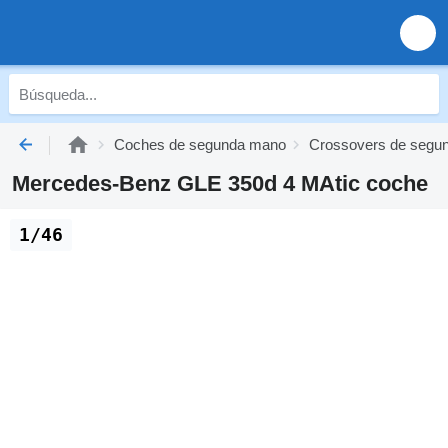
Coches de segunda mano
Crossovers de segu
Mercedes-Benz GLE 350d 4 MAtic coche
1/46