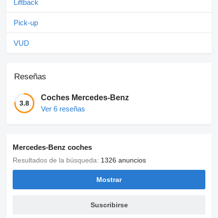
Liftback
Pick-up
VUD
Reseñas
Coches Mercedes-Benz
3.8
Ver 6 reseñas
Mercedes-Benz coches
Resultados de la búsqueda:
1326 anuncios
Mostrar
Suscribirse