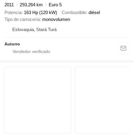
2011
293.264 km
Euro 5
Potencia
163 Hp (120 kW)
Combustible
diésel
Tipo de carrocería
monovolumen
Eslovaquia, Stará Turá
Autorro