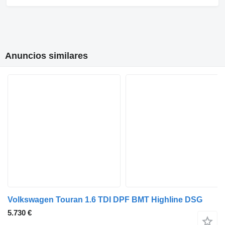
Anuncios similares
Volkswagen Touran 1.6 TDI DPF BMT Highline DSG
5.730 €