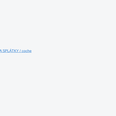
NA SPLÁTKY / coche