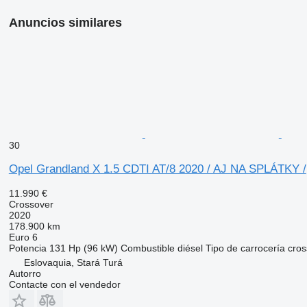
Anuncios similares
30
Opel Grandland X 1.5 CDTI AT/8 2020 / AJ NA SPLÁTKY /
11.990 €
Crossover
2020
178.900 km
Euro 6
Potencia
131 Hp (96 kW)
Combustible
diésel
Tipo de carrocería
cros
Eslovaquia, Stará Turá
Autorro
Contacte con el vendedor