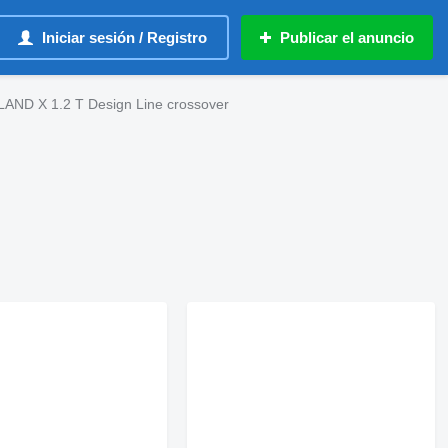
Iniciar sesión / Registro
Publicar el anuncio
ND X 1.2 T Design Line crossover