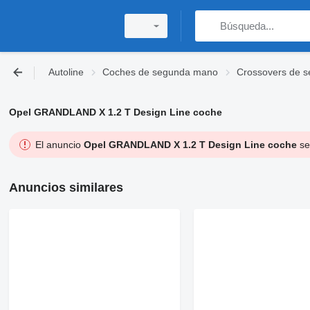
Autoline
Coches de segunda mano
Crossovers de 
Opel GRANDLAND X 1.2 T Design Line coche
El anuncio
Opel GRANDLAND X 1.2 T Design Line coche
se
Anuncios similares