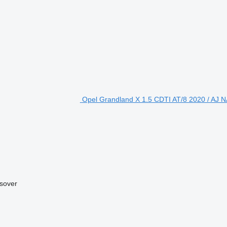
Opel Grandland X 1.5 CDTI AT/8 2020 / AJ 
sover