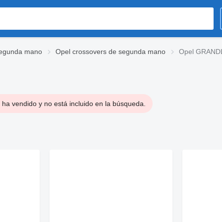
segunda mano
Opel crossovers de segunda mano
Opel GRANDLA
 ha vendido y no está incluido en la búsqueda.