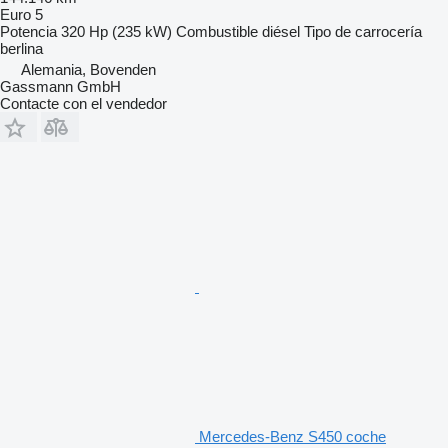
Euro 5
Potencia
320 Hp (235 kW)
Combustible
diésel
Tipo de carrocería
berlina
Alemania, Bovenden
Gassmann GmbH
Contacte con el vendedor
Mercedes-Benz S450 coche