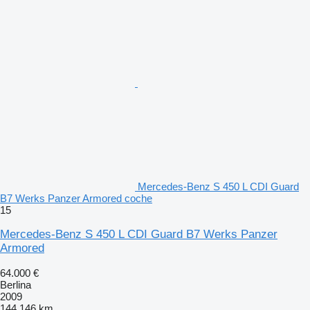
Mercedes-Benz S 450 L CDI Guard
B7 Werks Panzer Armored coche
15
Mercedes-Benz S 450 L CDI Guard B7 Werks Panzer
Armored
64.000 €
Berlina
2009
144.146 km