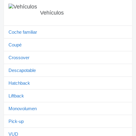
Vehículos
Coche familiar
Coupé
Crossover
Descapotable
Hatchback
Liftback
Monovolumen
Pick-up
VUD