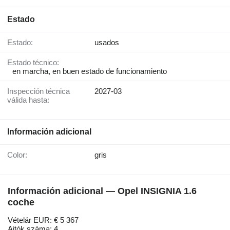
Estado
Estado:
usados
Estado técnico:
en marcha, en buen estado de funcionamiento
Inspección técnica
2027-03
válida hasta:
Información adicional
Color:
gris
Información adicional — Opel INSIGNIA 1.6
coche
Vételár EUR: € 5 367
Ajtók száma: 4