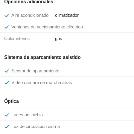
Opciones adicionales
Aire acondicionado:
climatizador
Ventanas de accionamiento eléctrico
Color interior:
gris
Sistema de aparcamiento asistido
Sensor de aparcamiento
Vídeo cámara de marcha atrás
Óptica
Luces antiniebla
Luz de circulación diurna