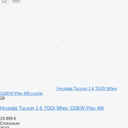
Hyundai Tucson 1,6 TGDI Mhev
110KW Play M6 coche
28
Hyundai Tucson 1,6 TGDI Mhev 110KW Play M6
19.999 €
Crossover