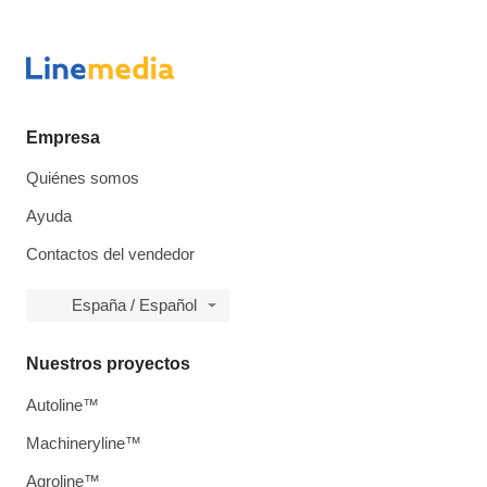
Empresa
Quiénes somos
Ayuda
Contactos del vendedor
España / Español
Nuestros proyectos
Autoline™
Machineryline™
Agroline™