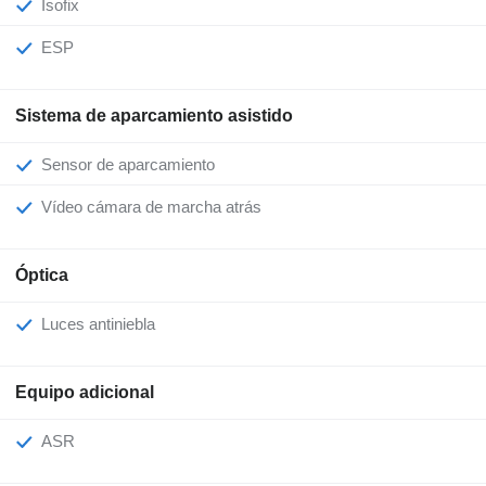
Isofix
ESP
Sistema de aparcamiento asistido
Sensor de aparcamiento
Vídeo cámara de marcha atrás
Óptica
Luces antiniebla
Equipo adicional
ASR