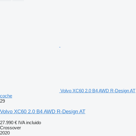
Volvo XC60 2.0 B4 AWD R-Design AT
coche
29
Volvo XC60 2.0 B4 AWD R-Design AT
27.990 €
IVA incluido
Crossover
2020