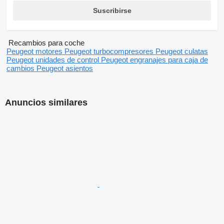
Suscribirse
Recambios para coche
Peugeot motores
Peugeot turbocompresores
Peugeot culatas
Peugeot unidades de control
Peugeot engranajes para caja de
cambios
Peugeot asientos
Anuncios similares