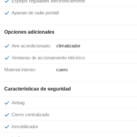
Espejos regulables electrónicamente
Aparato de radio portátil
Opciones adicionales
Aire acondicionado:
climatizador
Ventanas de accionamiento eléctrico
Material interior:
cuero
Características de seguridad
Airbag
Cierre centralizado
Inmobilizador