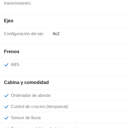
transmisiones:
Ejes
Configuración del eje:
4x2
Frenos
ABS
Cabina y comodidad
Ordenador de abordo
Control de crucero (tempomat)
Sensor de lluvia