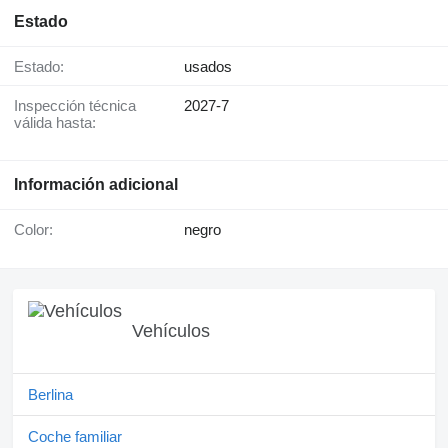
Estado
Estado:
usados
Inspección técnica
2027-7
válida hasta:
Información adicional
Color:
negro
Vehículos
Berlina
Coche familiar