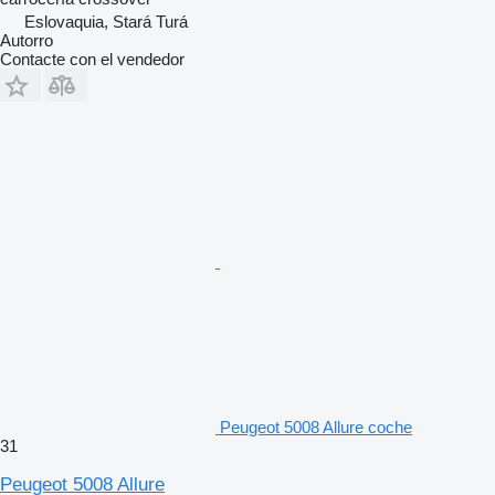
Eslovaquia, Stará Turá
Autorro
Contacte con el vendedor
Peugeot 5008 Allure coche
31
Peugeot 5008 Allure