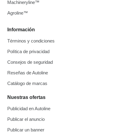
Machineryline™
Agroline™
Información
Términos y condiciones
Política de privacidad
Consejos de seguridad
Reseñas de Autoline
Catálogo de marcas
Nuestras ofertas
Publicidad en Autoline
Publicar el anuncio
Publicar un banner