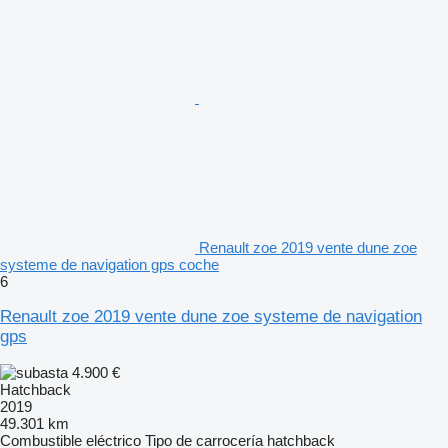
Renault zoe 2019 vente dune zoe
systeme de navigation gps coche
6
Renault zoe 2019 vente dune zoe systeme de navigation
gps
4.900 €
Hatchback
2019
49.301 km
Combustible
eléctrico
Tipo de carrocería
hatchback