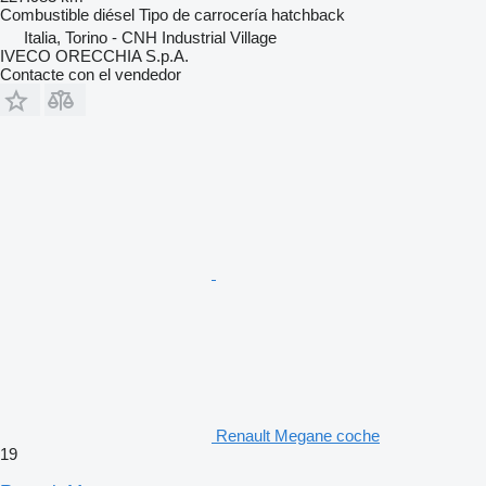
Combustible
diésel
Tipo de carrocería
hatchback
Italia, Torino - CNH Industrial Village
IVECO ORECCHIA S.p.A.
Contacte con el vendedor
Renault Megane coche
19