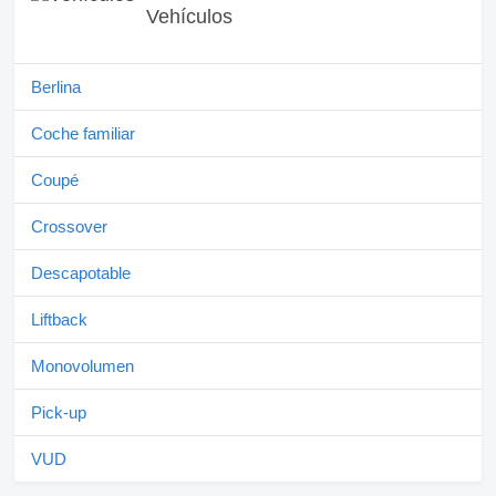
Vehículos
Berlina
Coche familiar
Coupé
Crossover
Descapotable
Liftback
Monovolumen
Pick-up
VUD