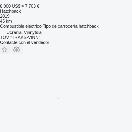
8.900 US$
≈ 7.703 €
Hatchback
2019
45 km
Combustible
eléctrico
Tipo de carrocería
hatchback
Ucrania, Vinnytsia
TOV "TRAKS-VINN"
Contacte con el vendedor