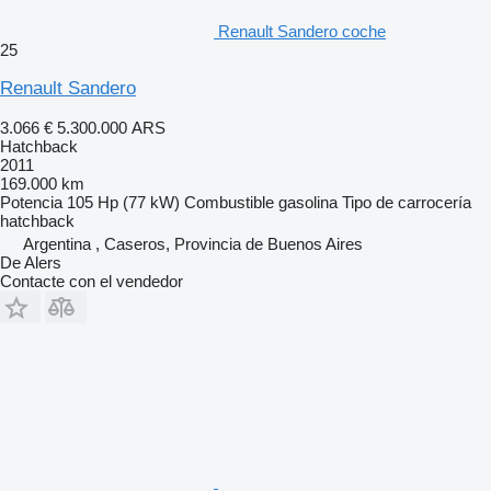
Renault Sandero coche
25
Renault Sandero
3.066 €
5.300.000 ARS
Hatchback
2011
169.000 km
Potencia
105 Hp (77 kW)
Combustible
gasolina
Tipo de carrocería
hatchback
Argentina , Caseros, Provincia de Buenos Aires
De Alers
Contacte con el vendedor