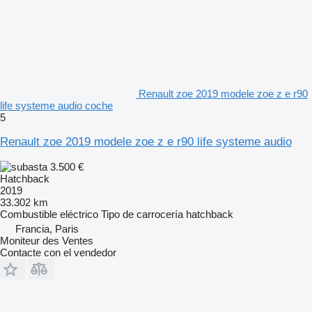
Renault zoe 2019 modele zoe z e r90
life systeme audio coche
5
Renault zoe 2019 modele zoe z e r90 life systeme audio
3.500 €
Hatchback
2019
33.302 km
Combustible
eléctrico
Tipo de carrocería
hatchback
Francia, Paris
Moniteur des Ventes
Contacte con el vendedor