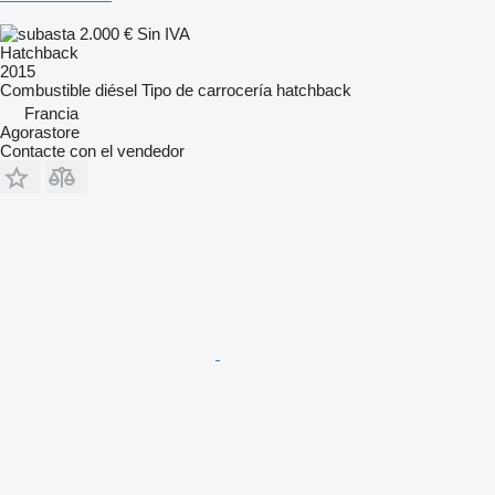
2.000 €
Sin IVA
Hatchback
2015
Combustible
diésel
Tipo de carrocería
hatchback
Francia
Agorastore
Contacte con el vendedor