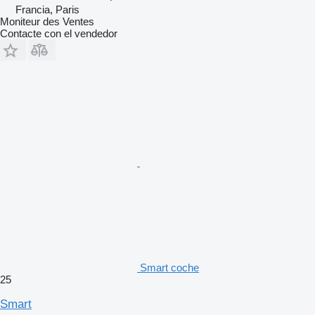
Francia, Paris
Moniteur des Ventes
Contacte con el vendedor
Smart coche
25
Smart