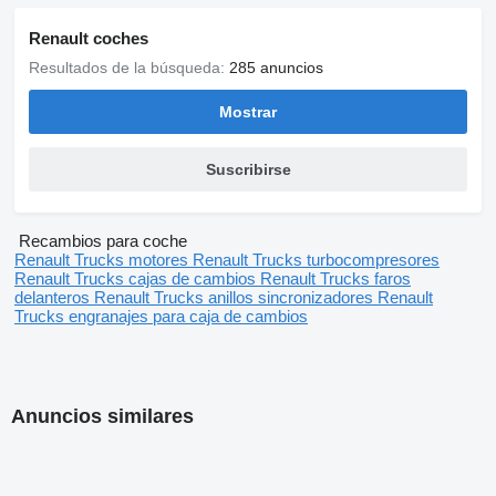
Renault coches
Resultados de la búsqueda:
285 anuncios
Mostrar
Suscribirse
Recambios para coche
Renault Trucks motores
Renault Trucks turbocompresores
Renault Trucks cajas de cambios
Renault Trucks faros
delanteros
Renault Trucks anillos sincronizadores
Renault
Trucks engranajes para caja de cambios
Anuncios similares