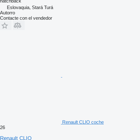
hatchback
Eslovaquia, Stará Turá
Autorro
Contacte con el vendedor
Renault CLIO coche
26
Renault CLIO