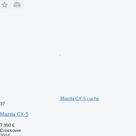
Mazda CX-5 coche
37
Mazda CX-5
7.990 €
Crossover
2014