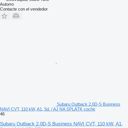
Autorro
Contacte con el vendedor
Subaru Outback 2.0D-S Business
NAVI CVT, 110 kW, A1, 5d. / AJ NA SPLÁTK coche
46
Subaru Outback 2.0D-S Business NAVI CVT, 110 kW, A1,