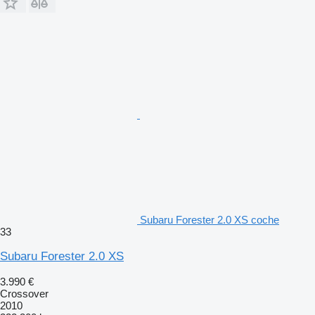
Subaru Forester 2.0 XS coche
33
Subaru Forester 2.0 XS
3.990 €
Crossover
2010