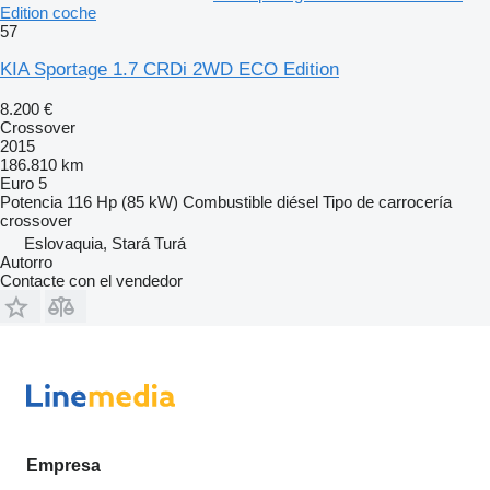
Edition coche
57
KIA Sportage 1.7 CRDi 2WD ECO Edition
8.200 €
Crossover
2015
186.810 km
Euro 5
Potencia
116 Hp (85 kW)
Combustible
diésel
Tipo de carrocería
crossover
Eslovaquia, Stará Turá
Autorro
Contacte con el vendedor
Empresa