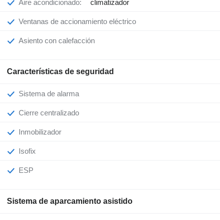
Aire acondicionado:
climatizador
Ventanas de accionamiento eléctrico
Asiento con calefacción
Características de seguridad
Sistema de alarma
Cierre centralizado
Inmobilizador
Isofix
ESP
Sistema de aparcamiento asistido