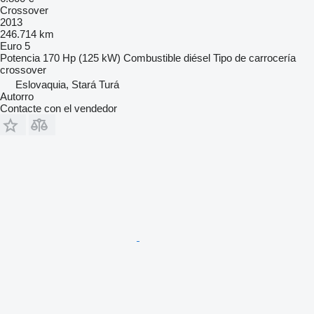
Crossover
2013
246.714 km
Euro 5
Potencia
170 Hp (125 kW)
Combustible
diésel
Tipo de carrocería
crossover
Eslovaquia, Stará Turá
Autorro
Contacte con el vendedor