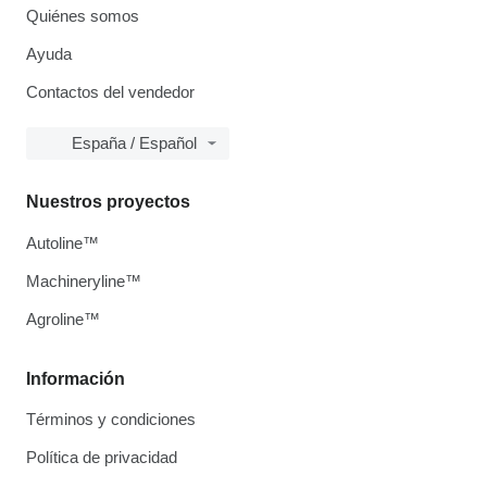
Quiénes somos
Ayuda
Contactos del vendedor
España / Español
Nuestros proyectos
Autoline™
Machineryline™
Agroline™
Información
Términos y condiciones
Política de privacidad