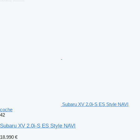
Subaru XV 2.0i-S ES Style NAVI
coche
42
Subaru XV 2.0i-S ES Style NAVI
18.990 €