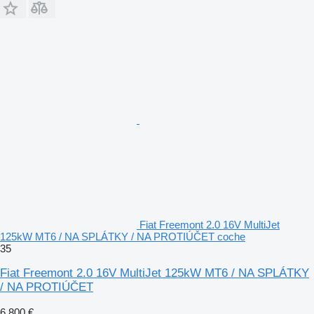
Fiat Freemont 2.0 16V MultiJet
125kW MT6 / NA SPLÁTKY / NA PROTIÚČET coche
35
Fiat Freemont 2.0 16V MultiJet 125kW MT6 / NA SPLÁTKY
/ NA PROTIÚČET
6.800 €