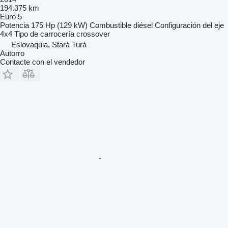
194.375 km
Euro 5
Potencia
175 Hp (129 kW)
Combustible
diésel
Configuración del eje
4x4
Tipo de carrocería
crossover
Eslovaquia, Stará Turá
Autorro
Contacte con el vendedor