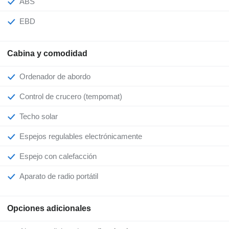
ABS
EBD
Cabina y comodidad
Ordenador de abordo
Control de crucero (tempomat)
Techo solar
Espejos regulables electrónicamente
Espejo con calefacción
Aparato de radio portátil
Opciones adicionales