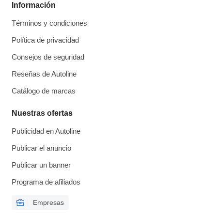
Información
Términos y condiciones
Política de privacidad
Consejos de seguridad
Reseñas de Autoline
Catálogo de marcas
Nuestras ofertas
Publicidad en Autoline
Publicar el anuncio
Publicar un banner
Programa de afiliados
Empresas