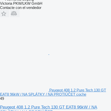
Victoria PKW/LKW GmbH
Contacte con el vendedor
Peugeot 408 1.2 Pure Tech 130 GT
EAT8 96kW / NA SPLÁTKY / NA PROTIÚČET coche
49
Peugeot 408 1.2 Pure Tech 130 GT EAT8 96kW / NA