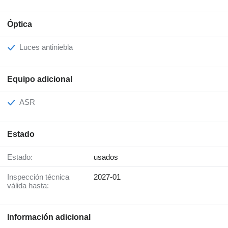
Óptica
Luces antiniebla
Equipo adicional
ASR
Estado
Estado:
usados
Inspección técnica
2027-01
válida hasta:
Información adicional