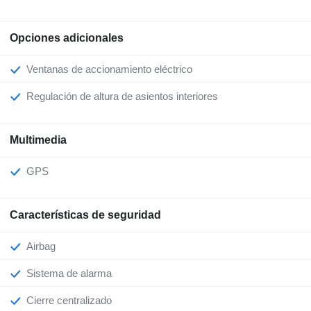
Opciones adicionales
Ventanas de accionamiento eléctrico
Regulación de altura de asientos interiores
Multimedia
GPS
Características de seguridad
Airbag
Sistema de alarma
Cierre centralizado