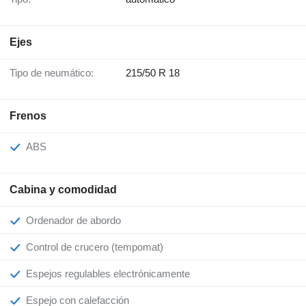
Ejes
Tipo de neumático:
215/50 R 18
Frenos
ABS
Cabina y comodidad
Ordenador de abordo
Control de crucero (tempomat)
Espejos regulables electrónicamente
Espejo con calefacción