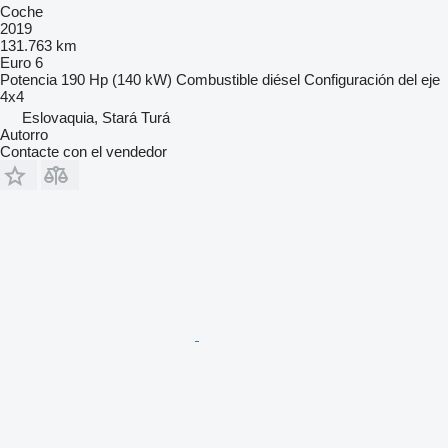
Coche
2019
131.763 km
Euro 6
Potencia
190 Hp (140 kW)
Combustible
diésel
Configuración del eje
4x4
Eslovaquia, Stará Turá
Autorro
Contacte con el vendedor