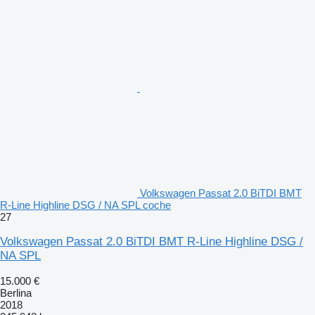
Volkswagen Passat 2.0 BiTDI BMT
R-Line Highline DSG / NA SPL coche
27
Volkswagen Passat 2.0 BiTDI BMT R-Line Highline DSG /
NA SPL
15.000 €
Berlina
2018