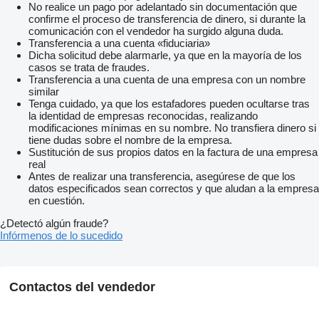
No realice un pago por adelantado sin documentación que
confirme el proceso de transferencia de dinero, si durante la
comunicación con el vendedor ha surgido alguna duda.
Transferencia a una cuenta «fiduciaria»
Dicha solicitud debe alarmarle, ya que en la mayoría de los
casos se trata de fraudes.
Transferencia a una cuenta de una empresa con un nombre
similar
Tenga cuidado, ya que los estafadores pueden ocultarse tras
la identidad de empresas reconocidas, realizando
modificaciones mínimas en su nombre. No transfiera dinero si
tiene dudas sobre el nombre de la empresa.
Sustitución de sus propios datos en la factura de una empresa
real
Antes de realizar una transferencia, asegúrese de que los
datos especificados sean correctos y que aludan a la empresa
en cuestión.
¿Detectó algún fraude?
Infórmenos de lo sucedido
Contactos del vendedor