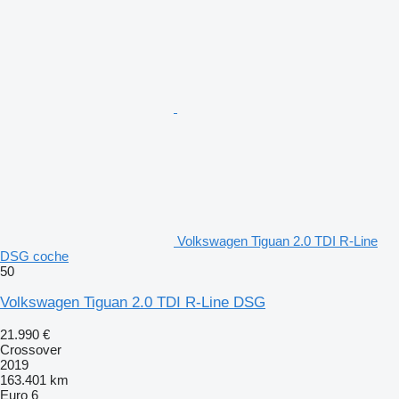
Volkswagen Tiguan 2.0 TDI R-Line
DSG coche
50
Volkswagen Tiguan 2.0 TDI R-Line DSG
21.990 €
Crossover
2019
163.401 km
Euro 6