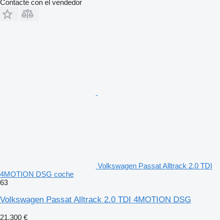
Contacte con el vendedor
Volkswagen Passat Alltrack 2.0 TDI
4MOTION DSG coche
63
Volkswagen Passat Alltrack 2.0 TDI 4MOTION DSG
21.300 €