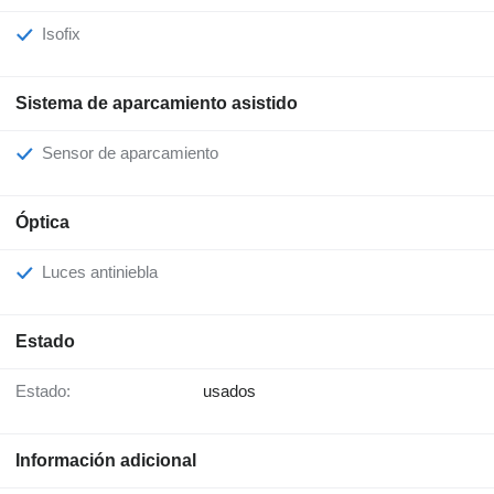
Isofix
Sistema de aparcamiento asistido
Sensor de aparcamiento
Óptica
Luces antiniebla
Estado
Estado:
usados
Información adicional