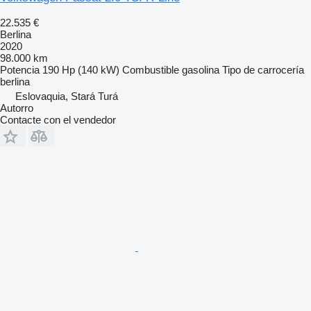
22.535 €
Berlina
2020
98.000 km
Potencia
190 Hp (140 kW)
Combustible
gasolina
Tipo de carrocería
berlina
Eslovaquia, Stará Turá
Autorro
Contacte con el vendedor