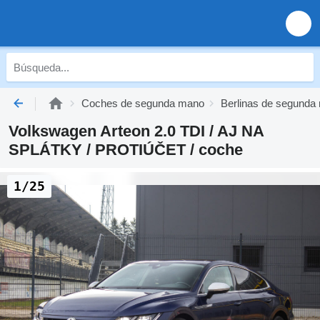
Coches de segunda mano
Berlinas de segunda
Volkswagen Arteon 2.0 TDI / AJ NA
SPLÁTKY / PROTIÚČET / coche
1/25