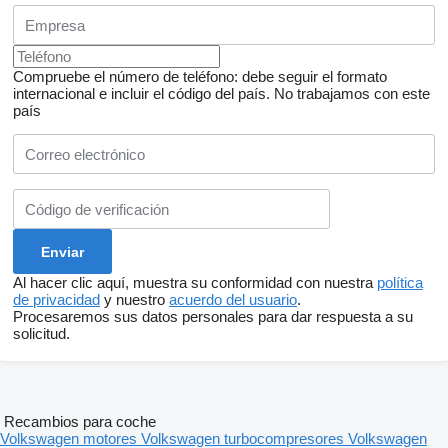
Compruebe el número de teléfono: debe seguir el formato
internacional e incluir el código del país.
No trabajamos con este
país
Al hacer clic aquí, muestra su conformidad con nuestra
política
de privacidad
y nuestro
acuerdo del usuario
.
Procesaremos sus datos personales para dar respuesta a su
solicitud.
Recambios para coche
Volkswagen motores
Volkswagen turbocompresores
Volkswagen