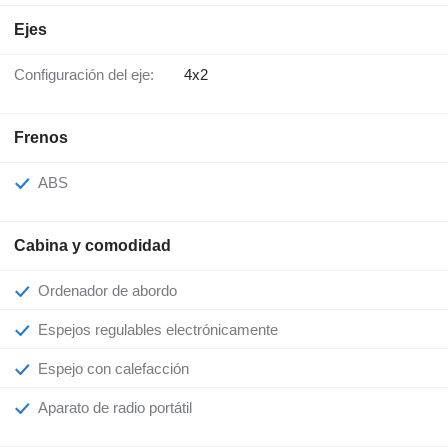
Ejes
Configuración del eje:
4x2
Frenos
ABS
Cabina y comodidad
Ordenador de abordo
Espejos regulables electrónicamente
Espejo con calefacción
Aparato de radio portátil