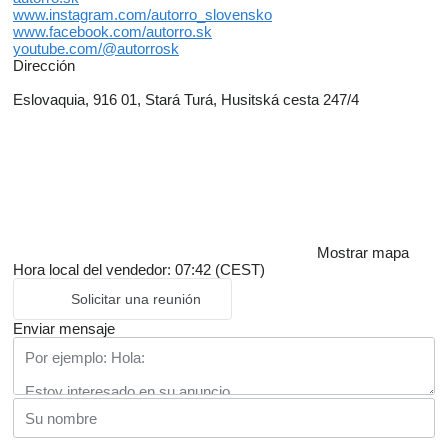
www.instagram.com/autorro_slovensko
www.facebook.com/autorro.sk
youtube.com/@autorrosk
Dirección
Eslovaquia, 916 01, Stará Turá, Husitská cesta 247/4
Mostrar mapa
Hora local del vendedor: 07:42 (CEST)
Solicitar una reunión
Enviar mensaje