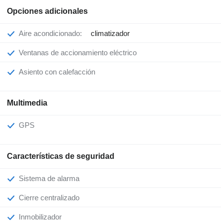
Opciones adicionales
Aire acondicionado:
climatizador
Ventanas de accionamiento eléctrico
Asiento con calefacción
Multimedia
GPS
Características de seguridad
Sistema de alarma
Cierre centralizado
Inmobilizador