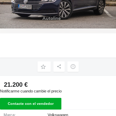
21.200 €
Notificarme cuando cambie el precio
Contacte con el vendedor
Marca:
Volkswagen