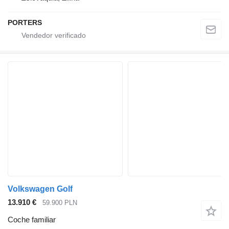
PORTERS
Volkswagen Golf
13.910 €
59.900 PLN
Coche familiar