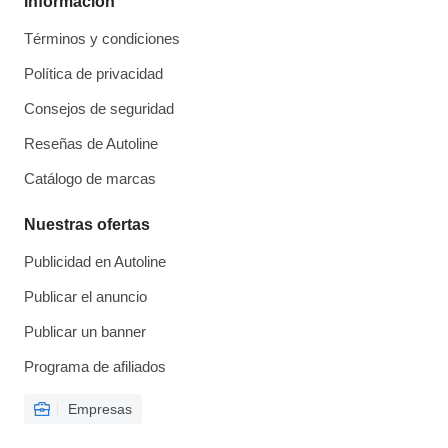
Información
Términos y condiciones
Política de privacidad
Consejos de seguridad
Reseñas de Autoline
Catálogo de marcas
Nuestras ofertas
Publicidad en Autoline
Publicar el anuncio
Publicar un banner
Programa de afiliados
Empresas