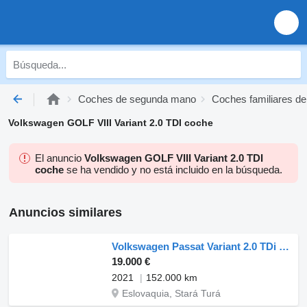
Coches de segunda mano
Coches familiares d
Volkswagen GOLF VIII Variant 2.0 TDI coche
El anuncio
Volkswagen GOLF VIII Variant 2.0 TDI
coche
se ha vendido y no está incluido en la búsqueda.
Anuncios similares
Volkswagen Passat Variant 2.0 TDi Evo Elegance
19.000 €
2021
152.000 km
Eslovaquia, Stará Turá