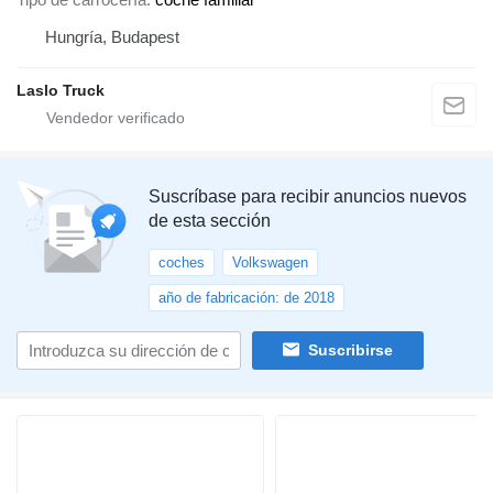
Hungría, Budapest
Laslo Truck
Suscríbase para recibir anuncios nuevos
de esta sección
coches
Volkswagen
año de fabricación: de 2018
Suscribirse