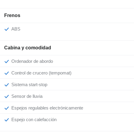
Frenos
ABS
Cabina y comodidad
Ordenador de abordo
Control de crucero (tempomat)
Sistema start-stop
Sensor de lluvia
Espejos regulables electrónicamente
Espejo con calefacción