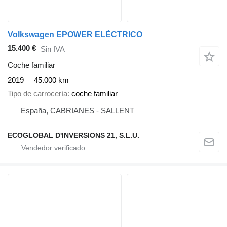
Volkswagen EPOWER ELÈCTRICO
15.400 €
Sin IVA
Coche familiar
2019
45.000 km
Tipo de carrocería
coche familiar
España, CABRIANES - SALLENT
ECOGLOBAL D'INVERSIONS 21, S.L.U.