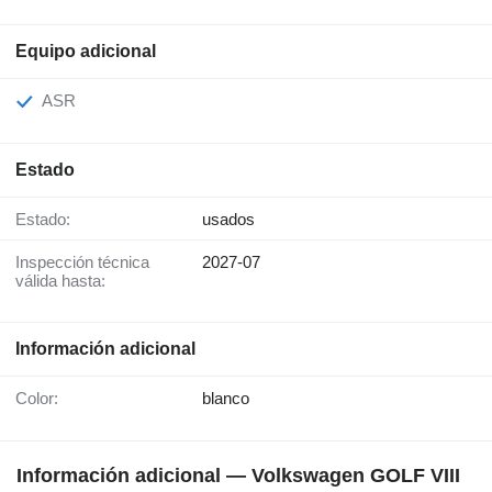
Equipo adicional
ASR
Estado
Estado:
usados
Inspección técnica
2027-07
válida hasta:
Información adicional
Color:
blanco
Información adicional — Volkswagen GOLF VIII