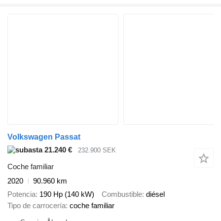
Volkswagen Passat
21.240 €
232.900 SEK
Coche familiar
2020
90.960 km
Potencia
190 Hp (140 kW)
Combustible
diésel
Tipo de carrocería
coche familiar