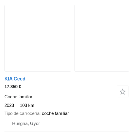
KIA Ceed
17.350 €
Coche familiar
2023
103 km
Tipo de carrocería
coche familiar
Hungría, Gyor