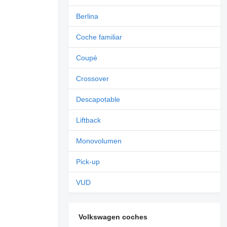
Berlina
Coche familiar
Coupé
Crossover
Descapotable
Liftback
Monovolumen
Pick-up
VUD
Volkswagen coches