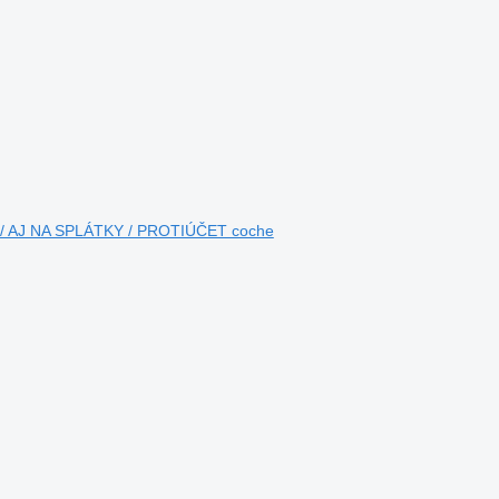
9 / AJ NA SPLÁTKY / PROTIÚČET coche