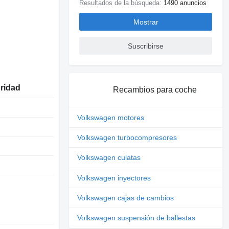
Resultados de la búsqueda:
1490 anuncios
Mostrar
Suscribirse
uridad
Recambios para coche
Volkswagen motores
Volkswagen turbocompresores
Volkswagen culatas
Volkswagen inyectores
Volkswagen cajas de cambios
Volkswagen suspensión de ballestas