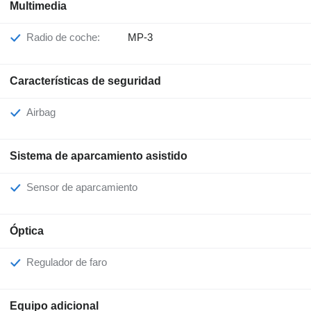
Multimedia
Radio de coche:
MP-3
Características de seguridad
Airbag
Sistema de aparcamiento asistido
Sensor de aparcamiento
Óptica
Regulador de faro
Equipo adicional