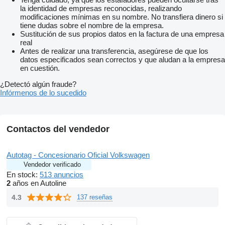
la identidad de empresas reconocidas, realizando
modificaciones mínimas en su nombre. No transfiera dinero si
tiene dudas sobre el nombre de la empresa.
Sustitución de sus propios datos en la factura de una empresa
real
Antes de realizar una transferencia, asegúrese de que los
datos especificados sean correctos y que aludan a la empresa
en cuestión.
¿Detectó algún fraude?
Infórmenos de lo sucedido
Contactos del vendedor
Autotag - Concesionario Oficial Volkswagen
Vendedor verificado
En stock:
513 anuncios
2
años en Autoline
4.3
137 reseñas