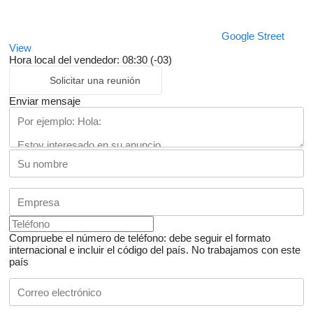
Google Street
View
Hora local del vendedor: 08:30 (-03)
Solicitar una reunión
Enviar mensaje
Compruebe el número de teléfono: debe seguir el formato
internacional e incluir el código del país.
No trabajamos con este
país