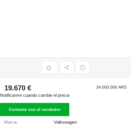
19.670 €
34.000.000 ARS
Notificarme cuando cambie el precio
Contacte con el vendedor
Marca:
Volkswagen