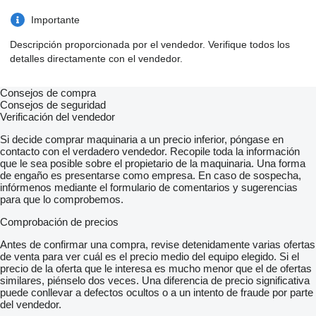
Importante
Descripción proporcionada por el vendedor. Verifique todos los
detalles directamente con el vendedor.
Consejos de compra
Consejos de seguridad
Verificación del vendedor
Si decide comprar maquinaria a un precio inferior, póngase en
contacto con el verdadero vendedor. Recopile toda la información
que le sea posible sobre el propietario de la maquinaria. Una forma
de engaño es presentarse como empresa. En caso de sospecha,
infórmenos mediante el formulario de comentarios y sugerencias
para que lo comprobemos.
Comprobación de precios
Antes de confirmar una compra, revise detenidamente varias ofertas
de venta para ver cuál es el precio medio del equipo elegido. Si el
precio de la oferta que le interesa es mucho menor que el de ofertas
similares, piénselo dos veces. Una diferencia de precio significativa
puede conllevar a defectos ocultos o a un intento de fraude por parte
del vendedor.