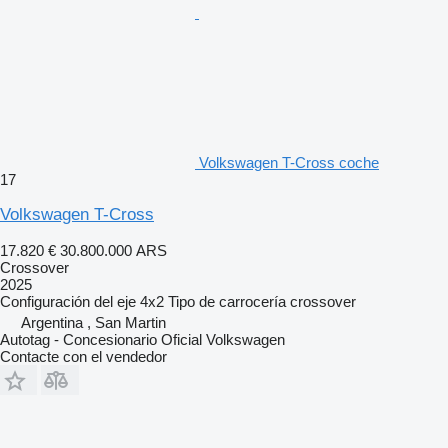
Volkswagen T-Cross coche
17
Volkswagen T-Cross
17.820 €
30.800.000 ARS
Crossover
2025
Configuración del eje
4x2
Tipo de carrocería
crossover
Argentina , San Martin
Autotag - Concesionario Oficial Volkswagen
Contacte con el vendedor