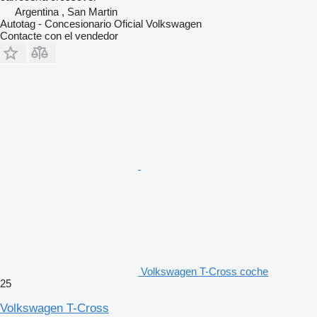
Argentina , San Martin
Autotag - Concesionario Oficial Volkswagen
Contacte con el vendedor
Volkswagen T-Cross coche
25
Volkswagen T-Cross