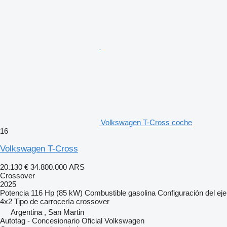
Volkswagen T-Cross coche
16
Volkswagen T-Cross
20.130 €
34.800.000 ARS
Crossover
2025
Potencia
116 Hp (85 kW)
Combustible
gasolina
Configuración del eje
4x2
Tipo de carrocería
crossover
Argentina , San Martin
Autotag - Concesionario Oficial Volkswagen