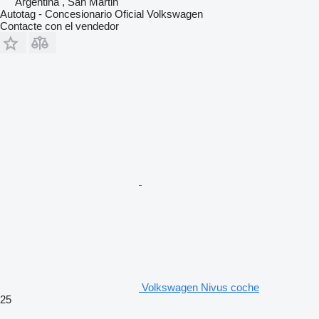
Argentina , San Martin
Autotag - Concesionario Oficial Volkswagen
Contacte con el vendedor
Volkswagen Nivus coche
25