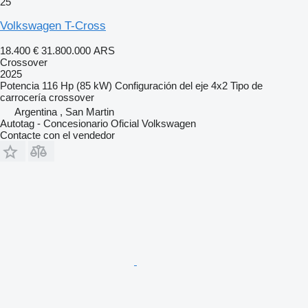
25
Volkswagen T-Cross
18.400 €
31.800.000 ARS
Crossover
2025
Potencia
116 Hp (85 kW)
Configuración del eje
4x2
Tipo de
carrocería
crossover
Argentina , San Martin
Autotag - Concesionario Oficial Volkswagen
Contacte con el vendedor