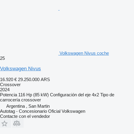
Volkswagen Nivus coche
25
Volkswagen Nivus
16.920 €
29.250.000 ARS
Crossover
2024
Potencia
116 Hp (85 kW)
Configuración del eje
4x2
Tipo de
carrocería
crossover
Argentina , San Martin
Autotag - Concesionario Oficial Volkswagen
Contacte con el vendedor