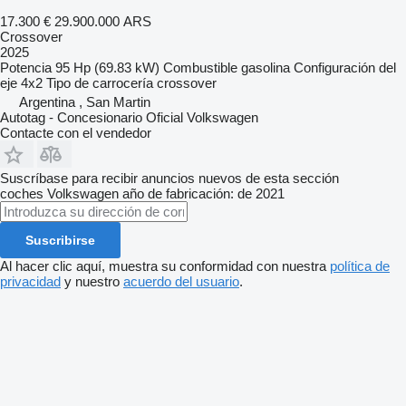
17.300 €
29.900.000 ARS
Crossover
2025
Potencia
95 Hp (69.83 kW)
Combustible
gasolina
Configuración del
eje
4x2
Tipo de carrocería
crossover
Argentina , San Martin
Autotag - Concesionario Oficial Volkswagen
Contacte con el vendedor
Suscríbase para recibir anuncios nuevos de esta sección
coches
Volkswagen
año de fabricación: de 2021
Suscribirse
Al hacer clic aquí, muestra su conformidad con nuestra
política de
privacidad
y nuestro
acuerdo del usuario
.