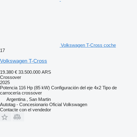
Volkswagen T-Cross coche
17
Volkswagen T-Cross
19.380 €
33.500.000 ARS
Crossover
2025
Potencia
116 Hp (85 kW)
Configuración del eje
4x2
Tipo de
carrocería
crossover
Argentina , San Martin
Autotag - Concesionario Oficial Volkswagen
Contacte con el vendedor