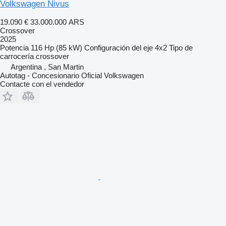
Volkswagen Nivus
19.090 €
33.000.000 ARS
Crossover
2025
Potencia
116 Hp (85 kW)
Configuración del eje
4x2
Tipo de
carrocería
crossover
Argentina , San Martin
Autotag - Concesionario Oficial Volkswagen
Contacte con el vendedor