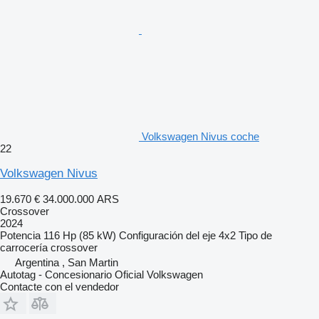
Volkswagen Nivus coche
22
Volkswagen Nivus
19.670 €
34.000.000 ARS
Crossover
2024
Potencia
116 Hp (85 kW)
Configuración del eje
4x2
Tipo de
carrocería
crossover
Argentina , San Martin
Autotag - Concesionario Oficial Volkswagen
Contacte con el vendedor