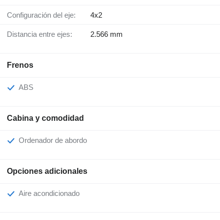
Configuración del eje:
4x2
Distancia entre ejes:
2.566 mm
Frenos
ABS
Cabina y comodidad
Ordenador de abordo
Opciones adicionales
Aire acondicionado