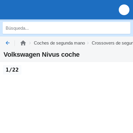
Coches de segunda mano
Crossovers de segu
Volkswagen Nivus coche
1/22