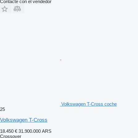
Contacte con el vendedor
Volkswagen T-Cross coche
25
Volkswagen T-Cross
18.450 €
31.900.000 ARS
Crossover