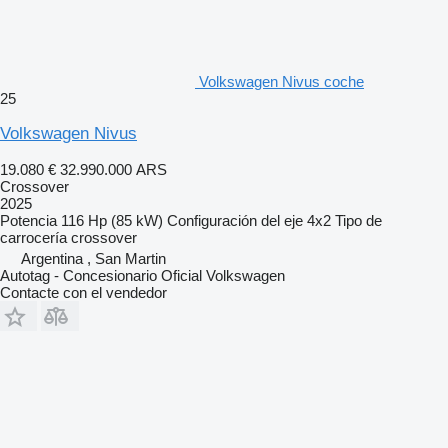
Volkswagen Nivus coche
25
Volkswagen Nivus
19.080 €
32.990.000 ARS
Crossover
2025
Potencia
116 Hp (85 kW)
Configuración del eje
4x2
Tipo de
carrocería
crossover
Argentina , San Martin
Autotag - Concesionario Oficial Volkswagen
Contacte con el vendedor