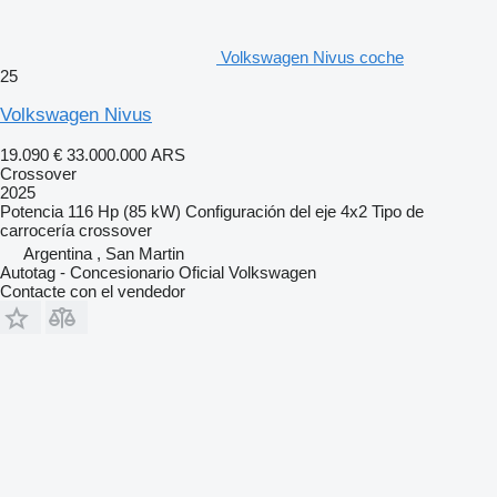
Volkswagen Nivus coche
25
Volkswagen Nivus
19.090 €
33.000.000 ARS
Crossover
2025
Potencia
116 Hp (85 kW)
Configuración del eje
4x2
Tipo de
carrocería
crossover
Argentina , San Martin
Autotag - Concesionario Oficial Volkswagen
Contacte con el vendedor