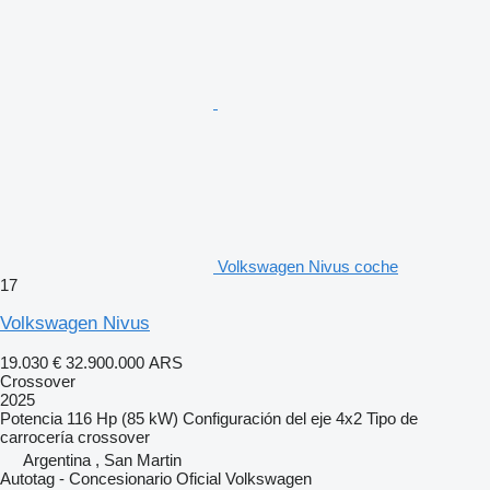
Volkswagen Nivus coche
17
Volkswagen Nivus
19.030 €
32.900.000 ARS
Crossover
2025
Potencia
116 Hp (85 kW)
Configuración del eje
4x2
Tipo de
carrocería
crossover
Argentina , San Martin
Autotag - Concesionario Oficial Volkswagen