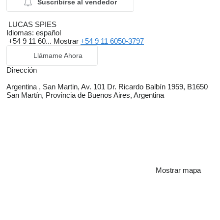
Suscribirse al vendedor
LUCAS SPIES
Idiomas:
español
+54 9 11 60...
Mostrar
+54 9 11 6050-3797
Llámame Ahora
Dirección
Argentina , San Martin, Av. 101 Dr. Ricardo Balbín 1959, B1650
San Martín, Provincia de Buenos Aires, Argentina
Mostrar mapa