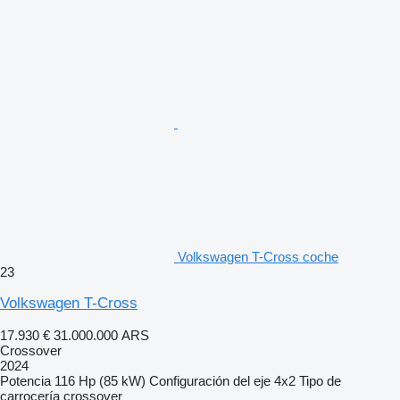
Volkswagen T-Cross coche
23
Volkswagen T-Cross
17.930 €
31.000.000 ARS
Crossover
2024
Potencia
116 Hp (85 kW)
Configuración del eje
4x2
Tipo de
carrocería
crossover