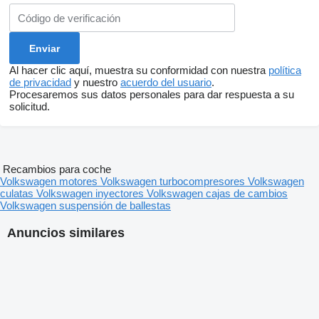
Al hacer clic aquí, muestra su conformidad con nuestra
política
de privacidad
y nuestro
acuerdo del usuario
.
Procesaremos sus datos personales para dar respuesta a su
solicitud.
Recambios para coche
Volkswagen motores
Volkswagen turbocompresores
Volkswagen
culatas
Volkswagen inyectores
Volkswagen cajas de cambios
Volkswagen suspensión de ballestas
Anuncios similares