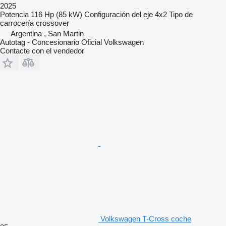
2025
Potencia
116 Hp (85 kW)
Configuración del eje
4x2
Tipo de
carrocería
crossover
Argentina , San Martin
Autotag - Concesionario Oficial Volkswagen
Contacte con el vendedor
Volkswagen T-Cross coche