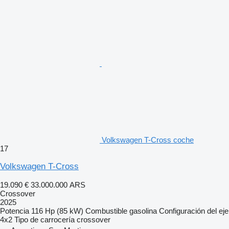
Volkswagen T-Cross coche
17
Volkswagen T-Cross
19.090 €
33.000.000 ARS
Crossover
2025
Potencia
116 Hp (85 kW)
Combustible
gasolina
Configuración del eje
4x2
Tipo de carrocería
crossover