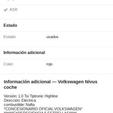
ASR
Estado
Estado:
usados
Información adicional
Color:
rojo
Información adicional — Volkswagen Nivus
coche
Versión: 1.0 Tsi Tiptronic Highline
Dirección: Eléctrica
combustible: Nafta
*CONCESIONARIO OFICIAL VOLKSWAGEN*