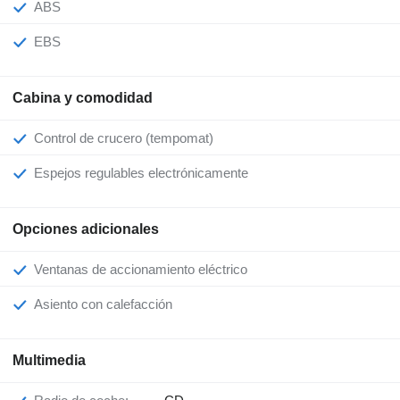
ABS
EBS
Cabina y comodidad
Control de crucero (tempomat)
Espejos regulables electrónicamente
Opciones adicionales
Ventanas de accionamiento eléctrico
Asiento con calefacción
Multimedia