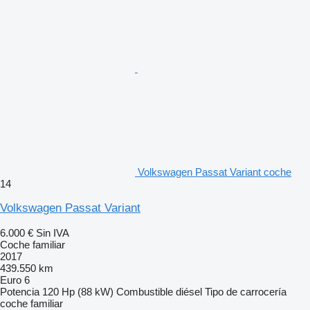
Volkswagen Passat Variant coche
14
Volkswagen Passat Variant
6.000 €
Sin IVA
Coche familiar
2017
439.550 km
Euro 6
Potencia
120 Hp (88 kW)
Combustible
diésel
Tipo de carrocería
coche familiar