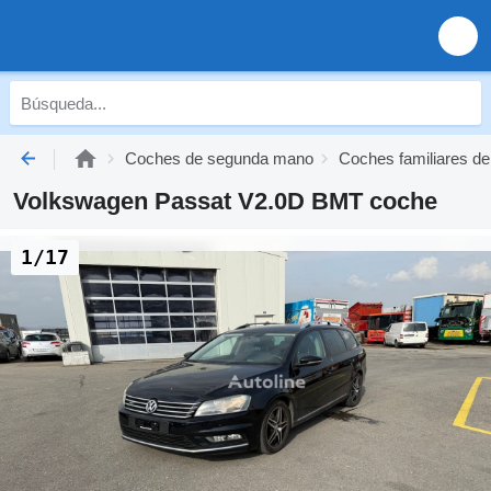
Coches de segunda mano
Coches familiares d
Volkswagen Passat V2.0D BMT coche
1/17