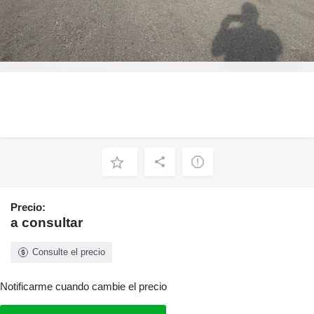
Precio:
a consultar
Consulte el precio
Notificarme cuando cambie el precio