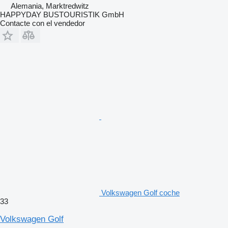
Alemania, Marktredwitz
HAPPYDAY BUSTOURISTIK GmbH
Contacte con el vendedor
Volkswagen Golf coche
33
Volkswagen Golf