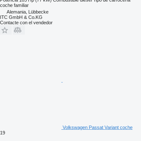
coche familiar
Alemania, Lübbecke
ITC GmbH & Co.KG
Contacte con el vendedor
Volkswagen Passat Variant coche
19