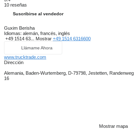
10 reseñas
Suscribirse al vendedor
Guxim Berisha
Idiomas:
alemán, francés, inglés
+49 1514 63...
Mostrar
+49 1514 6316600
Llámame Ahora
www.trucktrade.com
Dirección
Alemania, Baden-Wurtemberg, D-79798, Jestetten, Randenweg
16
Mostrar mapa