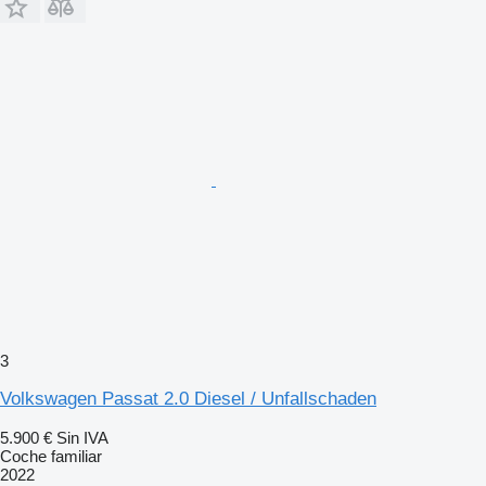
3
Volkswagen Passat 2.0 Diesel / Unfallschaden
5.900 €
Sin IVA
Coche familiar
2022