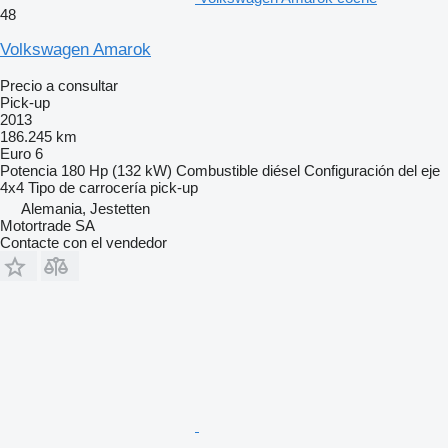
48
Volkswagen Amarok
Precio a consultar
Pick-up
2013
186.245 km
Euro 6
Potencia
180 Hp (132 kW)
Combustible
diésel
Configuración del eje
4x4
Tipo de carrocería
pick-up
Alemania, Jestetten
Motortrade SA
Contacte con el vendedor