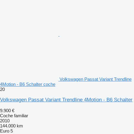
Volkswagen Passat Variant Trendline
4Motion - B6 Schalter coche
20
Volkswagen Passat Variant Trendline 4Motion - B6 Schalter
9.900 €
Coche familiar
2010
144.000 km
Euro 5