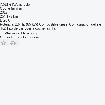
7.021 €
IVA incluido
Coche familiar
2017
254.178 km
Euro 6
Potencia
116 Hp (85 kW)
Combustible
diésel
Configuración del eje
4x2
Tipo de carrocería
coche familiar
Alemania, Moosburg
Contacte con el vendedor