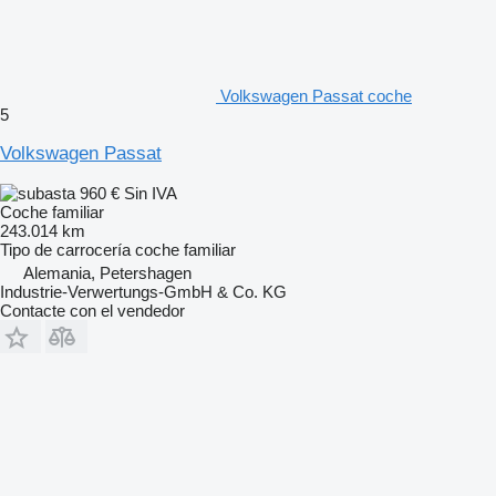
Volkswagen Passat coche
5
Volkswagen Passat
960 €
Sin IVA
Coche familiar
243.014 km
Tipo de carrocería
coche familiar
Alemania, Petershagen
Industrie-Verwertungs-GmbH & Co. KG
Contacte con el vendedor