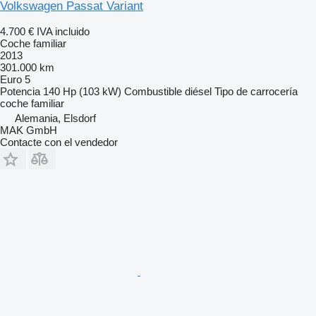
Volkswagen Passat Variant
4.700 €
IVA incluido
Coche familiar
2013
301.000 km
Euro 5
Potencia
140 Hp (103 kW)
Combustible
diésel
Tipo de carrocería
coche familiar
Alemania, Elsdorf
MAK GmbH
Contacte con el vendedor