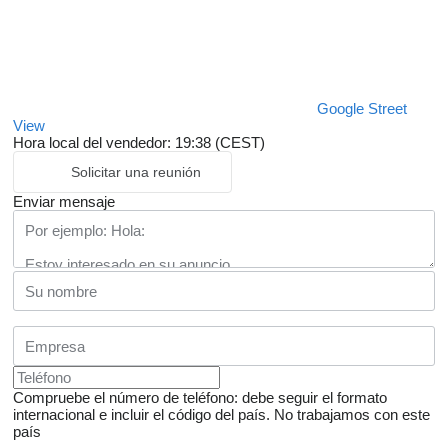
Google Street
View
Hora local del vendedor: 19:38 (CEST)
Solicitar una reunión
Enviar mensaje
Compruebe el número de teléfono: debe seguir el formato
internacional e incluir el código del país.
No trabajamos con este
país