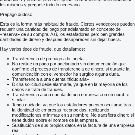
los mismos y pregunte todo lo necesario.
Prepago dudoso
Esta es la forma más habitual de fraude. Ciertos vendedores pueden
requerir una cantidad del pago por adelantado en concepto de
«reserva» de su compra. Así, los estafadores perciben grandes
cantidades de dinero y después desaparecen sin dejar huella.
Hay varios tipos de fraude, que detallamos:
Transferencia de prepago a la tarjeta
No realice un pago por adelantado sin documentación que
confirme el proceso de transferencia de dinero, si durante la
comunicación con el vendedor ha surgido alguna duda.
Transferencia a una cuenta «fiduciaria»
Dicha solicitud debe alarmarle, ya que en la mayoría de los
casos se trata de fraudes.
Transferencia a una cuenta de una empresa con un nombre
similar
Tenga cuidado, ya que los estafadores pueden ocultarse tras
la identidad de empresas reconocidas, realizando
modificaciones mínimas en su nombre. No transfiera dinero si
tiene dudas sobre el nombre de la empresa.
Sustitución de sus propios datos en la factura de una empresa
real