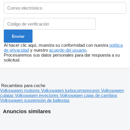
Al hacer clic aquí, muestra su conformidad con nuestra
política
de privacidad
y nuestro
acuerdo del usuario
.
Procesaremos sus datos personales para dar respuesta a su
solicitud.
Recambios para coche
Volkswagen motores
Volkswagen turbocompresores
Volkswagen
culatas
Volkswagen inyectores
Volkswagen cajas de cambios
Volkswagen suspensión de ballestas
Anuncios similares