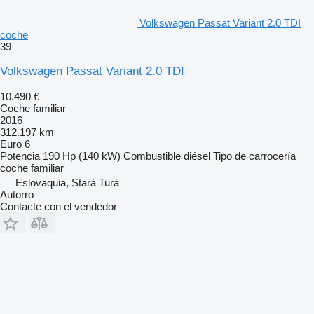
Volkswagen Passat Variant 2.0 TDI
coche
39
Volkswagen Passat Variant 2.0 TDI
10.490 €
Coche familiar
2016
312.197 km
Euro 6
Potencia
190 Hp (140 kW)
Combustible
diésel
Tipo de carrocería
coche familiar
Eslovaquia, Stará Turá
Autorro
Contacte con el vendedor