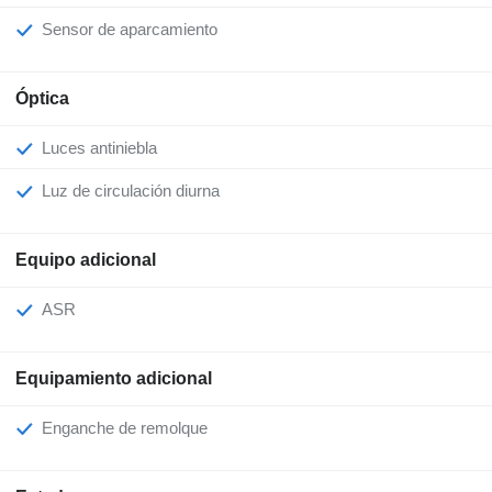
Sensor de aparcamiento
Óptica
Luces antiniebla
Luz de circulación diurna
Equipo adicional
ASR
Equipamiento adicional
Enganche de remolque