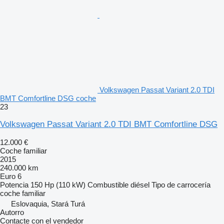
Volkswagen Passat Variant 2.0 TDI
BMT Comfortline DSG coche
23
Volkswagen Passat Variant 2.0 TDI BMT Comfortline DSG
12.000 €
Coche familiar
2015
240.000 km
Euro 6
Potencia
150 Hp (110 kW)
Combustible
diésel
Tipo de carrocería
coche familiar
Eslovaquia, Stará Turá
Autorro
Contacte con el vendedor