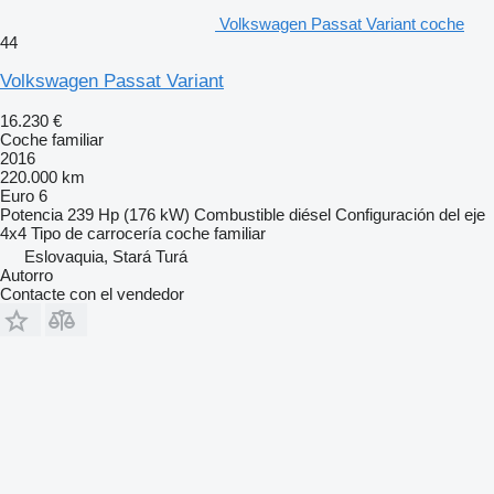
Volkswagen Passat Variant coche
44
Volkswagen Passat Variant
16.230 €
Coche familiar
2016
220.000 km
Euro 6
Potencia
239 Hp (176 kW)
Combustible
diésel
Configuración del eje
4x4
Tipo de carrocería
coche familiar
Eslovaquia, Stará Turá
Autorro
Contacte con el vendedor