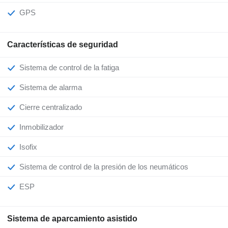
GPS
Características de seguridad
Sistema de control de la fatiga
Sistema de alarma
Cierre centralizado
Inmobilizador
Isofix
Sistema de control de la presión de los neumáticos
ESP
Sistema de aparcamiento asistido