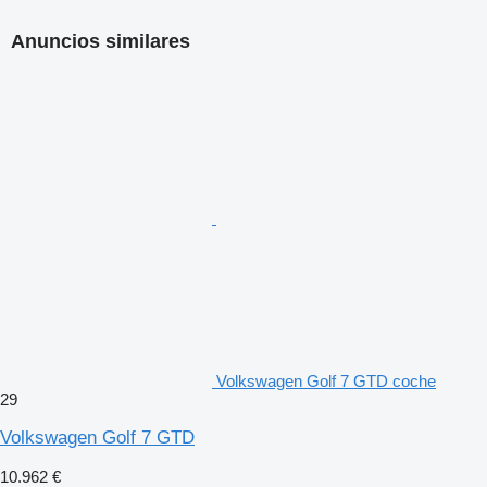
Anuncios similares
Volkswagen Golf 7 GTD coche
29
Volkswagen Golf 7 GTD
10.962 €