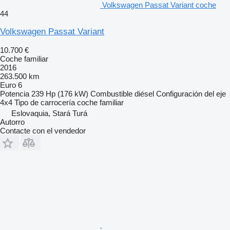
Volkswagen Passat Variant coche
44
Volkswagen Passat Variant
10.700 €
Coche familiar
2016
263.500 km
Euro 6
Potencia
239 Hp (176 kW)
Combustible
diésel
Configuración del eje
4x4
Tipo de carrocería
coche familiar
Eslovaquia, Stará Turá
Autorro
Contacte con el vendedor