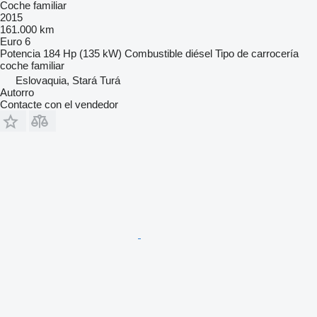
Coche familiar
2015
161.000 km
Euro 6
Potencia
184 Hp (135 kW)
Combustible
diésel
Tipo de carrocería
coche familiar
Eslovaquia, Stará Turá
Autorro
Contacte con el vendedor