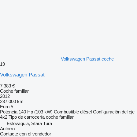
Volkswagen Passat coche
19
Volkswagen Passat
7.383 €
Coche familiar
2012
237.000 km
Euro 5
Potencia
140 Hp (103 kW)
Combustible
diésel
Configuración del eje
4x2
Tipo de carrocería
coche familiar
Eslovaquia, Stará Turá
Autorro
Contacte con el vendedor