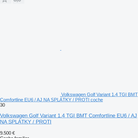
Volkswagen Golf Variant 1.4 TGI BMT
Comfortline EU6 / AJ NA SPLÁTKY / PROTI coche
30
Volkswagen Golf Variant 1.4 TGI BMT Comfortline EU6 / AJ
NA SPLÁTKY / PROTI
9.500 €