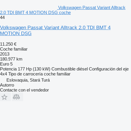
Volkswagen Passat Variant Alltrack
2.0 TDI BMT 4 MOTION DSG coche
44
Volkswagen Passat Variant Alltrack 2.0 TDI BMT 4
MOTION DSG
11.250 €
Coche familiar
2013
180.977 km
Euro 5
Potencia
177 Hp (130 kW)
Combustible
diésel
Configuración del eje
4x4
Tipo de carrocería
coche familiar
Eslovaquia, Stará Turá
Autorro
Contacte con el vendedor