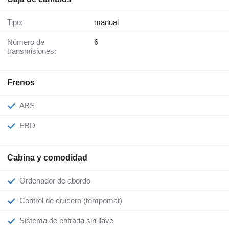
Tipo:
manual
Número de
6
transmisiones:
Frenos
ABS
EBD
Cabina y comodidad
Ordenador de abordo
Control de crucero (tempomat)
Sistema de entrada sin llave