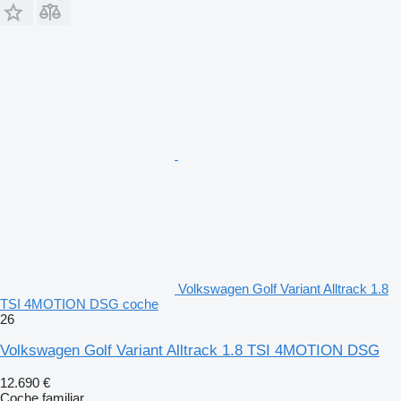
Volkswagen Golf Variant Alltrack 1.8
TSI 4MOTION DSG coche
26
Volkswagen Golf Variant Alltrack 1.8 TSI 4MOTION DSG
12.690 €
Coche familiar