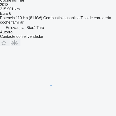
Coche familiar
2018
215.901 km
Euro 6
Potencia
110 Hp (81 kW)
Combustible
gasolina
Tipo de carrocería
coche familiar
Eslovaquia, Stará Turá
Autorro
Contacte con el vendedor