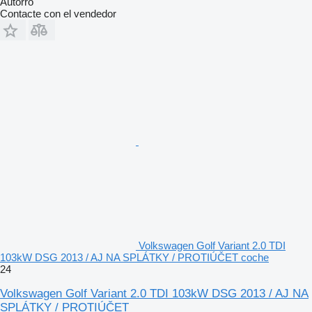
Autorro
Contacte con el vendedor
Volkswagen Golf Variant 2.0 TDI
103kW DSG 2013 / AJ NA SPLÁTKY / PROTIÚČET coche
24
Volkswagen Golf Variant 2.0 TDI 103kW DSG 2013 / AJ NA
SPLÁTKY / PROTIÚČET