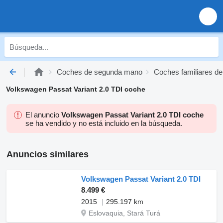
Coches de segunda mano
Coches familiares d
Volkswagen Passat Variant 2.0 TDI coche
El anuncio
Volkswagen Passat Variant 2.0 TDI coche
se ha vendido y no está incluido en la búsqueda.
Anuncios similares
Volkswagen Passat Variant 2.0 TDI
8.499 €
2015
295.197 km
Eslovaquia, Stará Turá