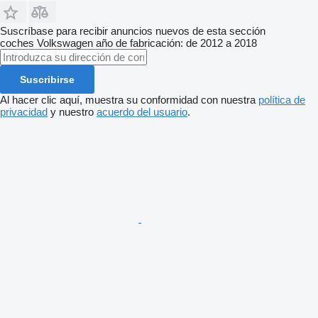
Suscríbase para recibir anuncios nuevos de esta sección
coches
Volkswagen
año de fabricación: de 2012 a 2018
Suscribirse
Al hacer clic aquí, muestra su conformidad con nuestra
política de
privacidad
y nuestro
acuerdo del usuario
.