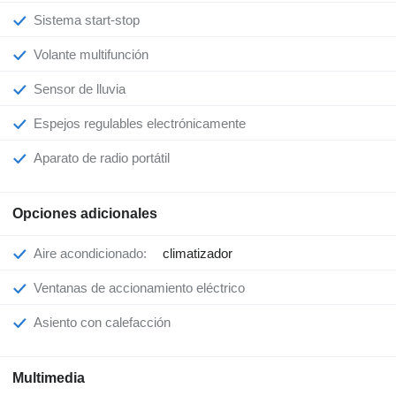
Sistema start-stop
Volante multifunción
Sensor de lluvia
Espejos regulables electrónicamente
Aparato de radio portátil
Opciones adicionales
Aire acondicionado:
climatizador
Ventanas de accionamiento eléctrico
Asiento con calefacción
Multimedia