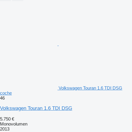
Volkswagen Touran 1.6 TDI DSG
coche
46
Volkswagen Touran 1.6 TDI DSG
5.750 €
Monovolumen
2013