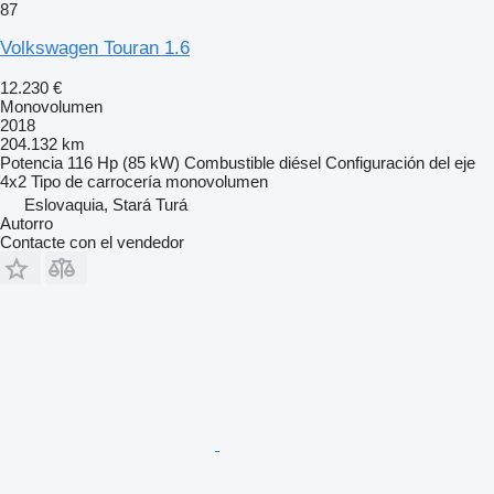
87
Volkswagen Touran 1.6
12.230 €
Monovolumen
2018
204.132 km
Potencia
116 Hp (85 kW)
Combustible
diésel
Configuración del eje
4x2
Tipo de carrocería
monovolumen
Eslovaquia, Stará Turá
Autorro
Contacte con el vendedor