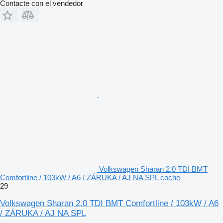
Contacte con el vendedor
Volkswagen Sharan 2.0 TDI BMT
Comfortline / 103kW / A6 / ZÁRUKA / AJ NA SPL coche
29
Volkswagen Sharan 2.0 TDI BMT Comfortline / 103kW / A6
/ ZÁRUKA / AJ NA SPL