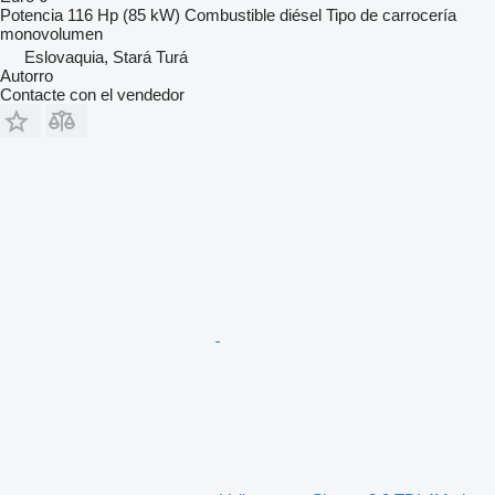
Potencia
116 Hp (85 kW)
Combustible
diésel
Tipo de carrocería
monovolumen
Eslovaquia, Stará Turá
Autorro
Contacte con el vendedor