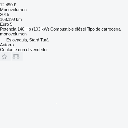
12.490 €
Monovolumen
2015
168.199 km
Euro 5
Potencia
140 Hp (103 kW)
Combustible
diésel
Tipo de carrocería
monovolumen
Eslovaquia, Stará Turá
Autorro
Contacte con el vendedor