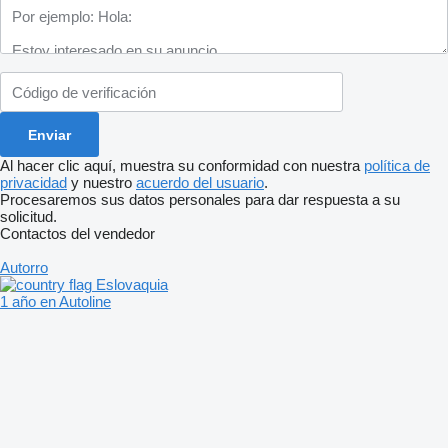
Al hacer clic aquí, muestra su conformidad con nuestra
política de
privacidad
y nuestro
acuerdo del usuario
.
Procesaremos sus datos personales para dar respuesta a su
solicitud.
Contactos del vendedor
Autorro
Eslovaquia
1 año en Autoline