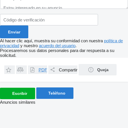
Al hacer clic aquí, muestra su conformidad con nuestra
política de
privacidad
y nuestro
acuerdo del usuario
.
Procesaremos sus datos personales para dar respuesta a su
solicitud.
PDF
Compartir
Queja
Teléfono
Escribir
Anuncios similares