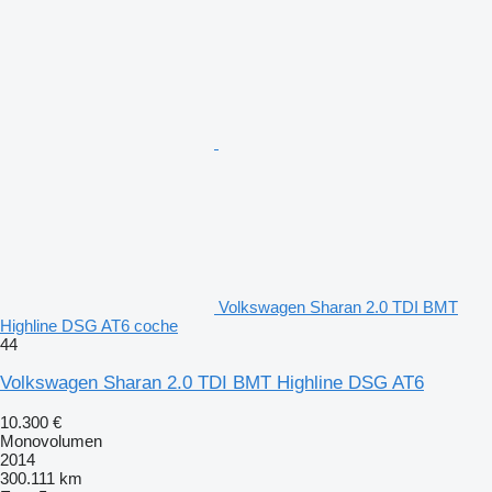
Volkswagen Sharan 2.0 TDI BMT
Highline DSG AT6 coche
44
Volkswagen Sharan 2.0 TDI BMT Highline DSG AT6
10.300 €
Monovolumen
2014
300.111 km