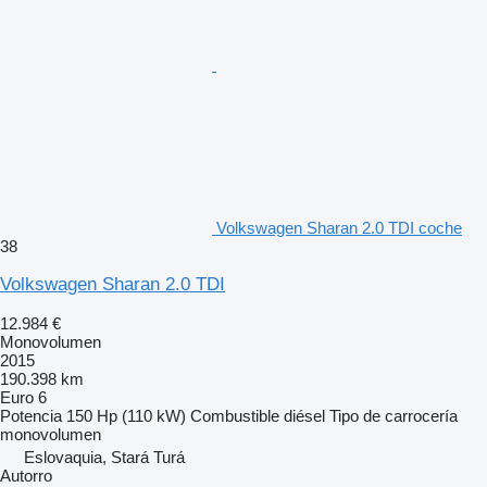
Volkswagen Sharan 2.0 TDI coche
38
Volkswagen Sharan 2.0 TDI
12.984 €
Monovolumen
2015
190.398 km
Euro 6
Potencia
150 Hp (110 kW)
Combustible
diésel
Tipo de carrocería
monovolumen
Eslovaquia, Stará Turá
Autorro