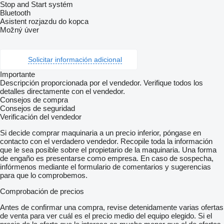
Stop and Start systém
Bluetooth
Asistent rozjazdu do kopca
Možný úver
Solicitar información adicional
Importante
Descripción proporcionada por el vendedor. Verifique todos los
detalles directamente con el vendedor.
Consejos de compra
Consejos de seguridad
Verificación del vendedor
Si decide comprar maquinaria a un precio inferior, póngase en
contacto con el verdadero vendedor. Recopile toda la información
que le sea posible sobre el propietario de la maquinaria. Una forma
de engaño es presentarse como empresa. En caso de sospecha,
infórmenos mediante el formulario de comentarios y sugerencias
para que lo comprobemos.
Comprobación de precios
Antes de confirmar una compra, revise detenidamente varias ofertas
de venta para ver cuál es el precio medio del equipo elegido. Si el