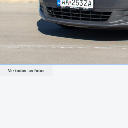
Ver todas las fotos