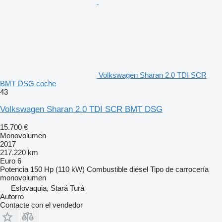
Volkswagen Sharan 2.0 TDI SCR
BMT DSG coche
43
Volkswagen Sharan 2.0 TDI SCR BMT DSG
15.700 €
Monovolumen
2017
217.220 km
Euro 6
Potencia
150 Hp (110 kW)
Combustible
diésel
Tipo de carrocería
monovolumen
Eslovaquia, Stará Turá
Autorro
Contacte con el vendedor