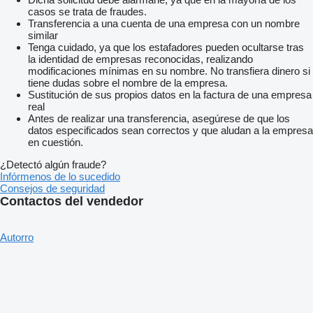
casos se trata de fraudes.
Transferencia a una cuenta de una empresa con un nombre
similar
Tenga cuidado, ya que los estafadores pueden ocultarse tras
la identidad de empresas reconocidas, realizando
modificaciones mínimas en su nombre. No transfiera dinero si
tiene dudas sobre el nombre de la empresa.
Sustitución de sus propios datos en la factura de una empresa
real
Antes de realizar una transferencia, asegúrese de que los
datos especificados sean correctos y que aludan a la empresa
en cuestión.
¿Detectó algún fraude?
Infórmenos de lo sucedido
Consejos de seguridad
Contactos del vendedor
Autorro