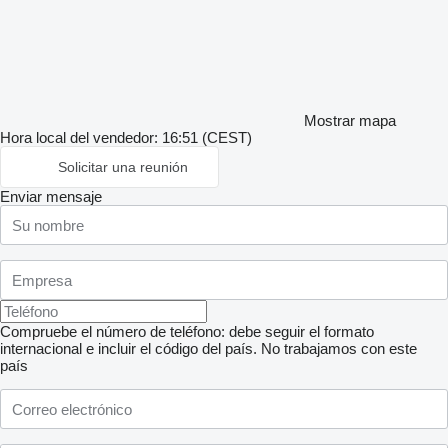
Mostrar mapa
Hora local del vendedor: 16:51 (CEST)
Solicitar una reunión
Enviar mensaje
Compruebe el número de teléfono: debe seguir el formato
internacional e incluir el código del país.
No trabajamos con este
país