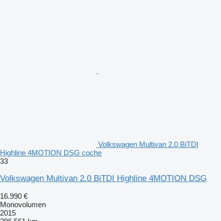
Volkswagen Multivan 2.0 BiTDI
Highline 4MOTION DSG coche
33
Volkswagen Multivan 2.0 BiTDI Highline 4MOTION DSG
16.990 €
Monovolumen
2015