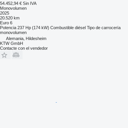
54.452,94 €
Sin IVA
Monovolumen
2025
20.520 km
Euro 6
Potencia
237 Hp (174 kW)
Combustible
diésel
Tipo de carrocería
monovolumen
Alemania, Hildesheim
KTW GmbH
Contacte con el vendedor