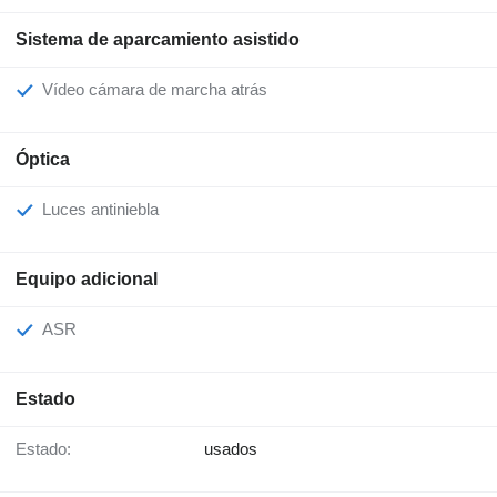
Sistema de aparcamiento asistido
Vídeo cámara de marcha atrás
Óptica
Luces antiniebla
Equipo adicional
ASR
Estado
Estado:
usados