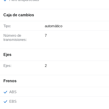
Caja de cambios
Tipo:
automático
Número de
7
transmisiones:
Ejes
Ejes:
2
Frenos
ABS
EBS