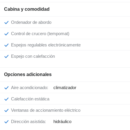
Cabina y comodidad
Ordenador de abordo
Control de crucero (tempomat)
Espejos regulables electrónicamente
Espejo con calefacción
Opciones adicionales
Aire acondicionado:
climatizador
Calefacción estática
Ventanas de accionamiento eléctrico
Dirección asistida:
hidráulico