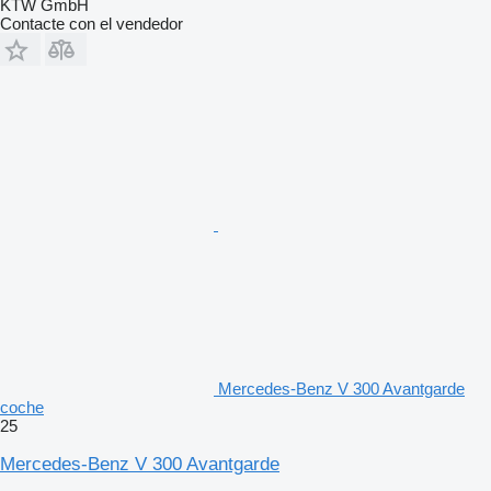
KTW GmbH
Contacte con el vendedor
Mercedes-Benz V 300 Avantgarde
coche
25
Mercedes-Benz V 300 Avantgarde