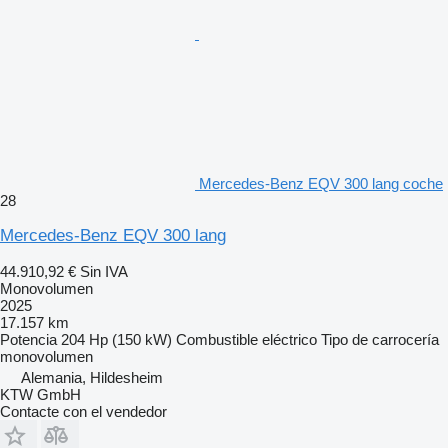
Mercedes-Benz EQV 300 lang coche
28
Mercedes-Benz EQV 300 lang
44.910,92 €
Sin IVA
Monovolumen
2025
17.157 km
Potencia
204 Hp (150 kW)
Combustible
eléctrico
Tipo de carrocería
monovolumen
Alemania, Hildesheim
KTW GmbH
Contacte con el vendedor