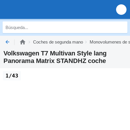
Coches de segunda mano
Monovolumenes de 
Volkswagen T7 Multivan Style lang
Panorama Matrix STANDHZ coche
1/43