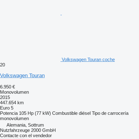
Volkswagen Touran coche
20
Volkswagen Touran
6.950 €
Monovolumen
2015
447.654 km
Euro 5
Potencia
105 Hp (77 kW)
Combustible
diésel
Tipo de carrocería
monovolumen
Alemania, Sottrum
Nutzfahrzeuge 2000 GmbH
Contacte con el vendedor