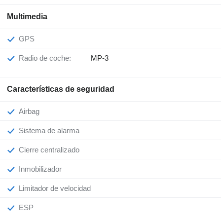
Multimedia
GPS
Radio de coche:
MP-3
Características de seguridad
Airbag
Sistema de alarma
Cierre centralizado
Inmobilizador
Limitador de velocidad
ESP