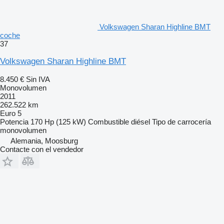
Volkswagen Sharan Highline BMT
coche
37
Volkswagen Sharan Highline BMT
8.450 €
Sin IVA
Monovolumen
2011
262.522 km
Euro 5
Potencia
170 Hp (125 kW)
Combustible
diésel
Tipo de carrocería
monovolumen
Alemania, Moosburg
Contacte con el vendedor