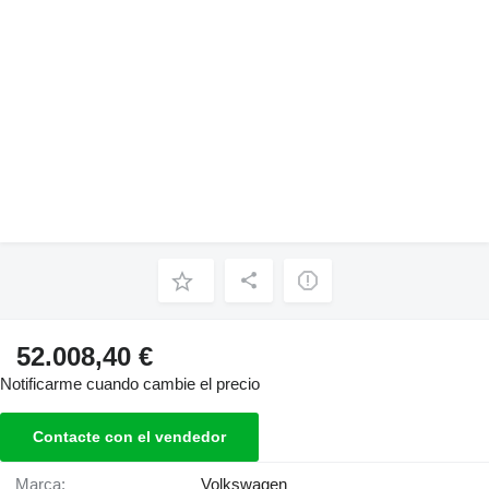
52.008,40 €
Notificarme cuando cambie el precio
Contacte con el vendedor
Marca:
Volkswagen