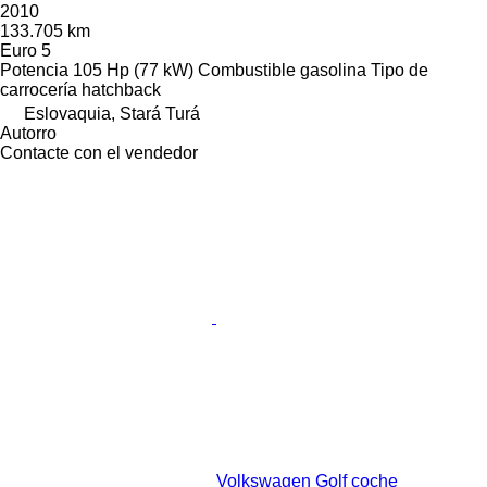
2010
133.705 km
Euro 5
Potencia
105 Hp (77 kW)
Combustible
gasolina
Tipo de
carrocería
hatchback
Eslovaquia, Stará Turá
Autorro
Contacte con el vendedor
Volkswagen Golf coche