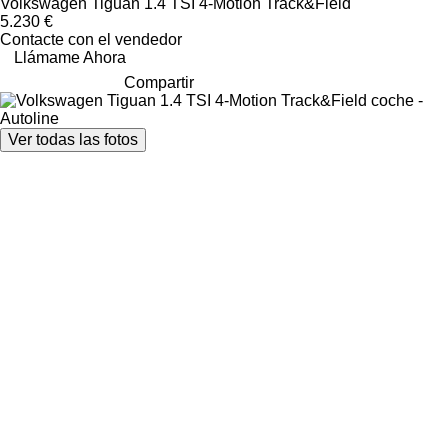
Volkswagen Tiguan 1.4 TSI 4-Motion Track&Field
5.230 €
Contacte con el vendedor
Llámame Ahora
Compartir
Ver todas las fotos