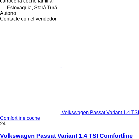
carrocería
coche familiar
Eslovaquia, Stará Turá
Autorro
Contacte con el vendedor
Volkswagen Passat Variant 1.4 TSI
Comfortline coche
24
Volkswagen Passat Variant 1.4 TSI Comfortline