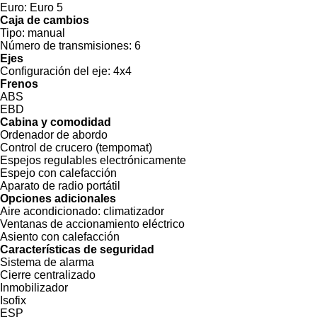
Euro:
Euro 5
Caja de cambios
Tipo:
manual
Número de transmisiones:
6
Ejes
Configuración del eje:
4x4
Frenos
ABS
EBD
Cabina y comodidad
Ordenador de abordo
Control de crucero (tempomat)
Espejos regulables electrónicamente
Espejo con calefacción
Aparato de radio portátil
Opciones adicionales
Aire acondicionado:
climatizador
Ventanas de accionamiento eléctrico
Asiento con calefacción
Características de seguridad
Sistema de alarma
Cierre centralizado
Inmobilizador
Isofix
ESP