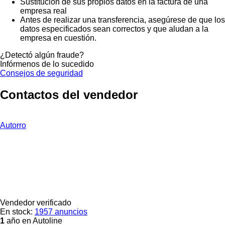
Sustitución de sus propios datos en la factura de una
empresa real
Antes de realizar una transferencia, asegúrese de que los
datos especificados sean correctos y que aludan a la
empresa en cuestión.
¿Detectó algún fraude?
Infórmenos de lo sucedido
Consejos de seguridad
Contactos del vendedor
Autorro
Vendedor verificado
En stock:
1957 anuncios
1
año en Autoline