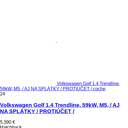
Volkswagen Golf 1.4 Trendline,
59kW, M5, / AJ NA SPLÁTKY / PROTIÚČET / coche
24
Volkswagen Golf 1.4 Trendline, 59kW, M5, / AJ
NA SPLÁTKY / PROTIÚČET /
5.390 €
Hatchback