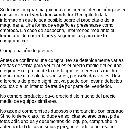
Si decide comprar maquinaria a un precio inferior, póngase en
contacto con el verdadero vendedor. Recopile toda la
información que le sea posible sobre el propietario de la
maquinaria. Una forma de engaño es presentarse como
empresa. En caso de sospecha, infórmenos mediante el
formulario de comentarios y sugerencias para que lo
comprobemos.
Comprobación de precios
Antes de confirmar una compra, revise detenidamente varias
ofertas de venta para ver cuál es el precio medio del equipo
elegido. Si el precio de la oferta que le interesa es mucho
menor que el de ofertas similares, piénselo dos veces. Una
diferencia de precio significativa puede conllevar a defectos
ocultos o a un intento de fraude por parte del vendedor.
No compre productos cuyo precio diste mucho del precio
medio de equipos similares.
No acepte compromisos dudosos o mercancías con prepago.
Si no lo tiene claro, no dude en solicitar aclaraciones, pida
fotos adicionales y documentos del equipo, compruebe la
autenticidad de los mismos y pregunte todo lo necesario.