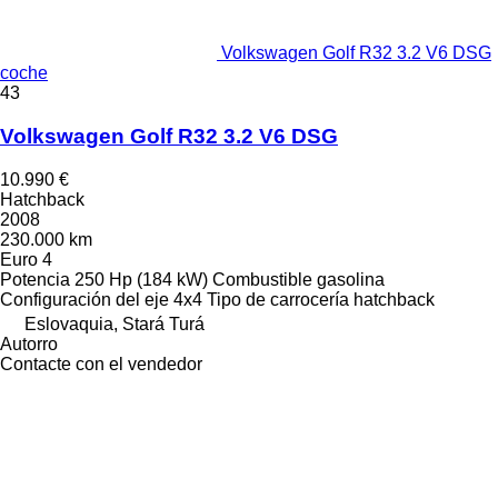
Volkswagen Golf R32 3.2 V6 DSG
coche
43
Volkswagen Golf R32 3.2 V6 DSG
10.990 €
Hatchback
2008
230.000 km
Euro 4
Potencia
250 Hp (184 kW)
Combustible
gasolina
Configuración del eje
4x4
Tipo de carrocería
hatchback
Eslovaquia, Stará Turá
Autorro
Contacte con el vendedor