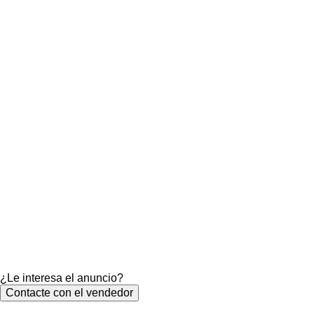
¿Le interesa el anuncio?
Contacte con el vendedor