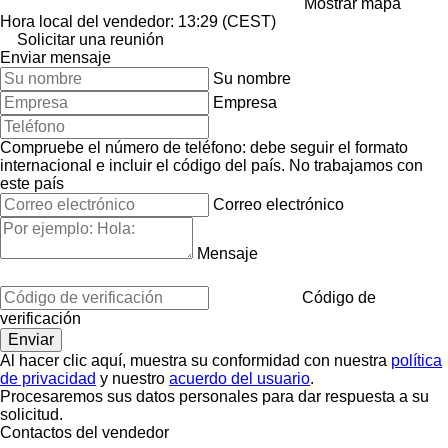
Mostrar mapa
Hora local del vendedor: 13:29 (CEST)
Solicitar una reunión
Enviar mensaje
Su nombre
Empresa
Compruebe el número de teléfono: debe seguir el formato
internacional e incluir el código del país.
No trabajamos con
este país
Correo electrónico
Mensaje
Código de
verificación
Al hacer clic aquí, muestra su conformidad con nuestra
política
de privacidad
y nuestro
acuerdo del usuario
.
Procesaremos sus datos personales para dar respuesta a su
solicitud.
Contactos del vendedor