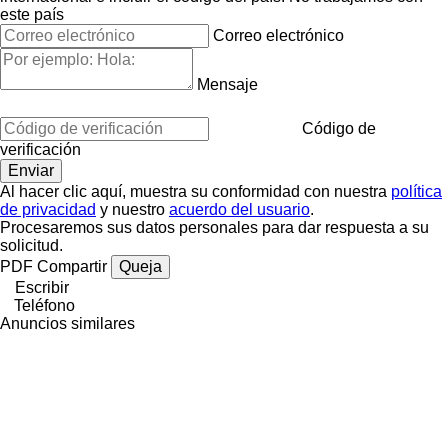
este país
Correo electrónico
Mensaje
Código de
verificación
Al hacer clic aquí, muestra su conformidad con nuestra
política
de privacidad
y nuestro
acuerdo del usuario
.
Procesaremos sus datos personales para dar respuesta a su
solicitud.
PDF
Compartir
Queja
Escribir
Teléfono
Anuncios similares