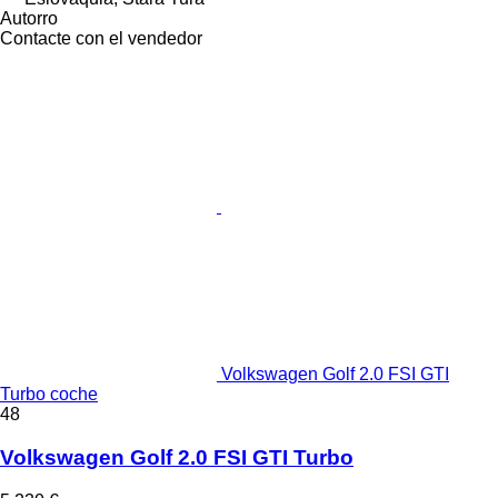
Autorro
Contacte con el vendedor
Volkswagen Golf 2.0 FSI GTI
Turbo coche
48
Volkswagen Golf 2.0 FSI GTI Turbo