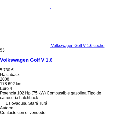
Volkswagen Golf V 1.6 coche
53
Volkswagen Golf V 1.6
5.730 €
Hatchback
2008
178.692 km
Euro 4
Potencia
102 Hp (75 kW)
Combustible
gasolina
Tipo de
carrocería
hatchback
Eslovaquia, Stará Turá
Autorro
Contacte con el vendedor