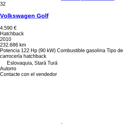
32
Volkswagen Golf
4.590 €
Hatchback
2010
232.686 km
Potencia
122 Hp (90 kW)
Combustible
gasolina
Tipo de
carrocería
hatchback
Eslovaquia, Stará Turá
Autorro
Contacte con el vendedor