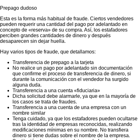
Prepago dudoso
Esta es la forma más habitual de fraude. Ciertos vendedores
pueden requerir una cantidad del pago por adelantado en
concepto de «reserva» de su compra. Así, los estafadores
perciben grandes cantidades de dinero y después
desaparecen sin dejar huella.
Hay varios tipos de fraude, que detallamos:
Transferencia de prepago a la tarjeta
No realice un pago por adelantado sin documentación
que confirme el proceso de transferencia de dinero, si
durante la comunicación con el vendedor ha surgido
alguna duda.
Transferencia a una cuenta «fiduciaria»
Dicha solicitud debe alarmarle, ya que en la mayoría de
los casos se trata de fraudes.
Transferencia a una cuenta de una empresa con un
nombre similar
Tenga cuidado, ya que los estafadores pueden ocultarse
tras la identidad de empresas reconocidas, realizando
modificaciones mínimas en su nombre. No transfiera
dinero si tiene dudas sobre el nombre de la empresa.