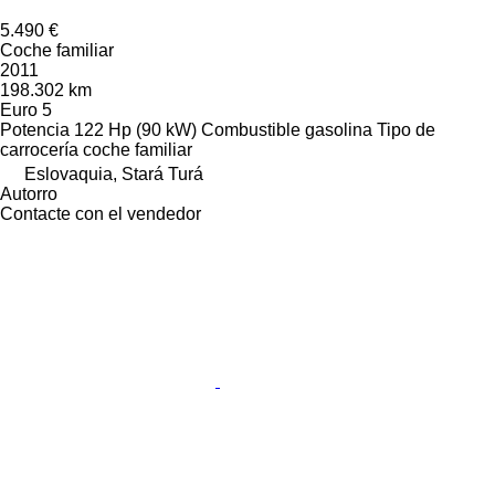
5.490 €
Coche familiar
2011
198.302 km
Euro 5
Potencia
122 Hp (90 kW)
Combustible
gasolina
Tipo de
carrocería
coche familiar
Eslovaquia, Stará Turá
Autorro
Contacte con el vendedor