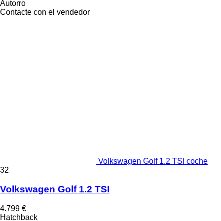
Autorro
Contacte con el vendedor
Volkswagen Golf 1.2 TSI coche
32
Volkswagen Golf 1.2 TSI
4.799 €
Hatchback