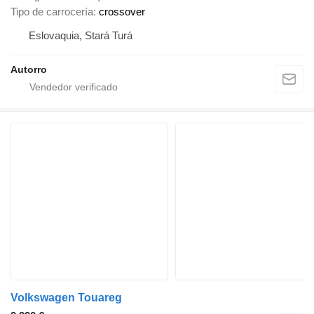
Tipo de carrocería
crossover
Eslovaquia, Stará Turá
Autorro
Volkswagen Touareg