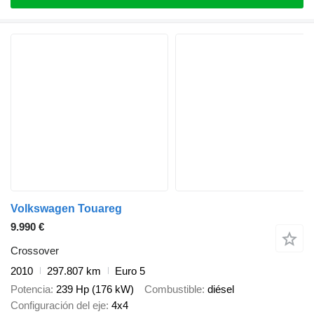
Volkswagen Touareg
9.990 €
Crossover
2010
297.807 km
Euro 5
Potencia
239 Hp (176 kW)
Combustible
diésel
Configuración del eje
4x4