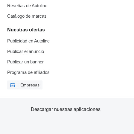
Reseñas de Autoline
Catálogo de marcas
Nuestras ofertas
Publicidad en Autoline
Publicar el anuncio
Publicar un banner
Programa de afiliados
Empresas
Descargar nuestras aplicaciones