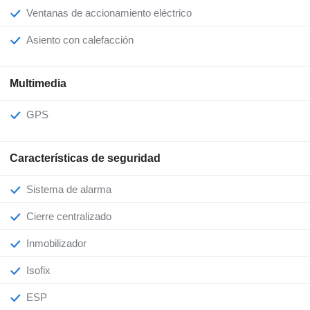
Ventanas de accionamiento eléctrico
Asiento con calefacción
Multimedia
GPS
Características de seguridad
Sistema de alarma
Cierre centralizado
Inmobilizador
Isofix
ESP