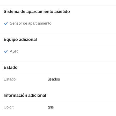
Sistema de aparcamiento asistido
Sensor de aparcamiento
Equipo adicional
ASR
Estado
Estado:
usados
Información adicional
Color:
gris