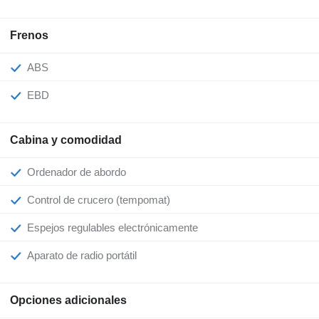
Frenos
ABS
EBD
Cabina y comodidad
Ordenador de abordo
Control de crucero (tempomat)
Espejos regulables electrónicamente
Aparato de radio portátil
Opciones adicionales