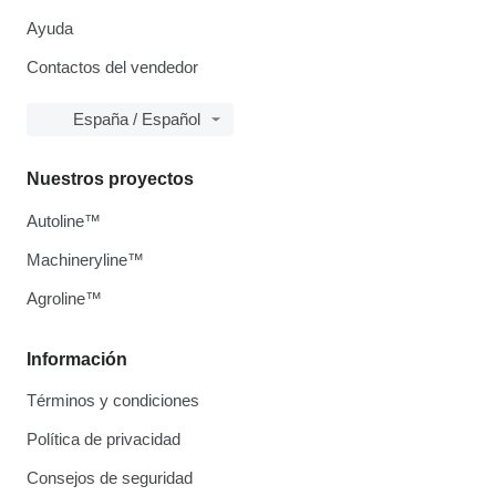
Ayuda
Contactos del vendedor
España / Español
Nuestros proyectos
Autoline™
Machineryline™
Agroline™
Información
Términos y condiciones
Política de privacidad
Consejos de seguridad