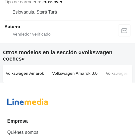
Tipo de carrocería
crossover
Eslovaquia, Stará Turá
Autorro
Otros modelos en la sección «Volkswagen
coches»
Volkswagen Amarok
Volkswagen Amarok 3.0
Volkswagen Atl
Empresa
Quiénes somos