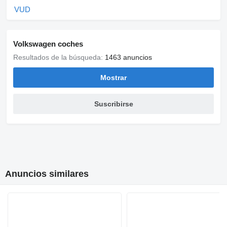
VUD
Volkswagen coches
Resultados de la búsqueda:
1463 anuncios
Mostrar
Suscribirse
Anuncios similares