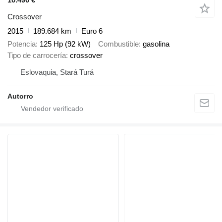
Crossover
2015
189.684 km
Euro 6
Potencia
125 Hp (92 kW)
Combustible
gasolina
Tipo de carrocería
crossover
Eslovaquia, Stará Turá
Autorro