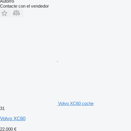
Autorro
Contacte con el vendedor
Volvo XC60 coche
31
Volvo XC60
22.000 €