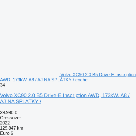
Volvo XC90 2.0 B5 Drive-E Inscription
AWD, 173kW, A8 / AJ NA SPLÁTKY / coche
34
Volvo XC90 2.0 B5 Drive-E Inscription AWD, 173kW, A8 /
AJ NA SPLÁTKY /
39.990 €
Crossover
2022
129.847 km
Euro 6