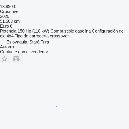
18.990 €
Crossover
2020
91.563 km
Euro 6
Potencia
150 Hp (110 kW)
Combustible
gasolina
Configuración del
eje
4x4
Tipo de carrocería
crossover
Eslovaquia, Stará Turá
Autorro
Contacte con el vendedor