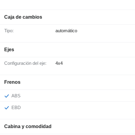
Caja de cambios
Tipo:
automático
Ejes
Configuración del eje:
4x4
Frenos
ABS
EBD
Cabina y comodidad