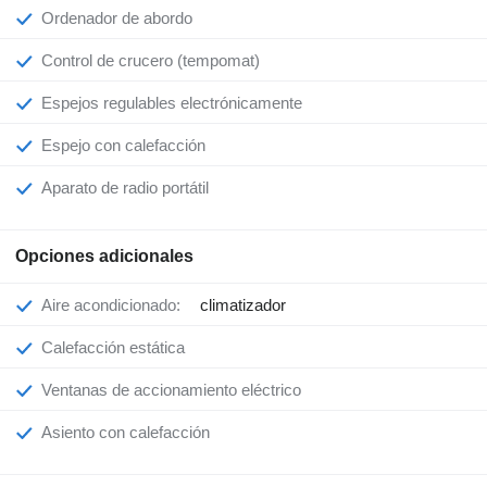
Ordenador de abordo
Control de crucero (tempomat)
Espejos regulables electrónicamente
Espejo con calefacción
Aparato de radio portátil
Opciones adicionales
Aire acondicionado:
climatizador
Calefacción estática
Ventanas de accionamiento eléctrico
Asiento con calefacción