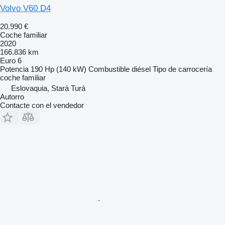
Volvo V60 D4
20.990 €
Coche familiar
2020
166.836 km
Euro 6
Potencia
190 Hp (140 kW)
Combustible
diésel
Tipo de carrocería
coche familiar
Eslovaquia, Stará Turá
Autorro
Contacte con el vendedor