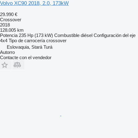
Volvo XC90 2018, 2.0, 173kW
29.990 €
Crossover
2018
128.005 km
Potencia
235 Hp (173 kW)
Combustible
diésel
Configuración del eje
4x4
Tipo de carrocería
crossover
Eslovaquia, Stará Turá
Autorro
Contacte con el vendedor