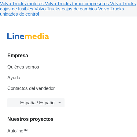
Volvo Trucks motores
Volvo Trucks turbocompresores
Volvo Trucks
cajas de fusibles
Volvo Trucks cajas de cambios
Volvo Trucks
unidades de control
Empresa
Quiénes somos
Ayuda
Contactos del vendedor
España / Español
Nuestros proyectos
Autoline™