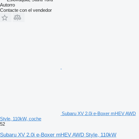
Autorro
Contacte con el vendedor
Subaru XV 2.0i e-Boxer mHEV AWD
Style, 110kW, coche
52
Subaru XV 2.0i e-Boxer mHEV AWD Style, 110kW