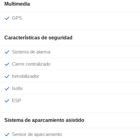
Multimedia
GPS
Características de seguridad
Sistema de alarma
Cierre centralizado
Inmobilizador
Isofix
ESP
Sistema de aparcamiento asistido
Sensor de aparcamiento