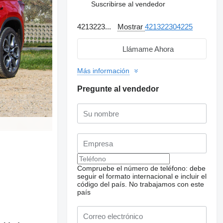
Suscribirse al vendedor
4213223...
Mostrar
421322304225
Llámame Ahora
Más información
Pregunte al vendedor
Compruebe el número de teléfono: debe
seguir el formato internacional e incluir el
código del país.
No trabajamos con este
país