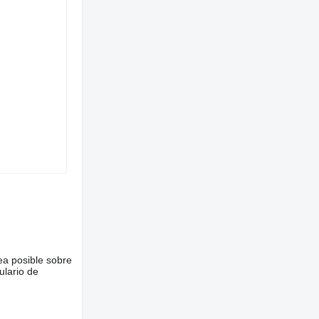
ea posible sobre
ulario de