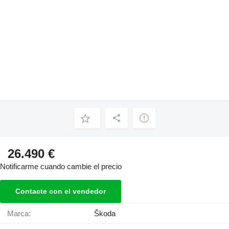
26.490 €
Notificarme cuando cambie el precio
Contacte con el vendedor
Marca:
Škoda