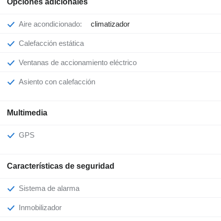
Opciones adicionales
Aire acondicionado:
climatizador
Calefacción estática
Ventanas de accionamiento eléctrico
Asiento con calefacción
Multimedia
GPS
Características de seguridad
Sistema de alarma
Inmobilizador