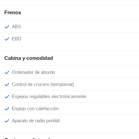
Frenos
ABS
EBD
Cabina y comodidad
Ordenador de abordo
Control de crucero (tempomat)
Espejos regulables electrónicamente
Espejo con calefacción
Aparato de radio portátil