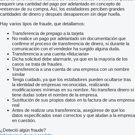
requerir una cantidad del pago por adelantado en concepto de
«reserva» de su compra. Así, los estafadores perciben grandes
cantidades de dinero y después desaparecen sin dejar huella.
Hay varios tipos de fraude, que detallamos:
Transferencia de prepago a la tarjeta
No realice un pago por adelantado sin documentación que
confirme el proceso de transferencia de dinero, si durante la
comunicación con el vendedor ha surgido alguna duda.
Transferencia a una cuenta «fiduciaria»
Dicha solicitud debe alarmarle, ya que en la mayoría de los
casos se trata de fraudes.
Transferencia a una cuenta de una empresa con un nombre
similar
Tenga cuidado, ya que los estafadores pueden ocultarse tras
la identidad de empresas reconocidas, realizando
modificaciones mínimas en su nombre. No transfiera dinero si
tiene dudas sobre el nombre de la empresa.
Sustitución de sus propios datos en la factura de una empresa
real
Antes de realizar una transferencia, asegúrese de que los
datos especificados sean correctos y que aludan a la empresa
en cuestión.
¿Detectó algún fraude?