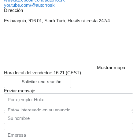
youtube.com/@autorrosk
Dirección
Eslovaquia, 916 01, Stará Turá, Husitská cesta 247/4
Mostrar mapa
Hora local del vendedor: 16:21 (CEST)
Solicitar una reunión
Enviar mensaje