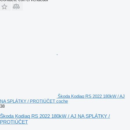
Škoda Kodiaq RS 2022 180kW / AJ
NA SPLÁTKY / PROTIÚČET coche
38
Škoda Kodiaq RS 2022 180kW / AJ NA SPLÁTKY /
PROTIÚČET