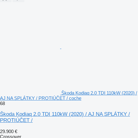
Škoda Kodiaq 2.0 TDI 110kW (2020) /
AJ NA SPLÁTKY / PROTIÚČET / coche
68
Škoda Kodiaq 2.0 TDI 110kW (2020) / AJ NA SPLÁTKY /
PROTIÚČET /
29.900 €
Crossover