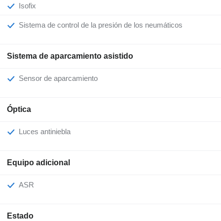
Isofix
Sistema de control de la presión de los neumáticos
Sistema de aparcamiento asistido
Sensor de aparcamiento
Óptica
Luces antiniebla
Equipo adicional
ASR
Estado