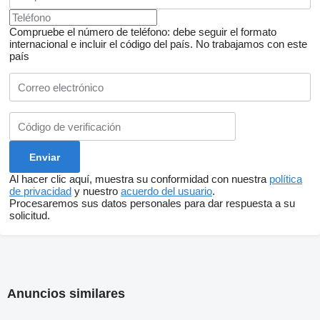
Compruebe el número de teléfono: debe seguir el formato
internacional e incluir el código del país.
No trabajamos con este
país
Al hacer clic aquí, muestra su conformidad con nuestra
política
de privacidad
y nuestro
acuerdo del usuario
.
Procesaremos sus datos personales para dar respuesta a su
solicitud.
Anuncios similares