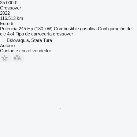
35.000 €
Crossover
2022
116.513 km
Euro 6
Potencia
245 Hp (180 kW)
Combustible
gasolina
Configuración del
eje
4x4
Tipo de carrocería
crossover
Eslovaquia, Stará Turá
Autorro
Contacte con el vendedor