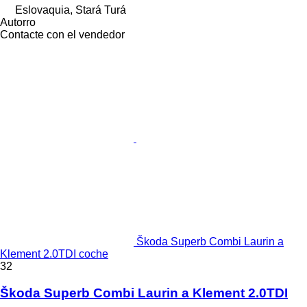
Eslovaquia, Stará Turá
Autorro
Contacte con el vendedor
Škoda Superb Combi Laurin a
Klement 2.0TDI coche
32
Škoda Superb Combi Laurin a Klement 2.0TDI