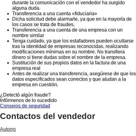
durante la comunicación con el vendedor ha surgido
alguna duda.
Transferencia a una cuenta «fiduciaria»
Dicha solicitud debe alarmarle, ya que en la mayoría de
los casos se trata de fraudes.
Transferencia a una cuenta de una empresa con un
nombre similar
Tenga cuidado, ya que los estafadores pueden ocultarse
tras la identidad de empresas reconocidas, realizando
modificaciones mínimas en su nombre. No transfiera
dinero si tiene dudas sobre el nombre de la empresa.
Sustitución de sus propios datos en la factura de una
empresa real
Antes de realizar una transferencia, asegúrese de que los
datos especificados sean correctos y que aludan a la
empresa en cuestión.
¿Detectó algún fraude?
Infórmenos de lo sucedido
Consejos de seguridad
Contactos del vendedor
Autorro