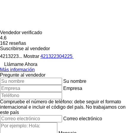
Vendedor verificado
4.6
162 reseñas
Suscribirse al vendedor
4213223...
Mostrar
421322304225
Llámame Ahora
Más información
Pregunte al vendedor
Su nombre
Empresa
Compruebe el número de teléfono: debe seguir el formato
internacional e incluir el código del país.
No trabajamos con
este país
Correo electrónico