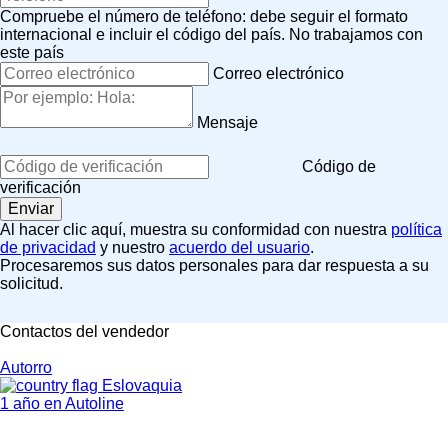
Compruebe el número de teléfono: debe seguir el formato
internacional e incluir el código del país.
No trabajamos con
este país
Correo electrónico
Mensaje
Código de
verificación
Al hacer clic aquí, muestra su conformidad con nuestra
política
de privacidad
y nuestro
acuerdo del usuario
.
Procesaremos sus datos personales para dar respuesta a su
solicitud.
Contactos del vendedor
Autorro
Eslovaquia
1 año en Autoline