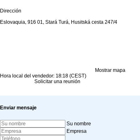
Dirección
Eslovaquia, 916 01, Stará Turá, Husitská cesta 247/4
Mostrar mapa
Hora local del vendedor: 18:18 (CEST)
Solicitar una reunión
Enviar mensaje
Su nombre
Empresa