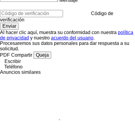
Mensaje
Código de
verificación
Al hacer clic aquí, muestra su conformidad con nuestra
política
de privacidad
y nuestro
acuerdo del usuario
.
Procesaremos sus datos personales para dar respuesta a su
solicitud.
PDF
Compartir
Queja
Escribir
Teléfono
Anuncios similares