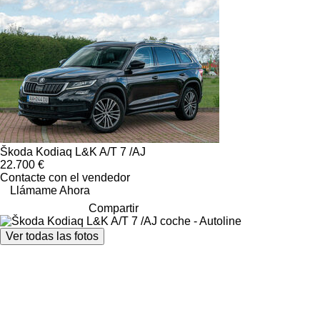
Škoda Kodiaq L&K A/T 7 /AJ
22.700 €
Contacte con el vendedor
Llámame Ahora
Compartir
Ver todas las fotos