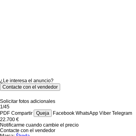
¿Le interesa el anuncio?
Contacte con el vendedor
Solicitar fotos adicionales
1/45
PDF
Compartir
Queja
Facebook
WhatsApp
Viber
Telegram
22.700 €
Notificarme cuando cambie el precio
Contacte con el vendedor
Marca:
Škoda