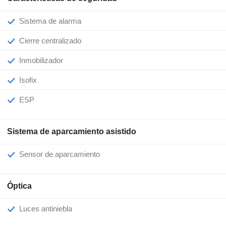
Sistema de alarma
Cierre centralizado
Inmobilizador
Isofix
ESP
Sistema de aparcamiento asistido
Sensor de aparcamiento
Óptica
Luces antiniebla