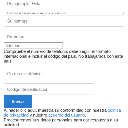
Compruebe el número de teléfono: debe seguir el formato
internacional e incluir el código del país.
No trabajamos con este
país
Al hacer clic aquí, muestra su conformidad con nuestra
política
de privacidad
y nuestro
acuerdo del usuario
.
Procesaremos sus datos personales para dar respuesta a su
solicitud.