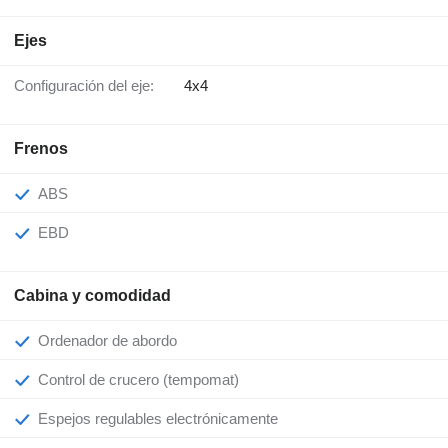
Ejes
Configuración del eje:
4x4
Frenos
ABS
EBD
Cabina y comodidad
Ordenador de abordo
Control de crucero (tempomat)
Espejos regulables electrónicamente