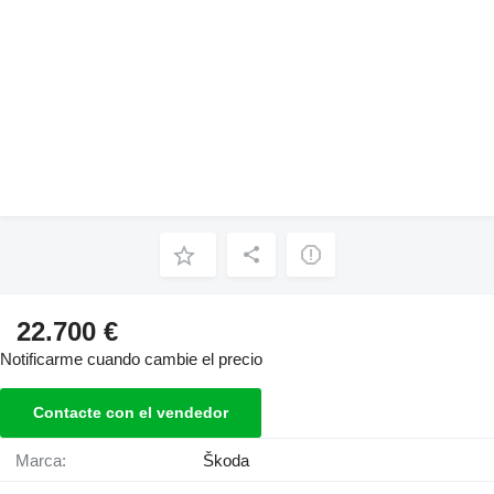
22.700 €
Notificarme cuando cambie el precio
Contacte con el vendedor
Marca:
Škoda