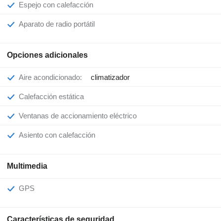
Espejo con calefacción
Aparato de radio portátil
Opciones adicionales
Aire acondicionado:
climatizador
Calefacción estática
Ventanas de accionamiento eléctrico
Asiento con calefacción
Multimedia
GPS
Características de seguridad