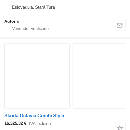
Eslovaquia, Stará Turá
Autorro
Škoda Octavia Combi Style
16.325,32 €
IVA incluido