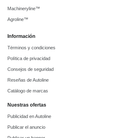
Machineryline™
Agroline™
Información
Términos y condiciones
Política de privacidad
Consejos de seguridad
Reseñas de Autoline
Catálogo de marcas
Nuestras ofertas
Publicidad en Autoline
Publicar el anuncio
Publicar un banner