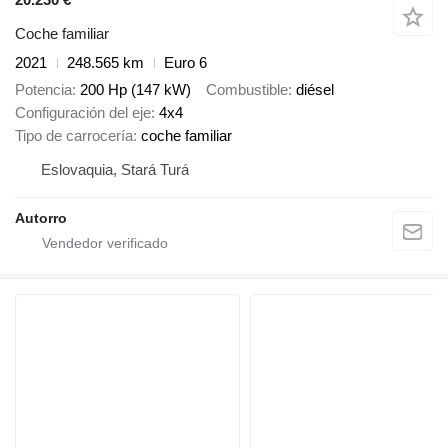
Coche familiar
2021
248.565 km
Euro 6
Potencia
200 Hp (147 kW)
Combustible
diésel
Configuración del eje
4x4
Tipo de carrocería
coche familiar
Eslovaquia, Stará Turá
Autorro