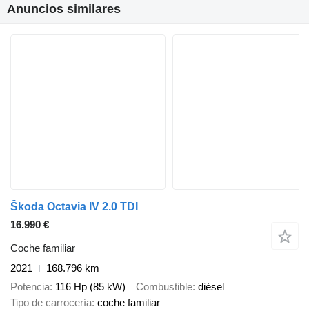
Anuncios similares
Škoda Octavia IV 2.0 TDI
16.990 €
Coche familiar
2021
168.796 km
Potencia
116 Hp (85 kW)
Combustible
diésel
Tipo de carrocería
coche familiar