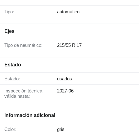
Tipo:
automático
Ejes
Tipo de neumático:
215/55 R 17
Estado
Estado:
usados
Inspección técnica
2027-06
válida hasta:
Información adicional
Color:
gris