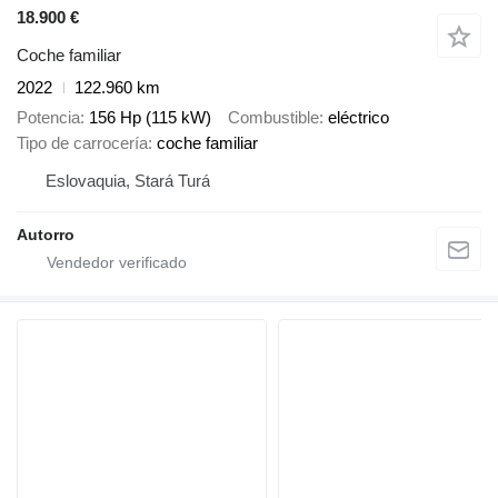
18.900 €
Coche familiar
2022
122.960 km
Potencia
156 Hp (115 kW)
Combustible
eléctrico
Tipo de carrocería
coche familiar
Eslovaquia, Stará Turá
Autorro