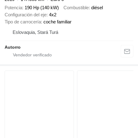
Potencia
190 Hp (140 kW)
Combustible
diésel
Configuración del eje
4x2
Tipo de carrocería
coche familiar
Eslovaquia, Stará Turá
Autorro