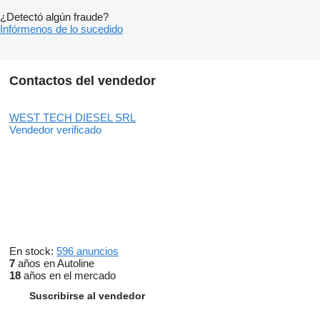
¿Detectó algún fraude?
Infórmenos de lo sucedido
Contactos del vendedor
WEST TECH DIESEL SRL
Vendedor verificado
En stock:
596 anuncios
7
años en Autoline
18
años en el mercado
Suscribirse al vendedor