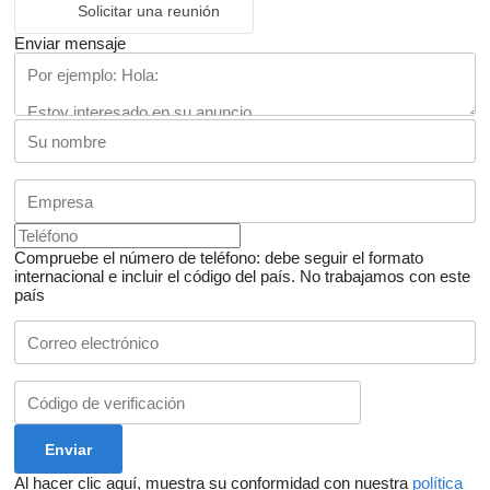
Solicitar una reunión
Enviar mensaje
Compruebe el número de teléfono: debe seguir el formato
internacional e incluir el código del país.
No trabajamos con este
país
Al hacer clic aquí, muestra su conformidad con nuestra
política