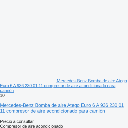
Mercedes-Benz Bomba de aire Atego
Euro 6 A 936 230 01 11 compresor de aire acondicionado para
camión
10
Mercedes-Benz Bomba de aire Atego Euro 6 A 936 230 01
11 compresor de aire acondicionado para camión
Precio a consultar
Compresor de aire acondicionado