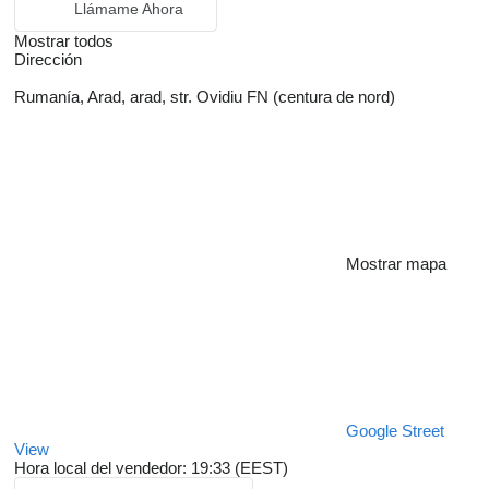
Llámame Ahora
Mostrar todos
Dirección
Rumanía, Arad, arad, str. Ovidiu FN (centura de nord)
Mostrar mapa
Google Street
View
Hora local del vendedor: 19:33 (EEST)