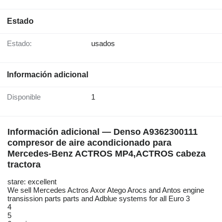
Estado
Estado:
usados
Información adicional
Disponible
1
Información adicional — Denso A9362300111
compresor de aire acondicionado para
Mercedes-Benz ACTROS MP4,ACTROS cabeza
tractora
stare: excellent
We sell Mercedes Actros Axor Atego Arocs and Antos engine
transission parts parts and Adblue systems for all Euro 3
4
5