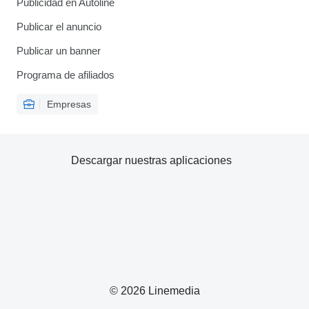
Publicidad en Autoline
Publicar el anuncio
Publicar un banner
Programa de afiliados
Empresas
Descargar nuestras aplicaciones
© 2026 Linemedia