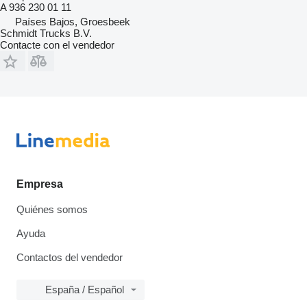
A 936 230 01 11
Países Bajos, Groesbeek
Schmidt Trucks B.V.
Contacte con el vendedor
Empresa
Quiénes somos
Ayuda
Contactos del vendedor
España / Español