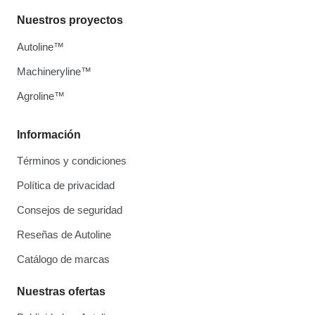
Nuestros proyectos
Autoline™
Machineryline™
Agroline™
Información
Términos y condiciones
Política de privacidad
Consejos de seguridad
Reseñas de Autoline
Catálogo de marcas
Nuestras ofertas