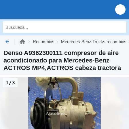
Recambios
Mercedes-Benz Trucks recambios
Denso A9362300111 compresor de aire
acondicionado para Mercedes-Benz
ACTROS MP4,ACTROS cabeza tractora
1/3