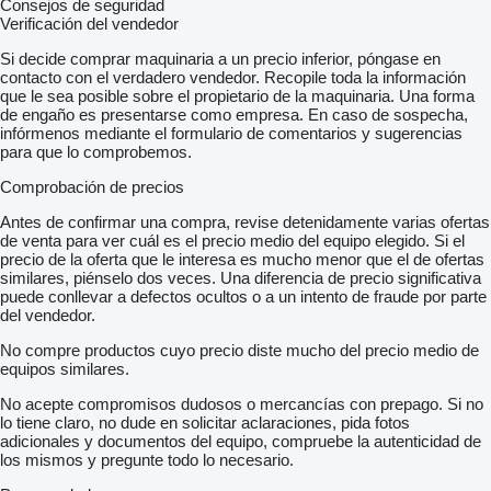
Consejos de seguridad
Verificación del vendedor
Si decide comprar maquinaria a un precio inferior, póngase en
contacto con el verdadero vendedor. Recopile toda la información
que le sea posible sobre el propietario de la maquinaria. Una forma
de engaño es presentarse como empresa. En caso de sospecha,
infórmenos mediante el formulario de comentarios y sugerencias
para que lo comprobemos.
Comprobación de precios
Antes de confirmar una compra, revise detenidamente varias ofertas
de venta para ver cuál es el precio medio del equipo elegido. Si el
precio de la oferta que le interesa es mucho menor que el de ofertas
similares, piénselo dos veces. Una diferencia de precio significativa
puede conllevar a defectos ocultos o a un intento de fraude por parte
del vendedor.
No compre productos cuyo precio diste mucho del precio medio de
equipos similares.
No acepte compromisos dudosos o mercancías con prepago. Si no
lo tiene claro, no dude en solicitar aclaraciones, pida fotos
adicionales y documentos del equipo, compruebe la autenticidad de
los mismos y pregunte todo lo necesario.