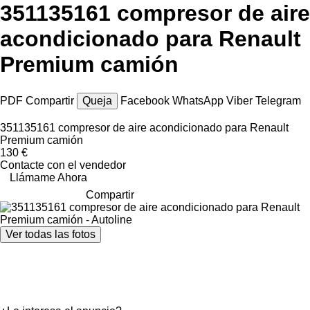
351135161 compresor de aire
acondicionado para Renault
Premium camión
PDF
Compartir
Queja
Facebook
WhatsApp
Viber
Telegram
351135161 compresor de aire acondicionado para Renault
Premium camión
130 €
Contacte con el vendedor
Llámame Ahora
Compartir
Ver todas las fotos