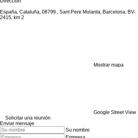
Dirección
España, Cataluña, 08799 , Sant Pere Molanta, Barcelona, BV-
2415, km 2
Mostrar mapa
Google Street View
Solicitar una reunión
Enviar mensaje
Su nombre
Empresa