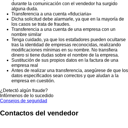
durante la comunicación con el vendedor ha surgido
alguna duda.
Transferencia a una cuenta «fiduciaria»
Dicha solicitud debe alarmarle, ya que en la mayoría de
los casos se trata de fraudes.
Transferencia a una cuenta de una empresa con un
nombre similar
Tenga cuidado, ya que los estafadores pueden ocultarse
tras la identidad de empresas reconocidas, realizando
modificaciones mínimas en su nombre. No transfiera
dinero si tiene dudas sobre el nombre de la empresa.
Sustitución de sus propios datos en la factura de una
empresa real
Antes de realizar una transferencia, asegúrese de que los
datos especificados sean correctos y que aludan a la
empresa en cuestión.
¿Detectó algún fraude?
Infórmenos de lo sucedido
Consejos de seguridad
Contactos del vendedor