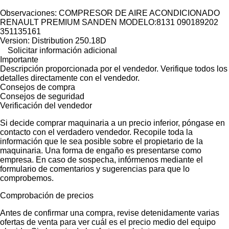
Observaciones: COMPRESOR DE AIRE ACONDICIONADO
RENAULT PREMIUM SANDEN MODELO:8131 090189202
351135161
Version: Distribution 250.18D
Solicitar información adicional
Importante
Descripción proporcionada por el vendedor. Verifique todos los
detalles directamente con el vendedor.
Consejos de compra
Consejos de seguridad
Verificación del vendedor
Si decide comprar maquinaria a un precio inferior, póngase en
contacto con el verdadero vendedor. Recopile toda la
información que le sea posible sobre el propietario de la
maquinaria. Una forma de engaño es presentarse como
empresa. En caso de sospecha, infórmenos mediante el
formulario de comentarios y sugerencias para que lo
comprobemos.
Comprobación de precios
Antes de confirmar una compra, revise detenidamente varias
ofertas de venta para ver cuál es el precio medio del equipo