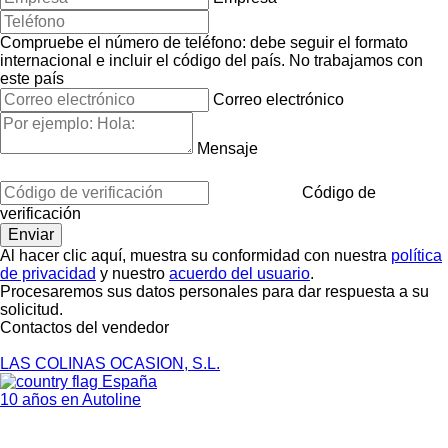
Compruebe el número de teléfono: debe seguir el formato
internacional e incluir el código del país.
No trabajamos con
este país
Correo electrónico
Mensaje
Código de
verificación
Al hacer clic aquí, muestra su conformidad con nuestra
política
de privacidad
y nuestro
acuerdo del usuario
.
Procesaremos sus datos personales para dar respuesta a su
solicitud.
Contactos del vendedor
LAS COLINAS OCASION, S.L.
España
10 años en Autoline