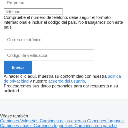
Compruebe el número de teléfono: debe seguir el formato
internacional e incluir el código del país.
No trabajamos con este
país
Al hacer clic aquí, muestra su conformidad con nuestra
política
de privacidad
y nuestro
acuerdo del usuario
.
Procesaremos sus datos personales para dar respuesta a su
solicitud.
Véase también
Camiones
Volquetes
Camiones cajas abiertas
Camiones furgones
Camiones chasis
Camiones frigoríficos
Camiones con gancho