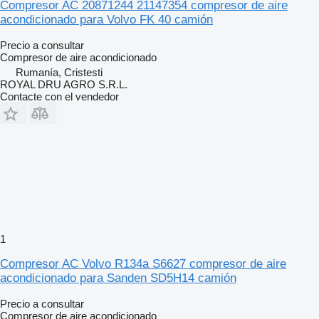
Compresor AC 20871244 21147354 compresor de aire
acondicionado para Volvo FK 40 camión
Precio a consultar
Compresor de aire acondicionado
Rumanía, Cristesti
ROYAL DRU AGRO S.R.L.
Contacte con el vendedor
1
Compresor AC Volvo R134a S6627 compresor de aire
acondicionado para Sanden SD5H14 camión
Precio a consultar
Compresor de aire acondicionado