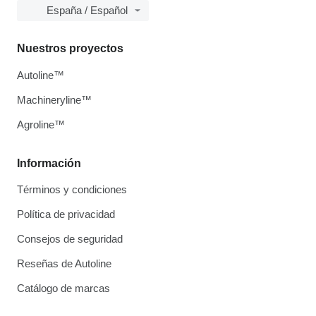
España / Español
Nuestros proyectos
Autoline™
Machineryline™
Agroline™
Información
Términos y condiciones
Política de privacidad
Consejos de seguridad
Reseñas de Autoline
Catálogo de marcas