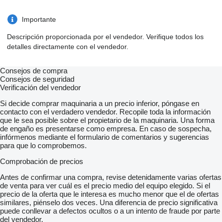
Importante
Descripción proporcionada por el vendedor. Verifique todos los
detalles directamente con el vendedor.
Consejos de compra
Consejos de seguridad
Verificación del vendedor
Si decide comprar maquinaria a un precio inferior, póngase en
contacto con el verdadero vendedor. Recopile toda la información
que le sea posible sobre el propietario de la maquinaria. Una forma
de engaño es presentarse como empresa. En caso de sospecha,
infórmenos mediante el formulario de comentarios y sugerencias
para que lo comprobemos.
Comprobación de precios
Antes de confirmar una compra, revise detenidamente varias ofertas
de venta para ver cuál es el precio medio del equipo elegido. Si el
precio de la oferta que le interesa es mucho menor que el de ofertas
similares, piénselo dos veces. Una diferencia de precio significativa
puede conllevar a defectos ocultos o a un intento de fraude por parte
del vendedor.