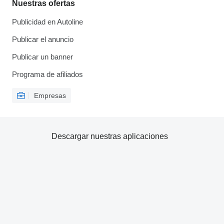
Nuestras ofertas
Publicidad en Autoline
Publicar el anuncio
Publicar un banner
Programa de afiliados
Empresas
Descargar nuestras aplicaciones