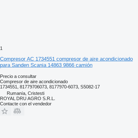
1
Compresor AC 1734551 compresor de aire acondicionado
para Sanden Scania 14863 9866 camión
Precio a consultar
Compresor de aire acondicionado
1734551, 81779706073, 8177970-6073, S5082-17
Rumanía, Cristesti
ROYAL DRU AGRO S.R.L.
Contacte con el vendedor