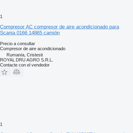
1
Compresor AC compresor de aire acondicionado para
Scania 0166 14865 camión
Precio a consultar
Compresor de aire acondicionado
Rumanía, Cristesti
ROYAL DRU AGRO S.R.L.
Contacte con el vendedor
1