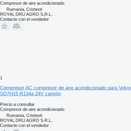
Compresor de aire acondicionado
Rumanía, Cristesti
ROYAL DRU AGRO S.R.L.
Contacte con el vendedor
1
Compresor AC compresor de aire acondicionado para Volvo
SD7H15 R134a 24V camión
Precio a consultar
Compresor de aire acondicionado
Rumanía, Cristesti
ROYAL DRU AGRO S.R.L.
Contacte con el vendedor