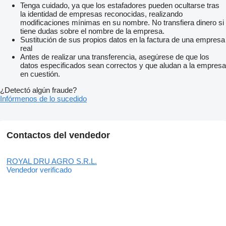
Tenga cuidado, ya que los estafadores pueden ocultarse tras
la identidad de empresas reconocidas, realizando
modificaciones mínimas en su nombre. No transfiera dinero si
tiene dudas sobre el nombre de la empresa.
Sustitución de sus propios datos en la factura de una empresa
real
Antes de realizar una transferencia, asegúrese de que los
datos especificados sean correctos y que aludan a la empresa
en cuestión.
¿Detectó algún fraude?
Infórmenos de lo sucedido
Contactos del vendedor
ROYAL DRU AGRO S.R.L.
Vendedor verificado