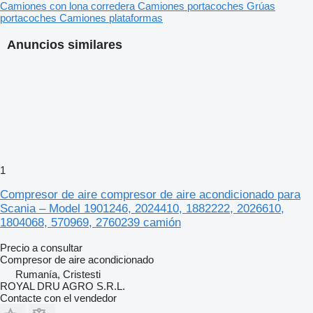
Camiones con lona corredera
Camiones portacoches
Grúas
portacoches
Camiones plataformas
Anuncios similares
1
Compresor de aire compresor de aire acondicionado para
Scania – Model 1901246, 2024410, 1882222, 2026610,
1804068, 570969, 2760239 camión
Precio a consultar
Compresor de aire acondicionado
Rumanía, Cristesti
ROYAL DRU AGRO S.R.L.
Contacte con el vendedor