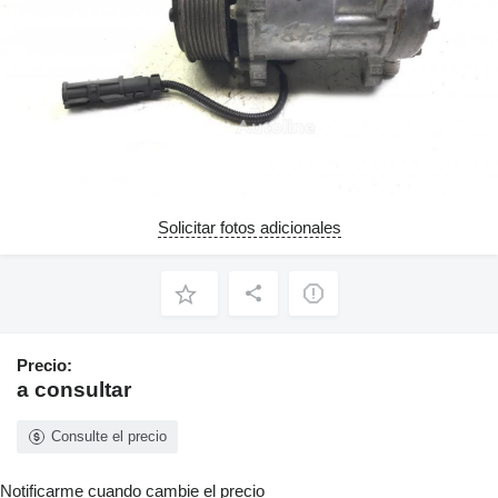
Solicitar fotos adicionales
Precio:
a consultar
Consulte el precio
Notificarme cuando cambie el precio