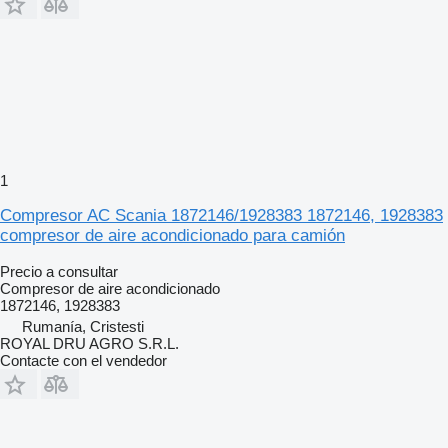
1
Compresor AC Scania 1872146/1928383 1872146, 1928383
compresor de aire acondicionado para camión
Precio a consultar
Compresor de aire acondicionado
1872146, 1928383
Rumanía, Cristesti
ROYAL DRU AGRO S.R.L.
Contacte con el vendedor