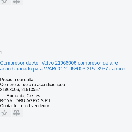
1
Compresor de Aer Volvo 21968006 compresor de aire
acondicionado para WABCO 21968006 21513957 camión
Precio a consultar
Compresor de aire acondicionado
21968006, 21513957
Rumanía, Cristesti
ROYAL DRU AGRO S.R.L.
Contacte con el vendedor