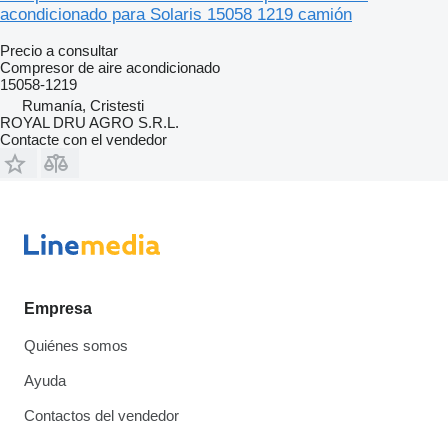
acondicionado para Solaris 15058 1219 camión
Precio a consultar
Compresor de aire acondicionado
15058-1219
Rumanía, Cristesti
ROYAL DRU AGRO S.R.L.
Contacte con el vendedor
Empresa
Quiénes somos
Ayuda
Contactos del vendedor