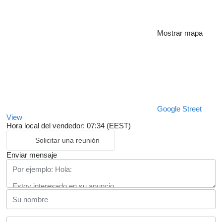
Mostrar mapa
Google Street
View
Hora local del vendedor: 07:34 (EEST)
Solicitar una reunión
Enviar mensaje