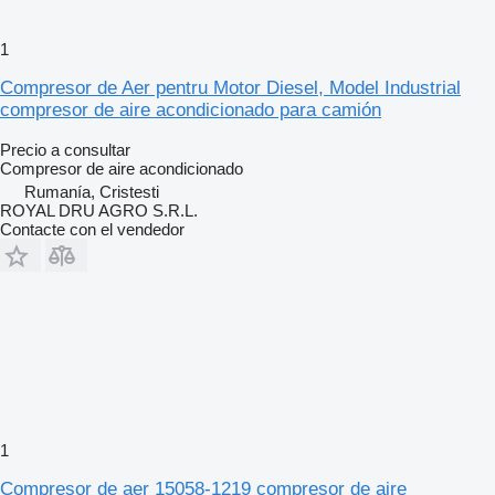
1
Compresor de Aer pentru Motor Diesel, Model Industrial
compresor de aire acondicionado para camión
Precio a consultar
Compresor de aire acondicionado
Rumanía, Cristesti
ROYAL DRU AGRO S.R.L.
Contacte con el vendedor
1
Compresor de aer 15058-1219 compresor de aire