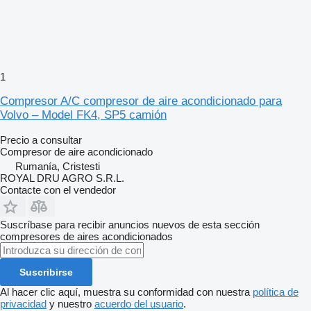
1
Compresor A/C compresor de aire acondicionado para
Volvo – Model FK4, SP5 camión
Precio a consultar
Compresor de aire acondicionado
Rumanía, Cristesti
ROYAL DRU AGRO S.R.L.
Contacte con el vendedor
Suscríbase para recibir anuncios nuevos de esta sección
compresores de aires acondicionados
Suscribirse
Al hacer clic aquí, muestra su conformidad con nuestra
política de
privacidad
y nuestro
acuerdo del usuario
.