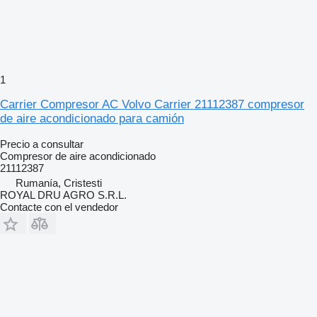
1
Carrier Compresor AC Volvo Carrier 21112387 compresor
de aire acondicionado para camión
Precio a consultar
Compresor de aire acondicionado
21112387
Rumanía, Cristesti
ROYAL DRU AGRO S.R.L.
Contacte con el vendedor