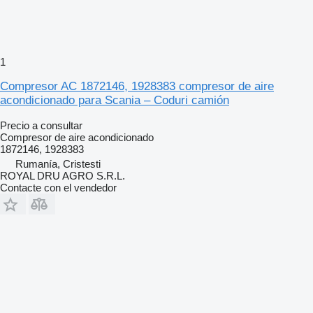
1
Compresor AC 1872146, 1928383 compresor de aire
acondicionado para Scania – Coduri camión
Precio a consultar
Compresor de aire acondicionado
1872146, 1928383
Rumanía, Cristesti
ROYAL DRU AGRO S.R.L.
Contacte con el vendedor