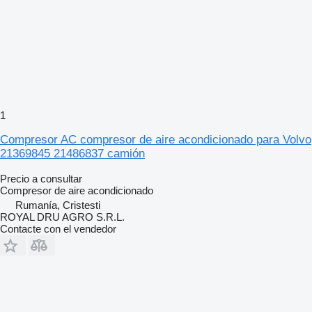
1
Compresor AC compresor de aire acondicionado para Volvo
21369845 21486837 camión
Precio a consultar
Compresor de aire acondicionado
Rumanía, Cristesti
ROYAL DRU AGRO S.R.L.
Contacte con el vendedor