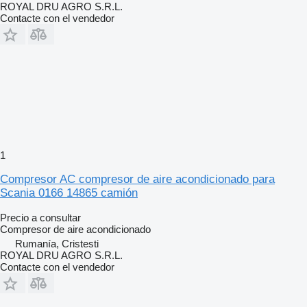
ROYAL DRU AGRO S.R.L.
Contacte con el vendedor
1
Compresor AC compresor de aire acondicionado para
Scania 0166 14865 camión
Precio a consultar
Compresor de aire acondicionado
Rumanía, Cristesti
ROYAL DRU AGRO S.R.L.
Contacte con el vendedor