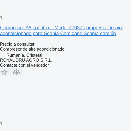
1
Compresor A/C pentru – Model 47037 compresor de aire
acondicionado para Scania Camioane Scania camión
Precio a consultar
Compresor de aire acondicionado
Rumanía, Cristesti
ROYAL DRU AGRO S.R.L.
Contacte con el vendedor
1