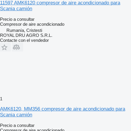
11597 AMK6120 compresor de aire acondicionado para
Scania camión
Precio a consultar
Compresor de aire acondicionado
Rumanía, Cristesti
ROYAL DRU AGRO S.R.L.
Contacte con el vendedor
1
AMK6120, MM356 compresor de aire acondicionado para
Scania camión
Precio a consultar
Compresor de aire acondicionado