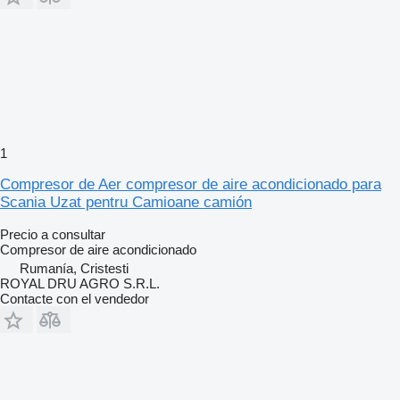
1
Compresor de Aer compresor de aire acondicionado para
Scania Uzat pentru Camioane camión
Precio a consultar
Compresor de aire acondicionado
Rumanía, Cristesti
ROYAL DRU AGRO S.R.L.
Contacte con el vendedor