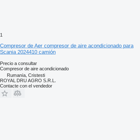
1
Compresor de Aer compresor de aire acondicionado para
Scania 2024410 camión
Precio a consultar
Compresor de aire acondicionado
Rumanía, Cristesti
ROYAL DRU AGRO S.R.L.
Contacte con el vendedor