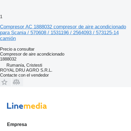
1
Compresor AC 1888032 compresor de aire acondicionado
para Scania / 570608 / 1531196 / 2564093 / 573125-14
camión
Precio a consultar
Compresor de aire acondicionado
1888032
Rumanía, Cristesti
ROYAL DRU AGRO S.R.L.
Contacte con el vendedor
Empresa