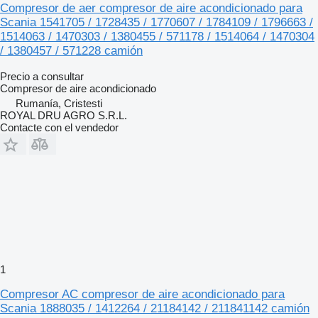
Compresor de aer compresor de aire acondicionado para
Scania 1541705 / 1728435 / 1770607 / 1784109 / 1796663 /
1514063 / 1470303 / 1380455 / 571178 / 1514064 / 1470304
/ 1380457 / 571228 camión
Precio a consultar
Compresor de aire acondicionado
Rumanía, Cristesti
ROYAL DRU AGRO S.R.L.
Contacte con el vendedor
1
Compresor AC compresor de aire acondicionado para
Scania 1888035 / 1412264 / 21184142 / 211841142 camión