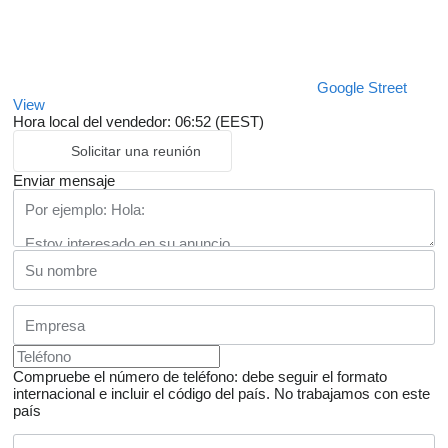
Google Street
View
Hora local del vendedor: 06:52 (EEST)
Solicitar una reunión
Enviar mensaje
Compruebe el número de teléfono: debe seguir el formato
internacional e incluir el código del país.
No trabajamos con este
país