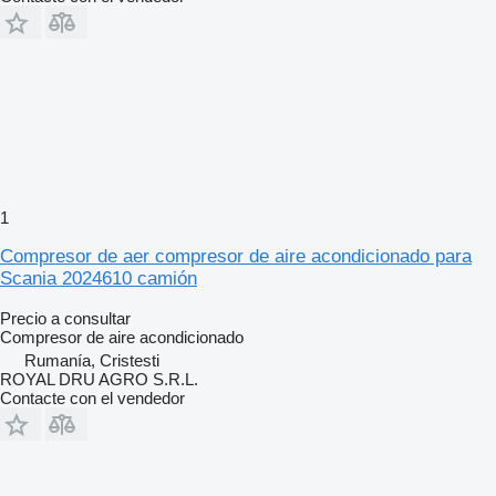
1
Compresor de aer compresor de aire acondicionado para
Scania 2024610 camión
Precio a consultar
Compresor de aire acondicionado
Rumanía, Cristesti
ROYAL DRU AGRO S.R.L.
Contacte con el vendedor