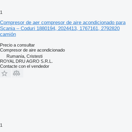
1
Compresor de aer compresor de aire acondicionado para
Scania – Coduri 1880194, 2024413, 1767161, 2792820
camión
Precio a consultar
Compresor de aire acondicionado
Rumanía, Cristesti
ROYAL DRU AGRO S.R.L.
Contacte con el vendedor
1