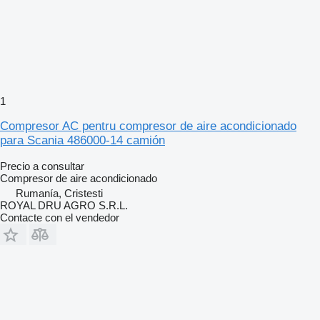
1
Compresor AC pentru compresor de aire acondicionado
para Scania 486000-14 camión
Precio a consultar
Compresor de aire acondicionado
Rumanía, Cristesti
ROYAL DRU AGRO S.R.L.
Contacte con el vendedor