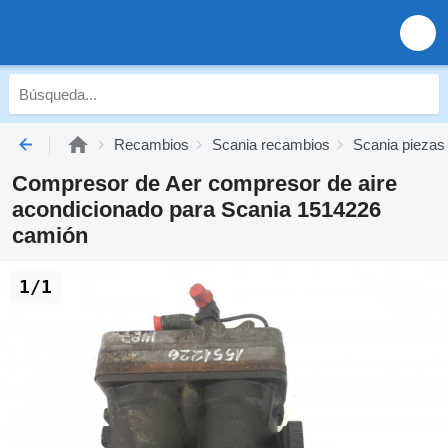
Recambios
Scania recambios
Scania piezas
Compresor de Aer compresor de aire
acondicionado para Scania 1514226
camión
1/1