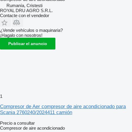
Rumanía, Cristesti
ROYAL DRU AGRO S.R.L.
Contacte con el vendedor
¿Vende vehículos o maquinaria?
¡Hagalo con nosotros!
Publicar el anuncio
1
Compresor de Aer compresor de aire acondicionado para
Scania 2760240/2024411 camión
Precio a consultar
Compresor de aire acondicionado