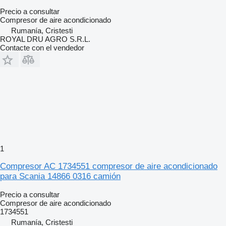
Precio a consultar
Compresor de aire acondicionado
Rumanía, Cristesti
ROYAL DRU AGRO S.R.L.
Contacte con el vendedor
1
Compresor AC 1734551 compresor de aire acondicionado
para Scania 14866 0316 camión
Precio a consultar
Compresor de aire acondicionado
1734551
Rumanía, Cristesti