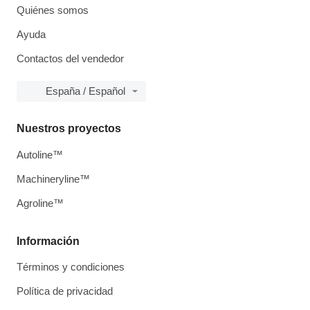
Quiénes somos
Ayuda
Contactos del vendedor
España / Español
Nuestros proyectos
Autoline™
Machineryline™
Agroline™
Información
Términos y condiciones
Política de privacidad