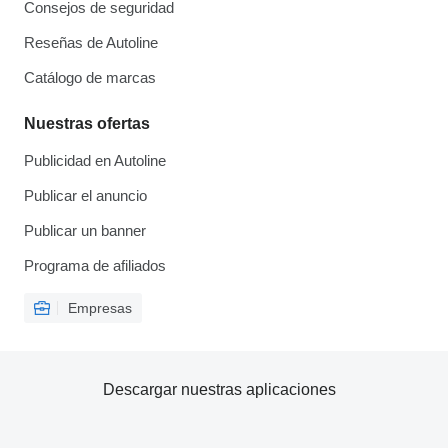
Consejos de seguridad
Reseñas de Autoline
Catálogo de marcas
Nuestras ofertas
Publicidad en Autoline
Publicar el anuncio
Publicar un banner
Programa de afiliados
Empresas
Descargar nuestras aplicaciones