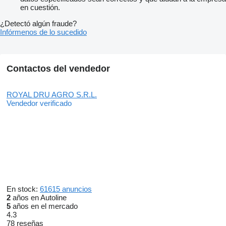
en cuestión.
¿Detectó algún fraude?
Infórmenos de lo sucedido
Contactos del vendedor
ROYAL DRU AGRO S.R.L.
Vendedor verificado
En stock:
61615 anuncios
2
años en Autoline
5
años en el mercado
4.3
78 reseñas