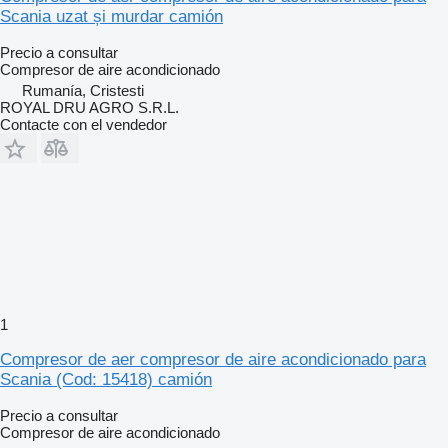
Scania uzat și murdar camión
Precio a consultar
Compresor de aire acondicionado
Rumanía, Cristesti
ROYAL DRU AGRO S.R.L.
Contacte con el vendedor
1
Compresor de aer compresor de aire acondicionado para
Scania (Cod: 15418) camión
Precio a consultar
Compresor de aire acondicionado