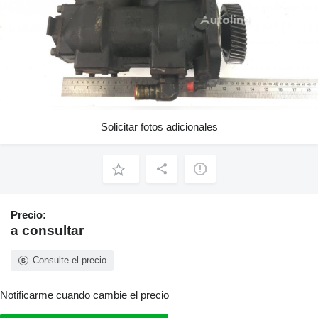
Solicitar fotos adicionales
Precio:
a consultar
Consulte el precio
Notificarme cuando cambie el precio