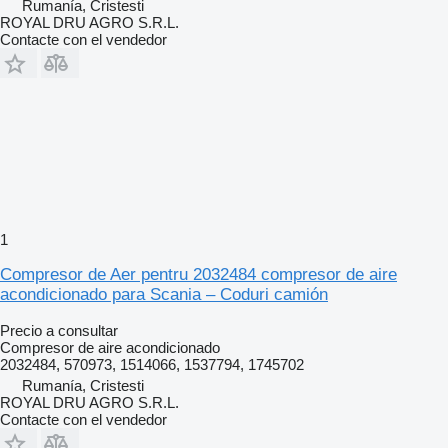
Rumanía, Cristesti
ROYAL DRU AGRO S.R.L.
Contacte con el vendedor
1
Compresor de Aer pentru 2032484 compresor de aire
acondicionado para Scania – Coduri camión
Precio a consultar
Compresor de aire acondicionado
2032484, 570973, 1514066, 1537794, 1745702
Rumanía, Cristesti
ROYAL DRU AGRO S.R.L.
Contacte con el vendedor