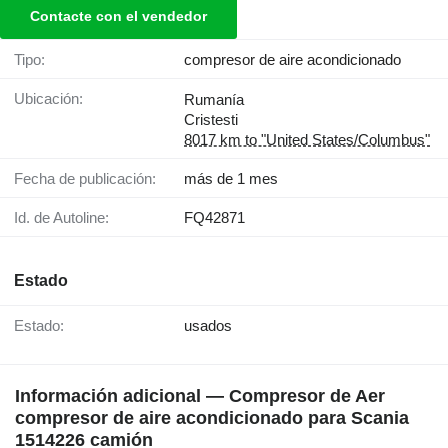
Contacte con el vendedor
Tipo:
compresor de aire acondicionado
Ubicación:
Rumanía
Cristesti
8017 km to "United States/Columbus"
Fecha de publicación:
más de 1 mes
Id. de Autoline:
FQ42871
Estado
Estado:
usados
Información adicional — Compresor de Aer
compresor de aire acondicionado para Scania
1514226 camión