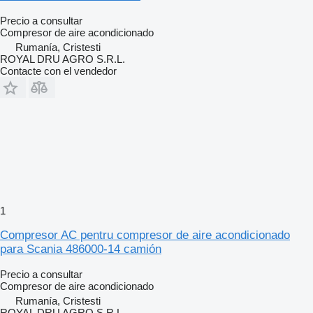
Precio a consultar
Compresor de aire acondicionado
Rumanía, Cristesti
ROYAL DRU AGRO S.R.L.
Contacte con el vendedor
1
Compresor AC pentru compresor de aire acondicionado
para Scania 486000-14 camión
Precio a consultar
Compresor de aire acondicionado
Rumanía, Cristesti
ROYAL DRU AGRO S.R.L.