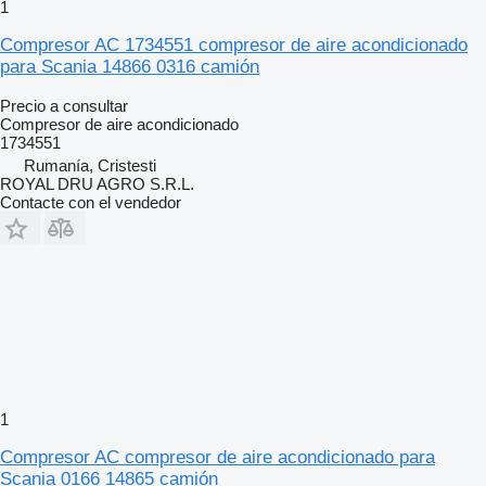
1
Compresor AC 1734551 compresor de aire acondicionado
para Scania 14866 0316 camión
Precio a consultar
Compresor de aire acondicionado
1734551
Rumanía, Cristesti
ROYAL DRU AGRO S.R.L.
Contacte con el vendedor
1
Compresor AC compresor de aire acondicionado para
Scania 0166 14865 camión