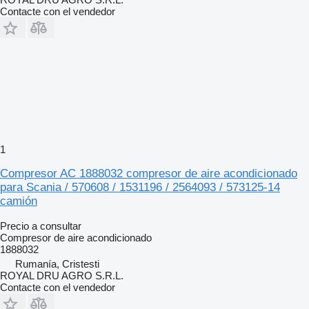
Contacte con el vendedor
1
Compresor AC 1888032 compresor de aire acondicionado
para Scania / 570608 / 1531196 / 2564093 / 573125-14
camión
Precio a consultar
Compresor de aire acondicionado
1888032
Rumanía, Cristesti
ROYAL DRU AGRO S.R.L.
Contacte con el vendedor