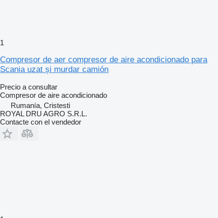
1
Compresor de aer compresor de aire acondicionado para
Scania uzat și murdar camión
Precio a consultar
Compresor de aire acondicionado
Rumanía, Cristesti
ROYAL DRU AGRO S.R.L.
Contacte con el vendedor