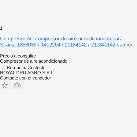
1
Compresor AC compresor de aire acondicionado para
Scania 1888035 / 1412264 / 21184142 / 211841142 camión
Precio a consultar
Compresor de aire acondicionado
Rumanía, Cristesti
ROYAL DRU AGRO S.R.L.
Contacte con el vendedor