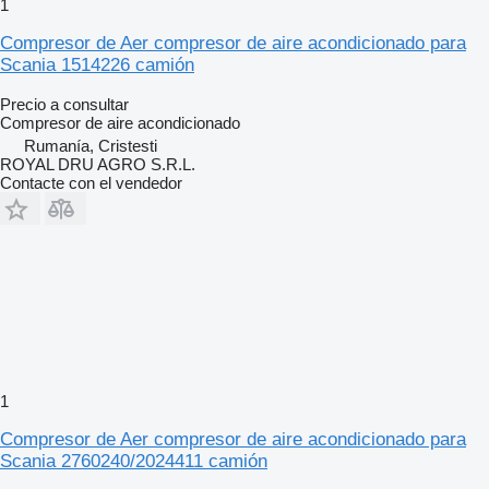
1
Compresor de Aer compresor de aire acondicionado para
Scania 1514226 camión
Precio a consultar
Compresor de aire acondicionado
Rumanía, Cristesti
ROYAL DRU AGRO S.R.L.
Contacte con el vendedor
1
Compresor de Aer compresor de aire acondicionado para
Scania 2760240/2024411 camión