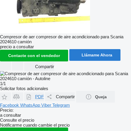
Compresor de aer compresor de aire acondicionado para Scania
2024610 camión
precio a consultar
Llámame Ahora
Contacte con el vendedor
Compartir
1/1
Solicitar fotos adicionales
PDF
Compartir
Queja
Facebook
WhatsApp
Viber
Telegram
Precio:
a consultar
Consulte el precio
Notificarme cuando cambie el precio