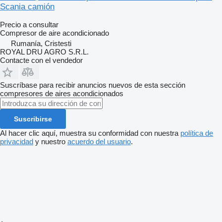
Scania camión
Precio a consultar
Compresor de aire acondicionado
Rumanía, Cristesti
ROYAL DRU AGRO S.R.L.
Contacte con el vendedor
Suscríbase para recibir anuncios nuevos de esta sección
compresores de aires acondicionados
Suscribirse
Al hacer clic aquí, muestra su conformidad con nuestra
política de
privacidad
y nuestro
acuerdo del usuario
.