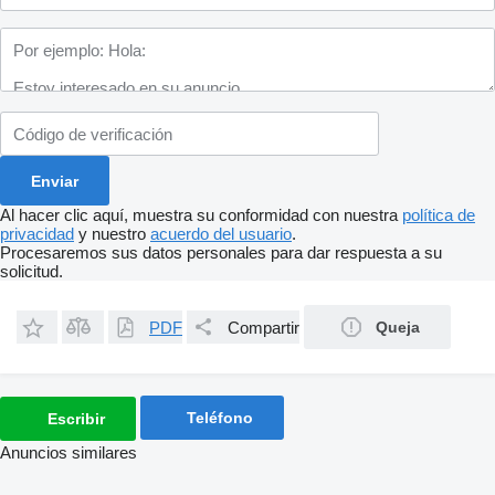
Al hacer clic aquí, muestra su conformidad con nuestra
política de
privacidad
y nuestro
acuerdo del usuario
.
Procesaremos sus datos personales para dar respuesta a su
solicitud.
PDF
Compartir
Queja
Teléfono
Escribir
Anuncios similares