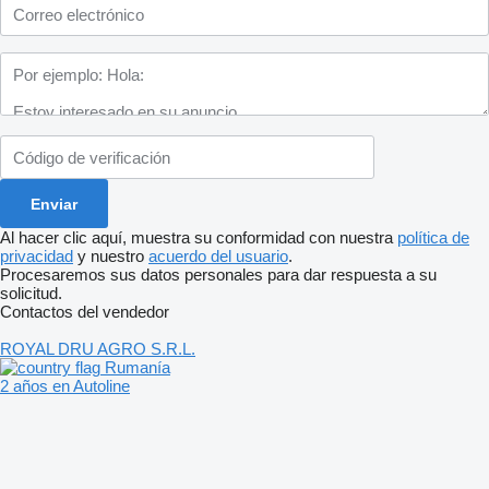
Al hacer clic aquí, muestra su conformidad con nuestra
política de
privacidad
y nuestro
acuerdo del usuario
.
Procesaremos sus datos personales para dar respuesta a su
solicitud.
Contactos del vendedor
ROYAL DRU AGRO S.R.L.
Rumanía
2 años en Autoline