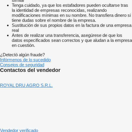
similar
Tenga cuidado, ya que los estafadores pueden ocultarse tras
la identidad de empresas reconocidas, realizando
modificaciones mínimas en su nombre. No transfiera dinero si
tiene dudas sobre el nombre de la empresa.
Sustitución de sus propios datos en la factura de una empresa
real
Antes de realizar una transferencia, asegúrese de que los
datos especificados sean correctos y que aludan a la empresa
en cuestión.
¿Detectó algún fraude?
Infórmenos de lo sucedido
Consejos de seguridad
Contactos del vendedor
ROYAL DRU AGRO S.R.L.
Vendedor verificado