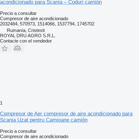
acondicionado para Scania – Coduri camión
Precio a consultar
Compresor de aire acondicionado
2032484, 570973, 1514066, 1537794, 1745702
Rumanía, Cristesti
ROYAL DRU AGRO S.R.L.
Contacte con el vendedor
1
Compresor de Aer compresor de aire acondicionado para
Scania Uzat pentru Camioane camión
Precio a consultar
Compresor de aire acondicionado