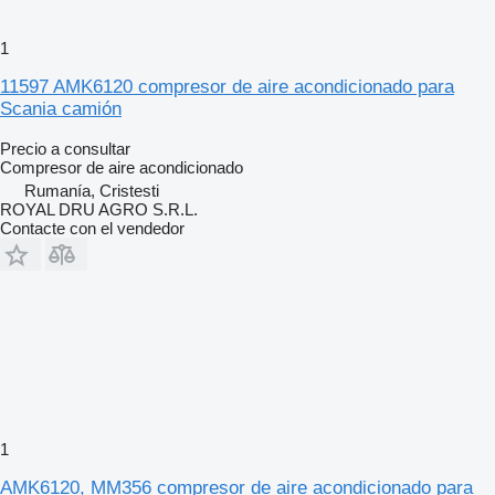
1
11597 AMK6120 compresor de aire acondicionado para
Scania camión
Precio a consultar
Compresor de aire acondicionado
Rumanía, Cristesti
ROYAL DRU AGRO S.R.L.
Contacte con el vendedor
1
AMK6120, MM356 compresor de aire acondicionado para