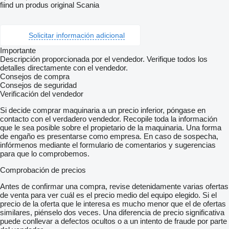
fiind un produs original Scania
Solicitar información adicional
Importante
Descripción proporcionada por el vendedor. Verifique todos los
detalles directamente con el vendedor.
Consejos de compra
Consejos de seguridad
Verificación del vendedor
Si decide comprar maquinaria a un precio inferior, póngase en
contacto con el verdadero vendedor. Recopile toda la información
que le sea posible sobre el propietario de la maquinaria. Una forma
de engaño es presentarse como empresa. En caso de sospecha,
infórmenos mediante el formulario de comentarios y sugerencias
para que lo comprobemos.
Comprobación de precios
Antes de confirmar una compra, revise detenidamente varias ofertas
de venta para ver cuál es el precio medio del equipo elegido. Si el
precio de la oferta que le interesa es mucho menor que el de ofertas
similares, piénselo dos veces. Una diferencia de precio significativa
puede conllevar a defectos ocultos o a un intento de fraude por parte