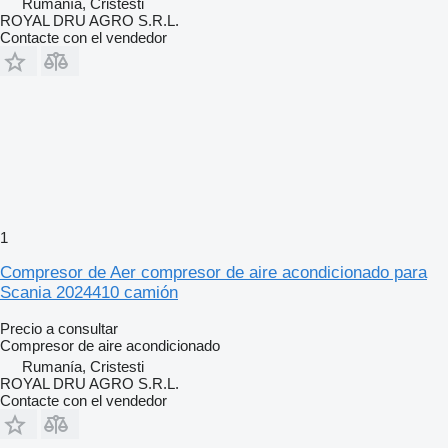
Rumanía, Cristesti
ROYAL DRU AGRO S.R.L.
Contacte con el vendedor
1
Compresor de Aer compresor de aire acondicionado para
Scania 2024410 camión
Precio a consultar
Compresor de aire acondicionado
Rumanía, Cristesti
ROYAL DRU AGRO S.R.L.
Contacte con el vendedor