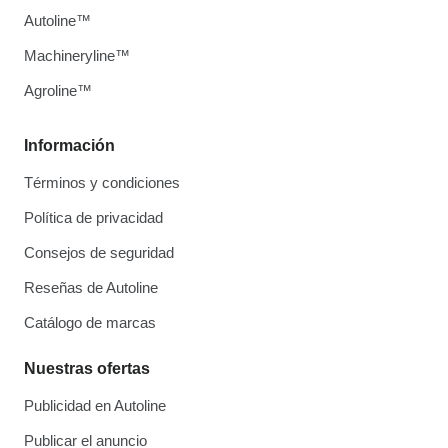
Autoline™
Machineryline™
Agroline™
Información
Términos y condiciones
Política de privacidad
Consejos de seguridad
Reseñas de Autoline
Catálogo de marcas
Nuestras ofertas
Publicidad en Autoline
Publicar el anuncio