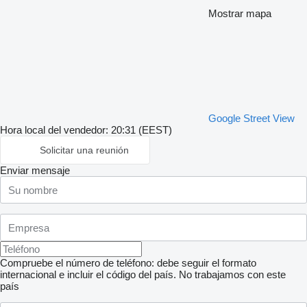
Mostrar mapa
Google Street View
Hora local del vendedor: 20:31 (EEST)
Solicitar una reunión
Enviar mensaje
Compruebe el número de teléfono: debe seguir el formato
internacional e incluir el código del país.
No trabajamos con este
país