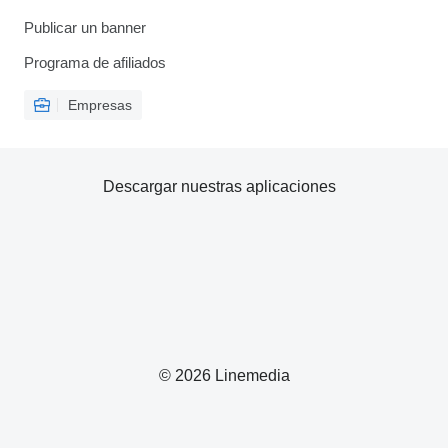
Publicar un banner
Programa de afiliados
Empresas
Descargar nuestras aplicaciones
© 2026 Linemedia