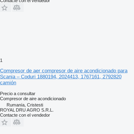
Contacte con el vendedor
1
Compresor de aer compresor de aire acondicionado para
Scania – Coduri 1880194, 2024413, 1767161, 2792820
camión
Precio a consultar
Compresor de aire acondicionado
Rumanía, Cristesti
ROYAL DRU AGRO S.R.L.
Contacte con el vendedor