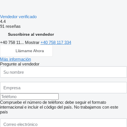
Vendedor verificado
4.4
91 reseñas
Suscribirse al vendedor
+40 758 11...
Mostrar
+40 758 117 334
Llámame Ahora
Más información
Pregunte al vendedor
Compruebe el número de teléfono: debe seguir el formato
internacional e incluir el código del país.
No trabajamos con este
país