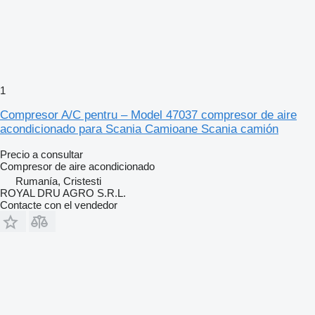
1
Compresor A/C pentru – Model 47037 compresor de aire
acondicionado para Scania Camioane Scania camión
Precio a consultar
Compresor de aire acondicionado
Rumanía, Cristesti
ROYAL DRU AGRO S.R.L.
Contacte con el vendedor