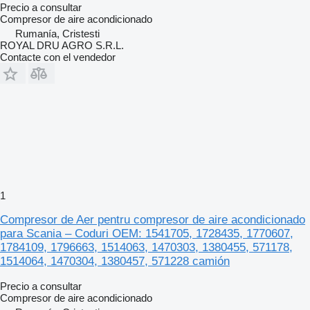
Precio a consultar
Compresor de aire acondicionado
Rumanía, Cristesti
ROYAL DRU AGRO S.R.L.
Contacte con el vendedor
1
Compresor de Aer pentru compresor de aire acondicionado
para Scania – Coduri OEM: 1541705, 1728435, 1770607,
1784109, 1796663, 1514063, 1470303, 1380455, 571178,
1514064, 1470304, 1380457, 571228 camión
Precio a consultar
Compresor de aire acondicionado