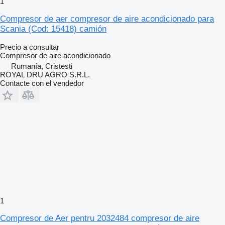
1
Compresor de aer compresor de aire acondicionado para
Scania (Cod: 15418) camión
Precio a consultar
Compresor de aire acondicionado
Rumanía, Cristesti
ROYAL DRU AGRO S.R.L.
Contacte con el vendedor
1
Compresor de Aer pentru 2032484 compresor de aire