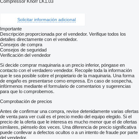
Compressor Knorr LK1.03
Solicitar información adicional
Importante
Descripción proporcionada por el vendedor. Verifique todos los
detalles directamente con el vendedor.
Consejos de compra
Consejos de seguridad
Verificación del vendedor
Si decide comprar maquinaria a un precio inferior, póngase en
contacto con el verdadero vendedor. Recopile toda la información
que le sea posible sobre el propietario de la maquinaria. Una forma
de engaño es presentarse como empresa. En caso de sospecha,
infórmenos mediante el formulario de comentarios y sugerencias
para que lo comprobemos.
Comprobación de precios
Antes de confirmar una compra, revise detenidamente varias ofertas
de venta para ver cuál es el precio medio del equipo elegido. Si el
precio de la oferta que le interesa es mucho menor que el de ofertas
similares, piénselo dos veces. Una diferencia de precio significativa
puede conllevar a defectos ocultos o a un intento de fraude por parte
del vendedor.