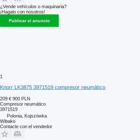
¿Vende vehículos o maquinaria?
¡Hagalo con nosotros!
Publicar el anuncio
1
Knorr LK3875 3971519 compresor neumático
209 €
900 PLN
Compresor neumático
3971519
Polonia, Kojszówka
Wibako
Contacte con el vendedor