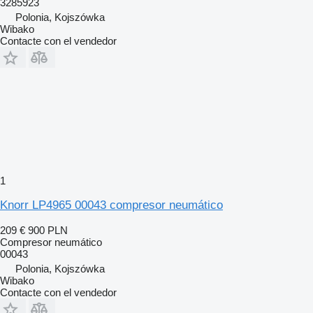
3285923
Polonia, Kojszówka
Wibako
Contacte con el vendedor
1
Knorr LP4965 00043 compresor neumático
209 €
900 PLN
Compresor neumático
00043
Polonia, Kojszówka
Wibako
Contacte con el vendedor