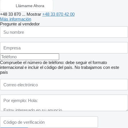
Llámame Ahora
+48 33 870 ...
Mostrar
+48 33 870 42 00
Más información
Pregunte al vendedor
Compruebe el número de teléfono: debe seguir el formato
internacional e incluir el código del país.
No trabajamos con este
país