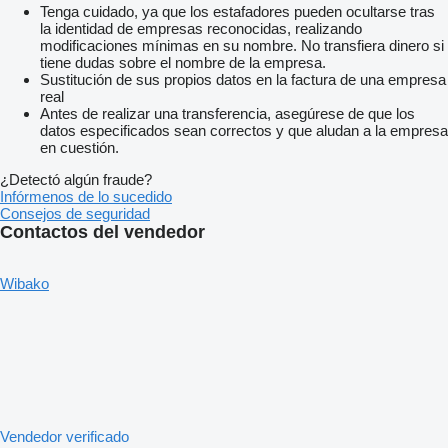
Tenga cuidado, ya que los estafadores pueden ocultarse tras
la identidad de empresas reconocidas, realizando
modificaciones mínimas en su nombre. No transfiera dinero si
tiene dudas sobre el nombre de la empresa.
Sustitución de sus propios datos en la factura de una empresa
real
Antes de realizar una transferencia, asegúrese de que los
datos especificados sean correctos y que aludan a la empresa
en cuestión.
¿Detectó algún fraude?
Infórmenos de lo sucedido
Consejos de seguridad
Contactos del vendedor
Wibako
Vendedor verificado