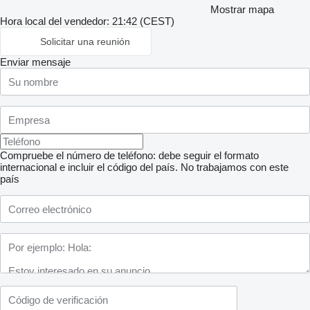
Mostrar mapa
Hora local del vendedor: 21:42 (CEST)
Solicitar una reunión
Enviar mensaje
Compruebe el número de teléfono: debe seguir el formato
internacional e incluir el código del país.
No trabajamos con este
país