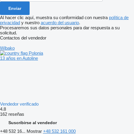
Al hacer clic aquí, muestra su conformidad con nuestra
política de
privacidad
y nuestro
acuerdo del usuario
.
Procesaremos sus datos personales para dar respuesta a su
solicitud.
Contactos del vendedor
Wibako
Polonia
13 años en Autoline
Vendedor verificado
4.8
162 reseñas
Suscribirse al vendedor
+48 532 16...
Mostrar
+48 532 161 000