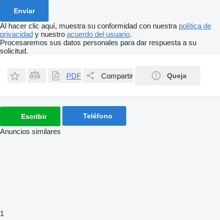
Al hacer clic aquí, muestra su conformidad con nuestra
política de
privacidad
y nuestro
acuerdo del usuario
.
Procesaremos sus datos personales para dar respuesta a su
solicitud.
PDF
Compartir
Queja
Teléfono
Escribir
Anuncios similares
1