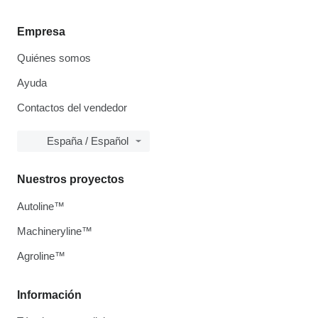
Empresa
Quiénes somos
Ayuda
Contactos del vendedor
España / Español
Nuestros proyectos
Autoline™
Machineryline™
Agroline™
Información