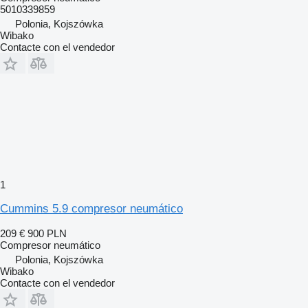
5010339859
Polonia, Kojszówka
Wibako
Contacte con el vendedor
1
Cummins 5.9 compresor neumático
209 €
900 PLN
Compresor neumático
Polonia, Kojszówka
Wibako
Contacte con el vendedor