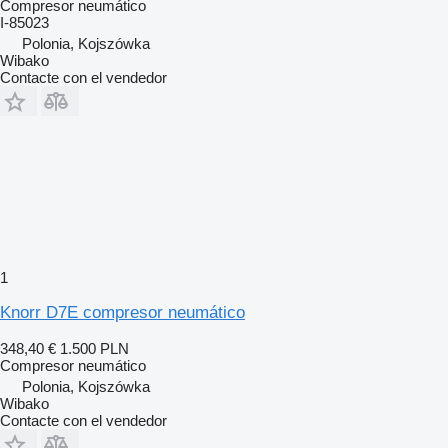
Compresor neumático
I-85023
Polonia, Kojszówka
Wibako
Contacte con el vendedor
1
Knorr D7E compresor neumático
348,40 €
1.500 PLN
Compresor neumático
Polonia, Kojszówka
Wibako
Contacte con el vendedor