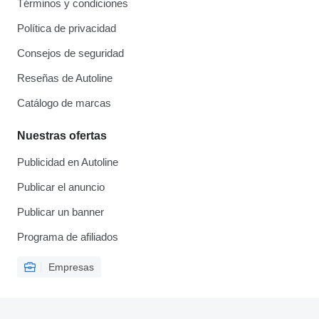
Términos y condiciones
Política de privacidad
Consejos de seguridad
Reseñas de Autoline
Catálogo de marcas
Nuestras ofertas
Publicidad en Autoline
Publicar el anuncio
Publicar un banner
Programa de afiliados
Empresas