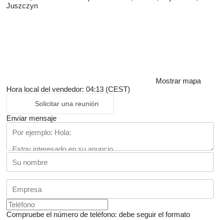
Juszczyn
Mostrar mapa
Hora local del vendedor: 04:13 (CEST)
Solicitar una reunión
Enviar mensaje
Compruebe el número de teléfono: debe seguir el formato