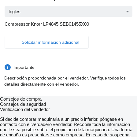
Inglés
Compressor Knorr LP4845 SEB01455X00
Solicitar información adicional
Importante
Descripción proporcionada por el vendedor. Verifique todos los
detalles directamente con el vendedor.
Consejos de compra
Consejos de seguridad
Verificación del vendedor
Si decide comprar maquinaria a un precio inferior, póngase en
contacto con el verdadero vendedor. Recopile toda la información
que le sea posible sobre el propietario de la maquinaria. Una forma
de engaño es presentarse como empresa. En caso de sospecha,