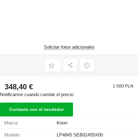
Solicitar fotos adicionales
348,40 €
1.500 PLN
Notificarme cuando cambie el precio
Contacte con el vendedor
Marca:
Knorr
Modelo:
LP4845 SEB01455X00