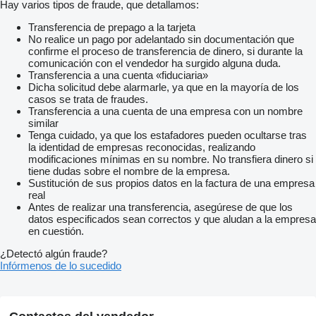
Hay varios tipos de fraude, que detallamos:
Transferencia de prepago a la tarjeta
No realice un pago por adelantado sin documentación que
confirme el proceso de transferencia de dinero, si durante la
comunicación con el vendedor ha surgido alguna duda.
Transferencia a una cuenta «fiduciaria»
Dicha solicitud debe alarmarle, ya que en la mayoría de los
casos se trata de fraudes.
Transferencia a una cuenta de una empresa con un nombre
similar
Tenga cuidado, ya que los estafadores pueden ocultarse tras
la identidad de empresas reconocidas, realizando
modificaciones mínimas en su nombre. No transfiera dinero si
tiene dudas sobre el nombre de la empresa.
Sustitución de sus propios datos en la factura de una empresa
real
Antes de realizar una transferencia, asegúrese de que los
datos especificados sean correctos y que aludan a la empresa
en cuestión.
¿Detectó algún fraude?
Infórmenos de lo sucedido