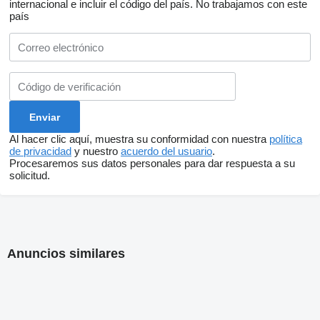
internacional e incluir el código del país.
No trabajamos con este
país
Al hacer clic aquí, muestra su conformidad con nuestra
política
de privacidad
y nuestro
acuerdo del usuario
.
Procesaremos sus datos personales para dar respuesta a su
solicitud.
Anuncios similares