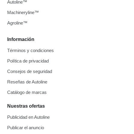
Autoline™
Machineryline™
Agroline™
Información
Términos y condiciones
Política de privacidad
Consejos de seguridad
Reseñas de Autoline
Catálogo de marcas
Nuestras ofertas
Publicidad en Autoline
Publicar el anuncio