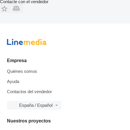
Contacte con el vendedor
Empresa
Quiénes somos
Ayuda
Contactos del vendedor
España / Español
Nuestros proyectos