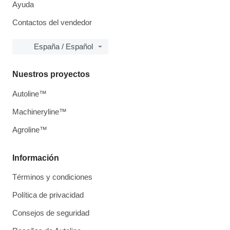
Ayuda
Contactos del vendedor
España / Español
Nuestros proyectos
Autoline™
Machineryline™
Agroline™
Información
Términos y condiciones
Política de privacidad
Consejos de seguridad