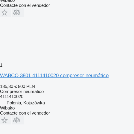
Wibako
Contacte con el vendedor
1
WABCO 3801 4111410020 compresor neumático
185,80 €
800 PLN
Compresor neumático
4111410020
Polonia, Kojszówka
Wibako
Contacte con el vendedor