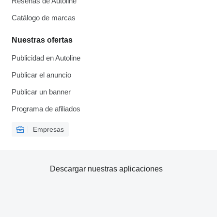
Reseñas de Autoline
Catálogo de marcas
Nuestras ofertas
Publicidad en Autoline
Publicar el anuncio
Publicar un banner
Programa de afiliados
Empresas
Descargar nuestras aplicaciones