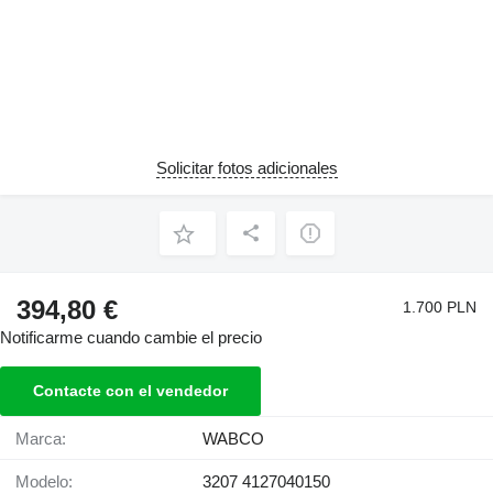
Solicitar fotos adicionales
394,80 €
1.700 PLN
Notificarme cuando cambie el precio
Contacte con el vendedor
Marca:
WABCO
Modelo:
3207 4127040150