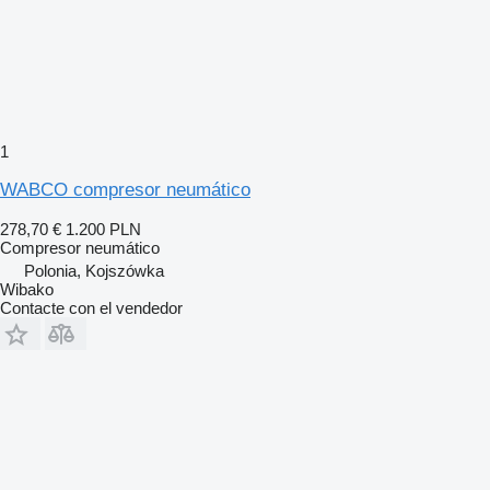
1
WABCO compresor neumático
278,70 €
1.200 PLN
Compresor neumático
Polonia, Kojszówka
Wibako
Contacte con el vendedor