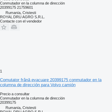
Conmutador en la columna de dirección
20399175 21759601
Rumanía, Cristesti
ROYAL DRU AGRO S.R.L.
Contacte con el vendedor
1
Comutator frână evacuare 20399175 conmutador en la
columna de dirección para Volvo camión
Precio a consultar
Conmutador en la columna de dirección
20399175
Rumanía, Cristesti
ROYAL DRU AGRO S.R.L.