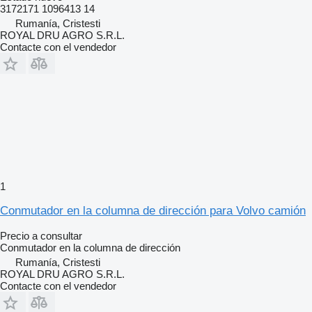
3172171 1096413 14
Rumanía, Cristesti
ROYAL DRU AGRO S.R.L.
Contacte con el vendedor
1
Conmutador en la columna de dirección para Volvo camión
Precio a consultar
Conmutador en la columna de dirección
Rumanía, Cristesti
ROYAL DRU AGRO S.R.L.
Contacte con el vendedor