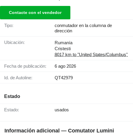
Contacte con el vendedor
Tipo:
conmutador en la columna de
dirección
Ubicación:
Rumanía
Cristesti
8017 km to "United States/Columbus"
Fecha de publicación:
6 ago 2026
Id. de Autoline:
QT42979
Estado
Estado:
usados
Información adicional — Comutator Lumini