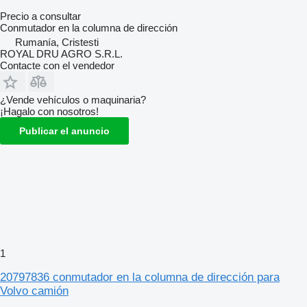
Precio a consultar
Conmutador en la columna de dirección
Rumanía, Cristesti
ROYAL DRU AGRO S.R.L.
Contacte con el vendedor
¿Vende vehículos o maquinaria?
¡Hagalo con nosotros!
Publicar el anuncio
1
20797836 conmutador en la columna de dirección para
Volvo camión