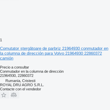
1
Comutator ștergătoare de parbriz 21964930 conmutador en
la columna de dirección para Volvo 21964930 22860372
camión
Precio a consultar
Conmutador en la columna de dirección
21964930, 22860372
Rumanía, Cristesti
ROYAL DRU AGRO S.R.L.
Contacte con el vendedor