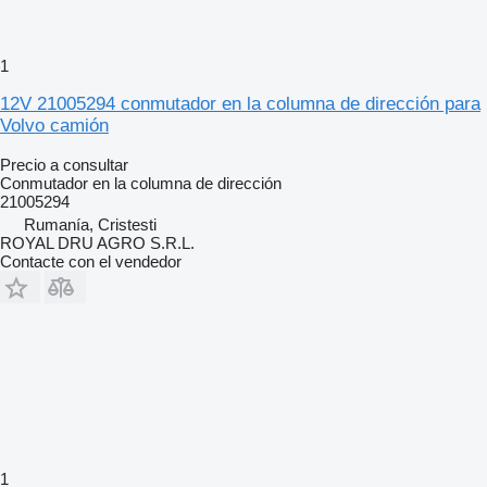
1
12V 21005294 conmutador en la columna de dirección para
Volvo camión
Precio a consultar
Conmutador en la columna de dirección
21005294
Rumanía, Cristesti
ROYAL DRU AGRO S.R.L.
Contacte con el vendedor
1