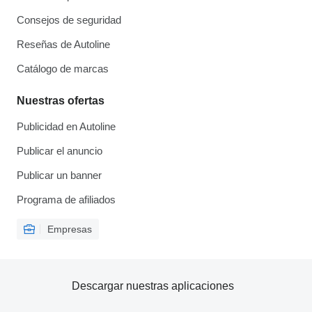
Consejos de seguridad
Reseñas de Autoline
Catálogo de marcas
Nuestras ofertas
Publicidad en Autoline
Publicar el anuncio
Publicar un banner
Programa de afiliados
Empresas
Descargar nuestras aplicaciones