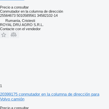
Precio a consultar
Conmutador en la columna de dirección
25564673 5010589561 34582102-14
Rumanía, Cristesti
ROYAL DRU AGRO S.R.L.
Contacte con el vendedor
1
20399175 conmutador en la columna de dirección para
Volvo camión
Precio a consultar