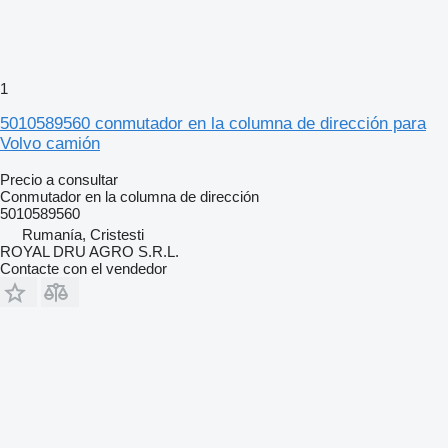
1
5010589560 conmutador en la columna de dirección para
Volvo camión
Precio a consultar
Conmutador en la columna de dirección
5010589560
Rumanía, Cristesti
ROYAL DRU AGRO S.R.L.
Contacte con el vendedor