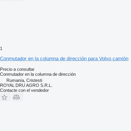
1
Conmutador en la columna de dirección para Volvo camión
Precio a consultar
Conmutador en la columna de dirección
Rumanía, Cristesti
ROYAL DRU AGRO S.R.L.
Contacte con el vendedor