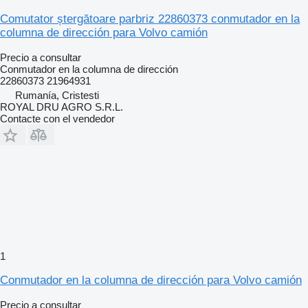
Comutator ștergătoare parbriz 22860373 conmutador en la
columna de dirección para Volvo camión
Precio a consultar
Conmutador en la columna de dirección
22860373 21964931
Rumanía, Cristesti
ROYAL DRU AGRO S.R.L.
Contacte con el vendedor
1
Conmutador en la columna de dirección para Volvo camión
Precio a consultar