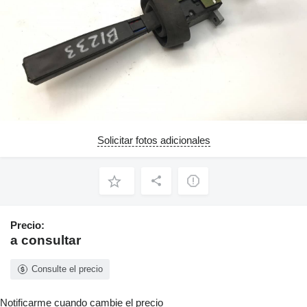
Solicitar fotos adicionales
Precio:
a consultar
Consulte el precio
Notificarme cuando cambie el precio