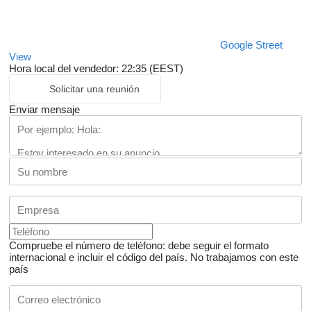
Google Street
View
Hora local del vendedor: 22:35 (EEST)
Solicitar una reunión
Enviar mensaje
Compruebe el número de teléfono: debe seguir el formato
internacional e incluir el código del país.
No trabajamos con este
país