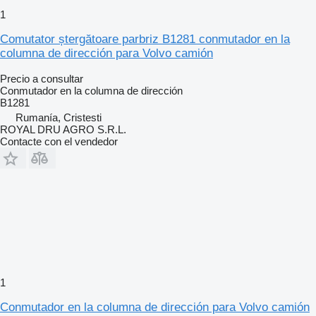
1
Comutator ștergătoare parbriz B1281 conmutador en la
columna de dirección para Volvo camión
Precio a consultar
Conmutador en la columna de dirección
B1281
Rumanía, Cristesti
ROYAL DRU AGRO S.R.L.
Contacte con el vendedor
1
Conmutador en la columna de dirección para Volvo camión