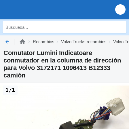
Recambios
Volvo Trucks recambios
Volvo Tr
Comutator Lumini Indicatoare
conmutador en la columna de dirección
para Volvo 3172171 1096413 B12333
camión
1/1