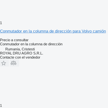
1
Conmutador en la columna de dirección para Volvo camión
Precio a consultar
Conmutador en la columna de dirección
Rumanía, Cristesti
ROYAL DRU AGRO S.R.L.
Contacte con el vendedor
1