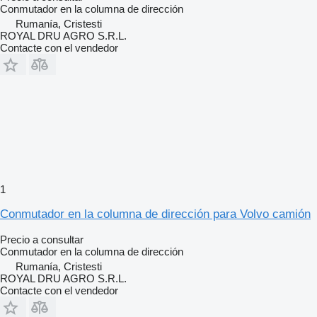
Conmutador en la columna de dirección
Rumanía, Cristesti
ROYAL DRU AGRO S.R.L.
Contacte con el vendedor
1
Conmutador en la columna de dirección para Volvo camión
Precio a consultar
Conmutador en la columna de dirección
Rumanía, Cristesti
ROYAL DRU AGRO S.R.L.
Contacte con el vendedor