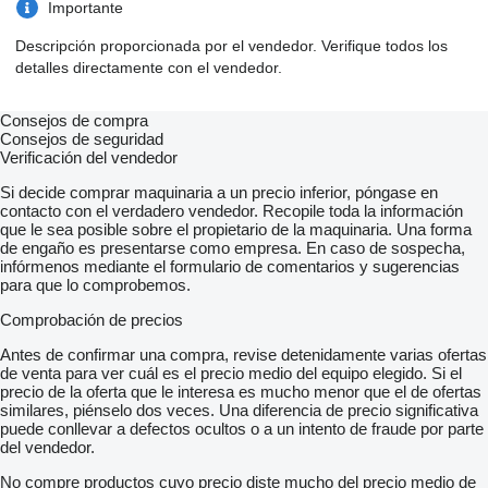
Importante
Descripción proporcionada por el vendedor. Verifique todos los
detalles directamente con el vendedor.
Consejos de compra
Consejos de seguridad
Verificación del vendedor
Si decide comprar maquinaria a un precio inferior, póngase en
contacto con el verdadero vendedor. Recopile toda la información
que le sea posible sobre el propietario de la maquinaria. Una forma
de engaño es presentarse como empresa. En caso de sospecha,
infórmenos mediante el formulario de comentarios y sugerencias
para que lo comprobemos.
Comprobación de precios
Antes de confirmar una compra, revise detenidamente varias ofertas
de venta para ver cuál es el precio medio del equipo elegido. Si el
precio de la oferta que le interesa es mucho menor que el de ofertas
similares, piénselo dos veces. Una diferencia de precio significativa
puede conllevar a defectos ocultos o a un intento de fraude por parte
del vendedor.
No compre productos cuyo precio diste mucho del precio medio de