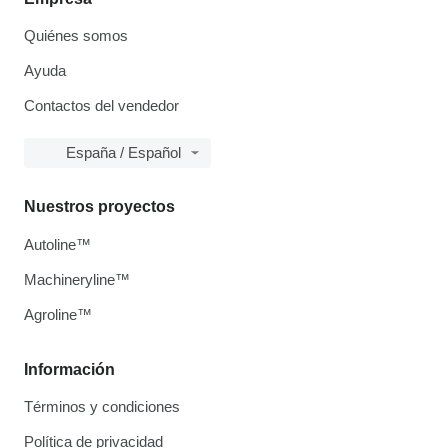
Quiénes somos
Ayuda
Contactos del vendedor
España / Español
Nuestros proyectos
Autoline™
Machineryline™
Agroline™
Información
Términos y condiciones
Política de privacidad