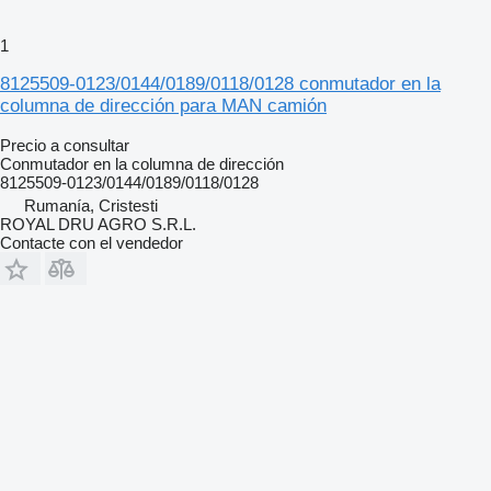
1
8125509-0123/0144/0189/0118/0128 conmutador en la
columna de dirección para MAN camión
Precio a consultar
Conmutador en la columna de dirección
8125509-0123/0144/0189/0118/0128
Rumanía, Cristesti
ROYAL DRU AGRO S.R.L.
Contacte con el vendedor