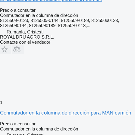
Precio a consultar
Conmutador en la columna de dirección
8125509-0123, 8125509-0144, 8125509-0189, 81255090123,
81255090144, 81255090189, 8125509-0118,...
Rumanía, Cristesti
ROYAL DRU AGRO S.R.L.
Contacte con el vendedor
1
Conmutador en la columna de dirección para MAN camión
Precio a consultar
Conmutador en la columna de dirección