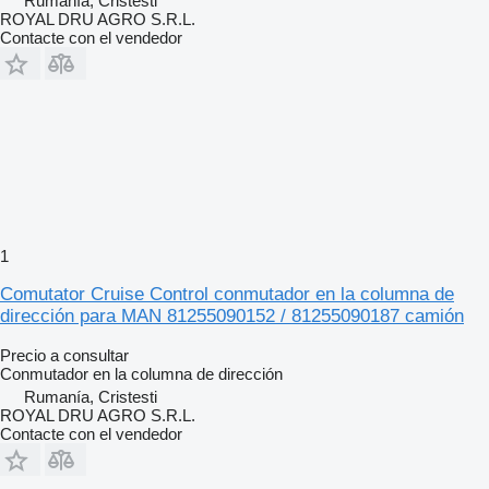
Rumanía, Cristesti
ROYAL DRU AGRO S.R.L.
Contacte con el vendedor
1
Comutator Cruise Control conmutador en la columna de
dirección para MAN 81255090152 / 81255090187 camión
Precio a consultar
Conmutador en la columna de dirección
Rumanía, Cristesti
ROYAL DRU AGRO S.R.L.
Contacte con el vendedor