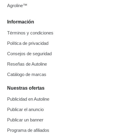
Agroline™
Información
Términos y condiciones
Política de privacidad
Consejos de seguridad
Reseñas de Autoline
Catálogo de marcas
Nuestras ofertas
Publicidad en Autoline
Publicar el anuncio
Publicar un banner
Programa de afiliados