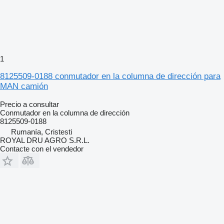
1
8125509-0188 conmutador en la columna de dirección para
MAN camión
Precio a consultar
Conmutador en la columna de dirección
8125509-0188
Rumanía, Cristesti
ROYAL DRU AGRO S.R.L.
Contacte con el vendedor