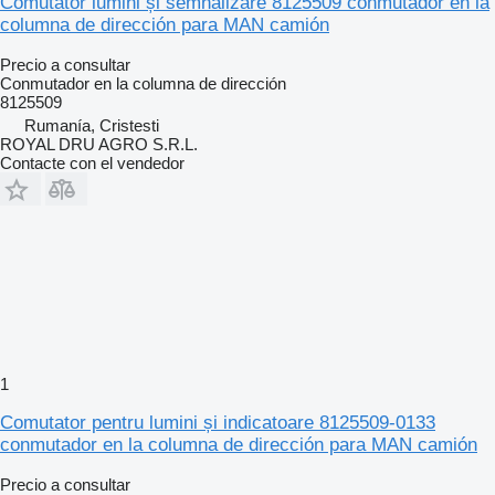
Comutator lumini și semnalizare 8125509 conmutador en la
columna de dirección para MAN camión
Precio a consultar
Conmutador en la columna de dirección
8125509
Rumanía, Cristesti
ROYAL DRU AGRO S.R.L.
Contacte con el vendedor
1
Comutator pentru lumini și indicatoare 8125509-0133
conmutador en la columna de dirección para MAN camión
Precio a consultar