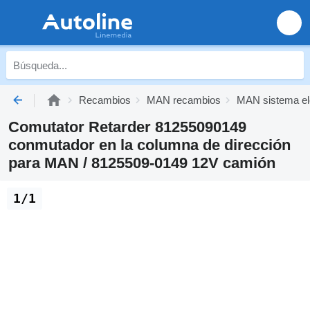
Recambios
MAN recambios
MAN sistema el
Comutator Retarder 81255090149
conmutador en la columna de dirección
para MAN / 8125509-0149 12V camión
1/1