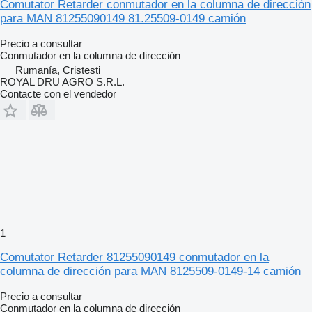
Comutator Retarder conmutador en la columna de dirección
para MAN 81255090149 81.25509-0149 camión
Precio a consultar
Conmutador en la columna de dirección
Rumanía, Cristesti
ROYAL DRU AGRO S.R.L.
Contacte con el vendedor
1
Comutator Retarder 81255090149 conmutador en la
columna de dirección para MAN 8125509-0149-14 camión
Precio a consultar
Conmutador en la columna de dirección