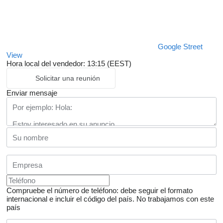
Google Street
View
Hora local del vendedor: 13:15 (EEST)
Solicitar una reunión
Enviar mensaje
Compruebe el número de teléfono: debe seguir el formato
internacional e incluir el código del país.
No trabajamos con este
país