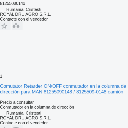
81255090149
Rumanía, Cristesti
ROYAL DRU AGRO S.R.L.
Contacte con el vendedor
1
Comutator Retarder ON/OFF conmutador en la columna de
dirección para MAN 81255090148 / 8125509-0148 camión
Precio a consultar
Conmutador en la columna de dirección
Rumanía, Cristesti
ROYAL DRU AGRO S.R.L.
Contacte con el vendedor