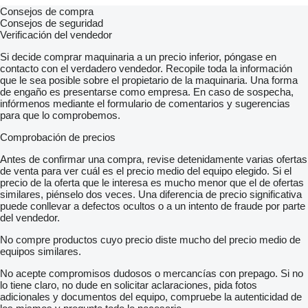
Consejos de compra
Consejos de seguridad
Verificación del vendedor
Si decide comprar maquinaria a un precio inferior, póngase en
contacto con el verdadero vendedor. Recopile toda la información
que le sea posible sobre el propietario de la maquinaria. Una forma
de engaño es presentarse como empresa. En caso de sospecha,
infórmenos mediante el formulario de comentarios y sugerencias
para que lo comprobemos.
Comprobación de precios
Antes de confirmar una compra, revise detenidamente varias ofertas
de venta para ver cuál es el precio medio del equipo elegido. Si el
precio de la oferta que le interesa es mucho menor que el de ofertas
similares, piénselo dos veces. Una diferencia de precio significativa
puede conllevar a defectos ocultos o a un intento de fraude por parte
del vendedor.
No compre productos cuyo precio diste mucho del precio medio de
equipos similares.
No acepte compromisos dudosos o mercancías con prepago. Si no
lo tiene claro, no dude en solicitar aclaraciones, pida fotos
adicionales y documentos del equipo, compruebe la autenticidad de