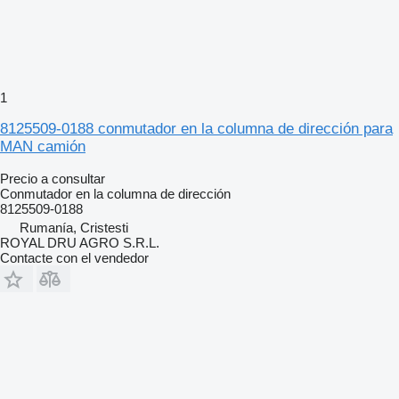
1
8125509-0188 conmutador en la columna de dirección para
MAN camión
Precio a consultar
Conmutador en la columna de dirección
8125509-0188
Rumanía, Cristesti
ROYAL DRU AGRO S.R.L.
Contacte con el vendedor