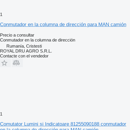
1
Conmutador en la columna de dirección para MAN camión
Precio a consultar
Conmutador en la columna de dirección
Rumanía, Cristesti
ROYAL DRU AGRO S.R.L.
Contacte con el vendedor
1
Comutator Lumini și Indicatoare 81255090188 conmutador
en la columna de dirección para MAN camión