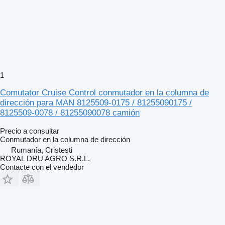
1
Comutator Cruise Control conmutador en la columna de
dirección para MAN 8125509-0175 / 81255090175 /
8125509-0078 / 81255090078 camión
Precio a consultar
Conmutador en la columna de dirección
Rumanía, Cristesti
ROYAL DRU AGRO S.R.L.
Contacte con el vendedor