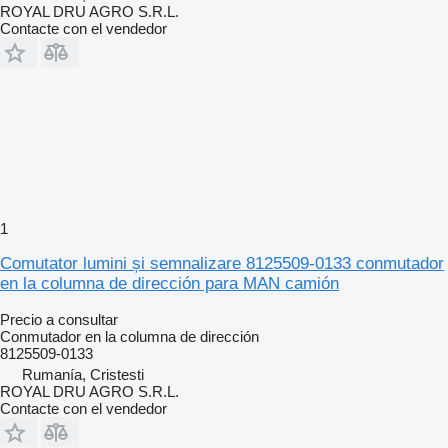
ROYAL DRU AGRO S.R.L.
Contacte con el vendedor
1
Comutator lumini și semnalizare 8125509-0133 conmutador
en la columna de dirección para MAN camión
Precio a consultar
Conmutador en la columna de dirección
8125509-0133
Rumanía, Cristesti
ROYAL DRU AGRO S.R.L.
Contacte con el vendedor