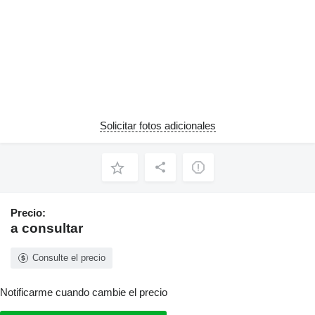
Solicitar fotos adicionales
Precio:
a consultar
Consulte el precio
Notificarme cuando cambie el precio