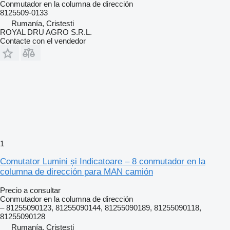
Conmutador en la columna de dirección
8125509-0133
Rumanía, Cristesti
ROYAL DRU AGRO S.R.L.
Contacte con el vendedor
1
Comutator Lumini și Indicatoare – 8 conmutador en la
columna de dirección para MAN camión
Precio a consultar
Conmutador en la columna de dirección
– 81255090123, 81255090144, 81255090189, 81255090118,
81255090128
Rumanía, Cristesti