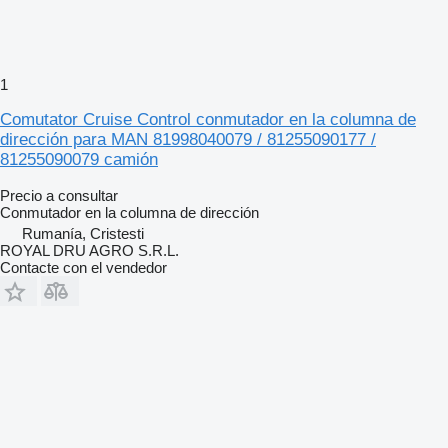
1
Comutator Cruise Control conmutador en la columna de
dirección para MAN 81998040079 / 81255090177 /
81255090079 camión
Precio a consultar
Conmutador en la columna de dirección
Rumanía, Cristesti
ROYAL DRU AGRO S.R.L.
Contacte con el vendedor