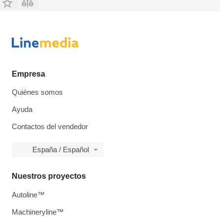
Empresa
Quiénes somos
Ayuda
Contactos del vendedor
España / Español
Nuestros proyectos
Autoline™
Machineryline™