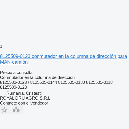
1
8125509-0123 conmutador en la columna de dirección para
MAN camión
Precio a consultar
Conmutador en la columna de dirección
8125509-0123 / 8125509-0144 8125509-0189 8125509-0118
8125509-0128
Rumanía, Cristesti
ROYAL DRU AGRO S.R.L.
Contacte con el vendedor