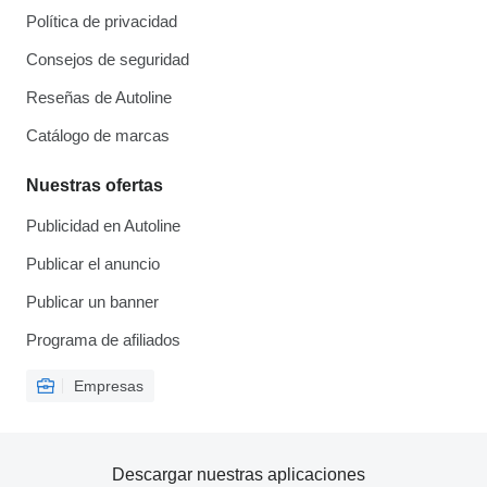
Política de privacidad
Consejos de seguridad
Reseñas de Autoline
Catálogo de marcas
Nuestras ofertas
Publicidad en Autoline
Publicar el anuncio
Publicar un banner
Programa de afiliados
Empresas
Descargar nuestras aplicaciones