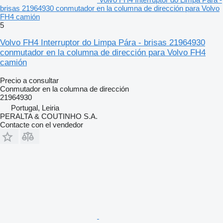
brisas 21964930 conmutador en la columna de dirección para Volvo
FH4 camión
5
Volvo FH4 Interruptor do Limpa Pára - brisas 21964930
conmutador en la columna de dirección para Volvo FH4
camión
Precio a consultar
Conmutador en la columna de dirección
21964930
Portugal, Leiria
PERALTA & COUTINHO S.A.
Contacte con el vendedor