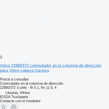
3
Volvo 22860372 conmutador en la columna de dirección
para Volvo cabeza tractora
Precio a consultar
Conmutador en la columna de dirección
22860372 3 units - fh 5 1, fm 11 5, 4
Lituania, Vilnius
EGDA Truckparts
Contacte con el vendedor