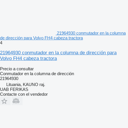
21964930 conmutador en la columna
de dirección para Volvo FH4 cabeza tractora
4
21964930 conmutador en la columna de dirección para
Volvo FH4 cabeza tractora
Precio a consultar
Conmutador en la columna de dirección
21964930
Lituania, KAUNO raj.
UAB FERIKAS
Contacte con el vendedor