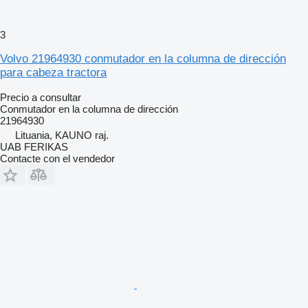
3
Volvo 21964930 conmutador en la columna de dirección
para cabeza tractora
Precio a consultar
Conmutador en la columna de dirección
21964930
Lituania, KAUNO raj.
UAB FERIKAS
Contacte con el vendedor