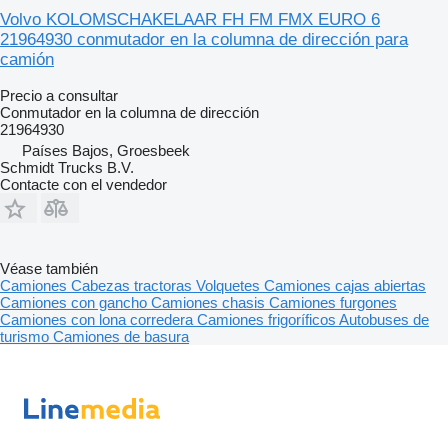
Volvo KOLOMSCHAKELAAR FH FM FMX EURO 6
21964930 conmutador en la columna de dirección para
camión
Precio a consultar
Conmutador en la columna de dirección
21964930
Países Bajos, Groesbeek
Schmidt Trucks B.V.
Contacte con el vendedor
Véase también
Camiones
Cabezas tractoras
Volquetes
Camiones cajas abiertas
Camiones con gancho
Camiones chasis
Camiones furgones
Camiones con lona corredera
Camiones frigoríficos
Autobuses de
turismo
Camiones de basura