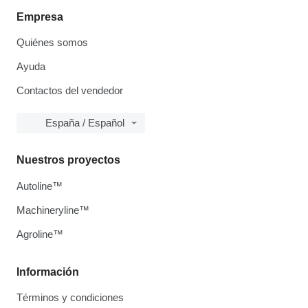
Empresa
Quiénes somos
Ayuda
Contactos del vendedor
España / Español
Nuestros proyectos
Autoline™
Machineryline™
Agroline™
Información
Términos y condiciones