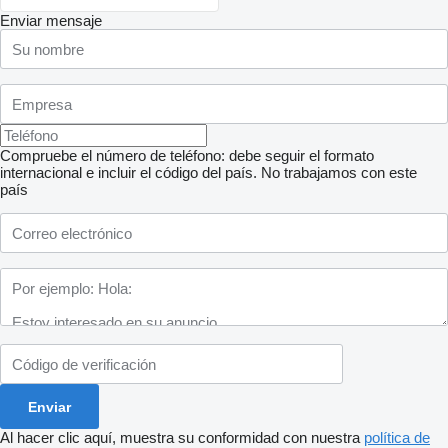
Enviar mensaje
Compruebe el número de teléfono: debe seguir el formato
internacional e incluir el código del país.
No trabajamos con este
país
Al hacer clic aquí, muestra su conformidad con nuestra
política de