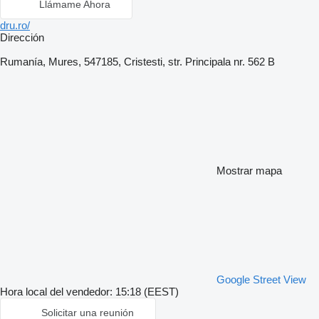
Llámame Ahora
dru.ro/
Dirección
Rumanía, Mures, 547185, Cristesti, str. Principala nr. 562 B
Mostrar mapa
Google Street View
Hora local del vendedor: 15:18 (EEST)
Solicitar una reunión