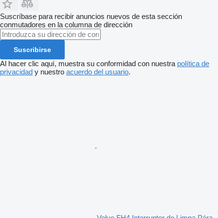
Suscríbase para recibir anuncios nuevos de esta sección
conmutadores en la columna de dirección
Suscribirse
Al hacer clic aquí, muestra su conformidad con nuestra
política de
privacidad
y nuestro
acuerdo del usuario
.
Volvo FH4 Interruptor do Limpa Pára -