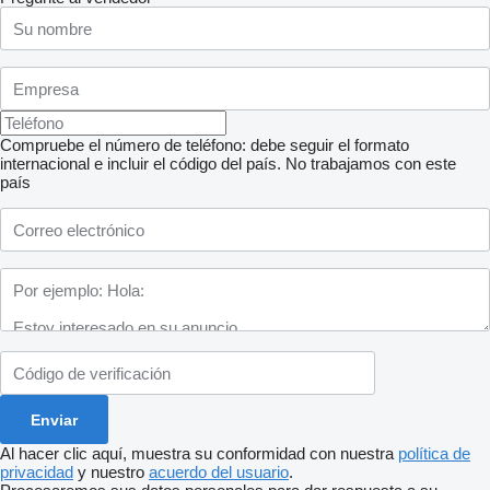
Compruebe el número de teléfono: debe seguir el formato
internacional e incluir el código del país.
No trabajamos con este
país
Al hacer clic aquí, muestra su conformidad con nuestra
política de
privacidad
y nuestro
acuerdo del usuario
.