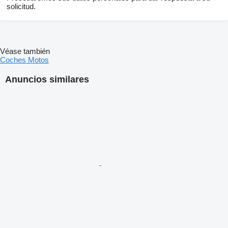
solicitud.
Véase también
Coches
Motos
Anuncios similares