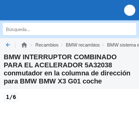
Recambios
BMW recambios
BMW sistema el
BMW INTERRUPTOR COMBINADO
PARA EL ACELERADOR 5A32038
conmutador en la columna de dirección
para BMW BMW X3 G01 coche
1/6