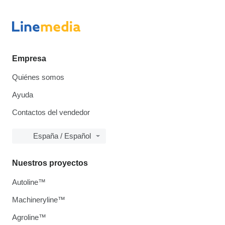
Empresa
Quiénes somos
Ayuda
Contactos del vendedor
España / Español
Nuestros proyectos
Autoline™
Machineryline™
Agroline™