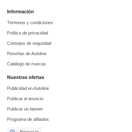
Información
Términos y condiciones
Política de privacidad
Consejos de seguridad
Reseñas de Autoline
Catálogo de marcas
Nuestras ofertas
Publicidad en Autoline
Publicar el anuncio
Publicar un banner
Programa de afiliados
Empresas