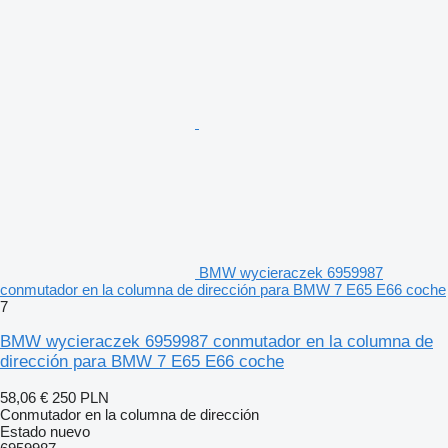
BMW wycieraczek 6959987
conmutador en la columna de dirección para BMW 7 E65 E66 coche
7
BMW wycieraczek 6959987 conmutador en la columna de
dirección para BMW 7 E65 E66 coche
58,06 €
250 PLN
Conmutador en la columna de dirección
Estado
nuevo