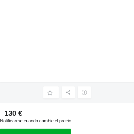
130 €
Notificarme cuando cambie el precio