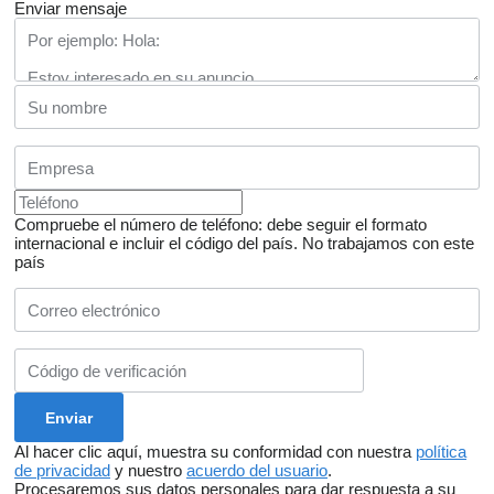
Enviar mensaje
Compruebe el número de teléfono: debe seguir el formato
internacional e incluir el código del país.
No trabajamos con este
país
Al hacer clic aquí, muestra su conformidad con nuestra
política
de privacidad
y nuestro
acuerdo del usuario
.
Procesaremos sus datos personales para dar respuesta a su