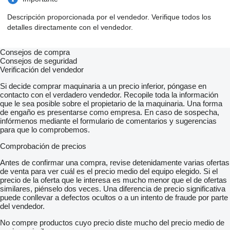
Descripción proporcionada por el vendedor. Verifique todos los
detalles directamente con el vendedor.
Consejos de compra
Consejos de seguridad
Verificación del vendedor
Si decide comprar maquinaria a un precio inferior, póngase en
contacto con el verdadero vendedor. Recopile toda la información
que le sea posible sobre el propietario de la maquinaria. Una forma
de engaño es presentarse como empresa. En caso de sospecha,
infórmenos mediante el formulario de comentarios y sugerencias
para que lo comprobemos.
Comprobación de precios
Antes de confirmar una compra, revise detenidamente varias ofertas
de venta para ver cuál es el precio medio del equipo elegido. Si el
precio de la oferta que le interesa es mucho menor que el de ofertas
similares, piénselo dos veces. Una diferencia de precio significativa
puede conllevar a defectos ocultos o a un intento de fraude por parte
del vendedor.
No compre productos cuyo precio diste mucho del precio medio de