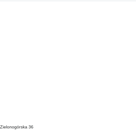
 Zielonogórska 36