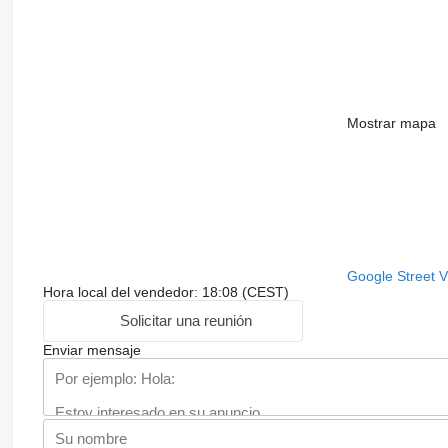
Mostrar mapa
Google Street 
Hora local del vendedor: 18:08 (CEST)
Solicitar una reunión
Enviar mensaje