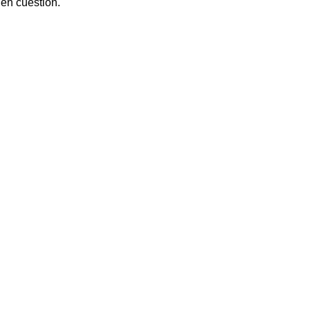
 en cuestión.