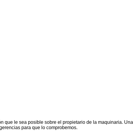
n que le sea posible sobre el propietario de la maquinaria. Una
ugerencias para que lo comprobemos.