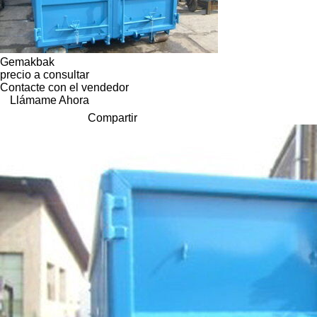
Gemakbak
precio a consultar
Contacte con el vendedor
Llámame Ahora
Compartir