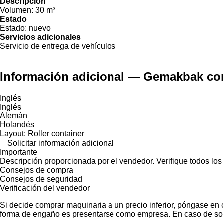
Descripción
Volumen:
30 m³
Estado
Estado:
nuevo
Servicios adicionales
Servicio de entrega de vehículos
Información adicional — Gemakbak co
Inglés
Inglés
Alemán
Holandés
Layout: Roller container
Solicitar información adicional
Importante
Descripción proporcionada por el vendedor. Verifique todos los
Consejos de compra
Consejos de seguridad
Verificación del vendedor
Si decide comprar maquinaria a un precio inferior, póngase en 
forma de engaño es presentarse como empresa. En caso de sos