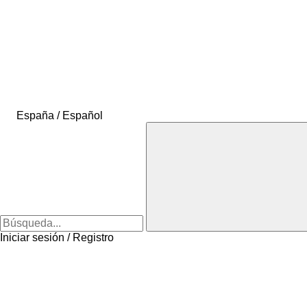
España / Español
Iniciar sesión / Registro