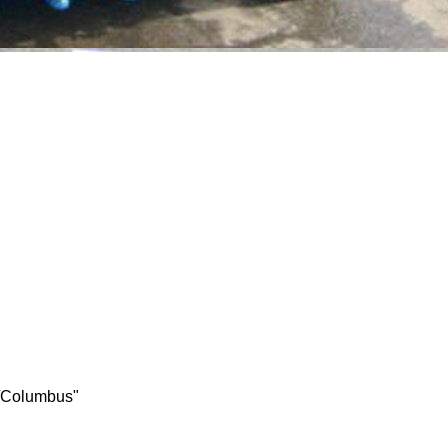
s/Columbus"