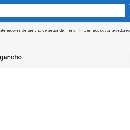
ntenedores de gancho de segunda mano
Gemakbak contenedores
 gancho