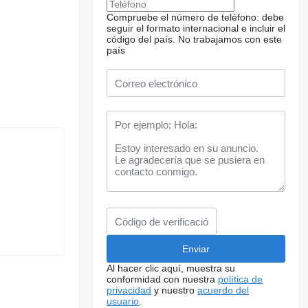
Compruebe el número de teléfono: debe
seguir el formato internacional e incluir el
código del país.
No trabajamos con este
país
Al hacer clic aquí, muestra su
conformidad con nuestra
política de
privacidad
y nuestro
acuerdo del
usuario
.