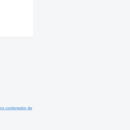
rs contenedor de