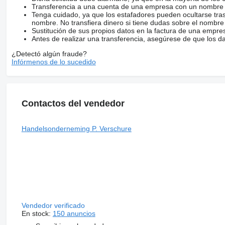
Transferencia a una cuenta de una empresa con un nombre 
Tenga cuidado, ya que los estafadores pueden ocultarse tra
nombre. No transfiera dinero si tiene dudas sobre el nombre
Sustitución de sus propios datos en la factura de una empre
Antes de realizar una transferencia, asegúrese de que los d
¿Detectó algún fraude?
Infórmenos de lo sucedido
Contactos del vendedor
Handelsonderneming P. Verschure
Vendedor verificado
En stock:
150 anuncios