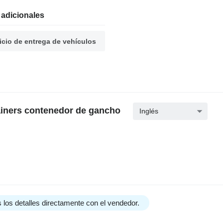
 adicionales
icio de entrega de vehículos
ainers contenedor de gancho
Inglés
 los detalles directamente con el vendedor.