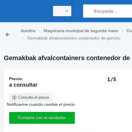
Autoline
Maquinaria municipal de segunda mano
Co
Gemakbak afvalcontainers contenedor de gancho
Gemakbak afvalcontainers contenedor de
Precio:
1/5
a consultar
Consulte el precio
Notificarme cuando cambie el precio
Contacte con el vendedor