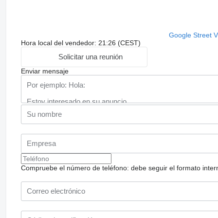
Google Street 
Hora local del vendedor: 21:26 (CEST)
Solicitar una reunión
Enviar mensaje
Compruebe el número de teléfono: debe seguir el formato internac