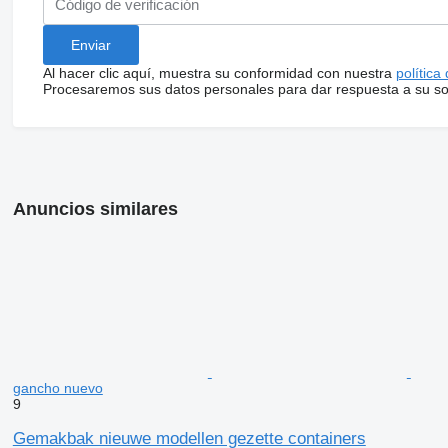
Al hacer clic aquí, muestra su conformidad con nuestra
política
Procesaremos sus datos personales para dar respuesta a su sol
Anuncios similares
gancho nuevo
9
Gemakbak nieuwe modellen gezette containers