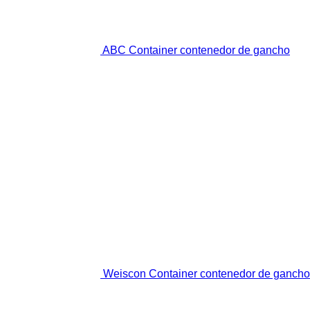
ABC Container contenedor de gancho
Weiscon Container contenedor de gancho