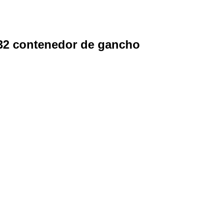
32 contenedor de gancho