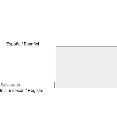
España / Español
Iniciar sesión / Registro