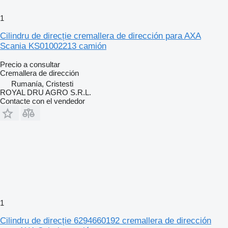
1
Cilindru de direcție cremallera de dirección para AXA
Scania KS01002213 camión
Precio a consultar
Cremallera de dirección
Rumanía, Cristesti
ROYAL DRU AGRO S.R.L.
Contacte con el vendedor
1
Cilindru de direcție 6294660192 cremallera de dirección