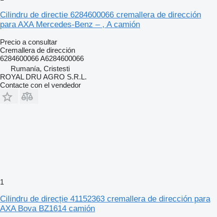
Cilindru de directie 6284600066 cremallera de dirección
para AXA Mercedes-Benz – , A camión
Precio a consultar
Cremallera de dirección
6284600066 A6284600066
Rumanía, Cristesti
ROYAL DRU AGRO S.R.L.
Contacte con el vendedor
1
Cilindru de direcție 41152363 cremallera de dirección para
AXA Bova BZ1614 camión