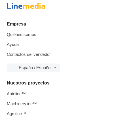
Empresa
Quiénes somos
Ayuda
Contactos del vendedor
España / Español
Nuestros proyectos
Autoline™
Machineryline™
Agroline™