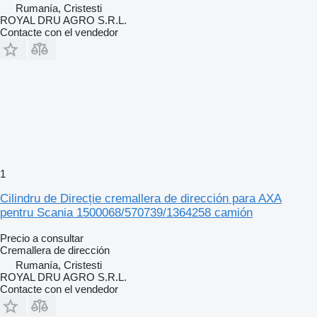
Rumanía, Cristesti
ROYAL DRU AGRO S.R.L.
Contacte con el vendedor
1
Cilindru de Direcție cremallera de dirección para AXA
pentru Scania 1500068/570739/1364258 camión
Precio a consultar
Cremallera de dirección
Rumanía, Cristesti
ROYAL DRU AGRO S.R.L.
Contacte con el vendedor