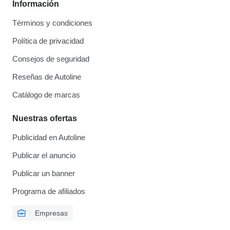
Información
Términos y condiciones
Política de privacidad
Consejos de seguridad
Reseñas de Autoline
Catálogo de marcas
Nuestras ofertas
Publicidad en Autoline
Publicar el anuncio
Publicar un banner
Programa de afiliados
Empresas