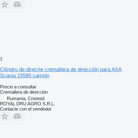
1
Cilindru de direcție cremallera de dirección para AXA
Scania 15595 camión
Precio a consultar
Cremallera de dirección
Rumanía, Cristesti
ROYAL DRU AGRO S.R.L.
Contacte con el vendedor