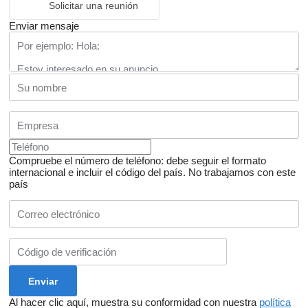
Solicitar una reunión
Enviar mensaje
Compruebe el número de teléfono: debe seguir el formato
internacional e incluir el código del país.
No trabajamos con este
país
Al hacer clic aquí, muestra su conformidad con nuestra
política