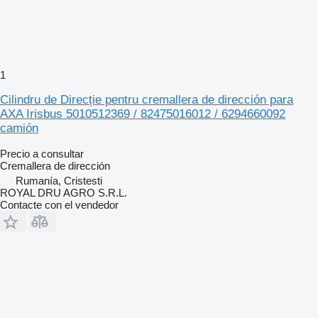
1
Cilindru de Direcție pentru cremallera de dirección para
AXA Irisbus 5010512369 / 82475016012 / 6294660092
camión
Precio a consultar
Cremallera de dirección
Rumanía, Cristesti
ROYAL DRU AGRO S.R.L.
Contacte con el vendedor