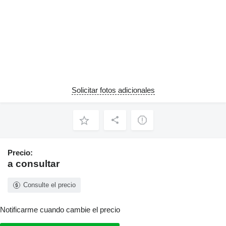
Solicitar fotos adicionales
Precio:
a consultar
Consulte el precio
Notificarme cuando cambie el precio