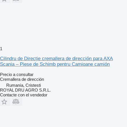
1
Cilindru de Direcție cremallera de dirección para AXA
Scania – Piese de Schimb pentru Camioane camión
Precio a consultar
Cremallera de dirección
Rumanía, Cristesti
ROYAL DRU AGRO S.R.L.
Contacte con el vendedor