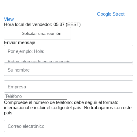
Google Street
View
Hora local del vendedor: 05:37 (EEST)
Solicitar una reunión
Enviar mensaje
Compruebe el número de teléfono: debe seguir el formato
internacional e incluir el código del país.
No trabajamos con este
país