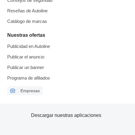
Consejos de seguridad
Reseñas de Autoline
Catálogo de marcas
Nuestras ofertas
Publicidad en Autoline
Publicar el anuncio
Publicar un banner
Programa de afiliados
Empresas
Descargar nuestras aplicaciones