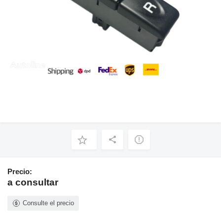
Precio:
a consultar
Consulte el precio