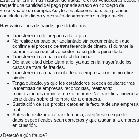
requerir una cantidad del pago por adelantado en concepto de
«reserva» de su compra. Así, los estafadores perciben grandes
cantidades de dinero y después desaparecen sin dejar huella.
Hay varios tipos de fraude, que detallamos:
Transferencia de prepago a la tarjeta
No realice un pago por adelantado sin documentación que
confirme el proceso de transferencia de dinero, si durante la
comunicación con el vendedor ha surgido alguna duda.
Transferencia a una cuenta «fiduciaria»
Dicha solicitud debe alarmarle, ya que en la mayoría de los
casos se trata de fraudes.
Transferencia a una cuenta de una empresa con un nombre
similar
Tenga cuidado, ya que los estafadores pueden ocultarse tras
la identidad de empresas reconocidas, realizando
modificaciones mínimas en su nombre. No transfiera dinero si
tiene dudas sobre el nombre de la empresa.
Sustitución de sus propios datos en la factura de una empresa
real
Antes de realizar una transferencia, asegúrese de que los
datos especificados sean correctos y que aludan a la empresa
en cuestión.
¿Detectó algún fraude?