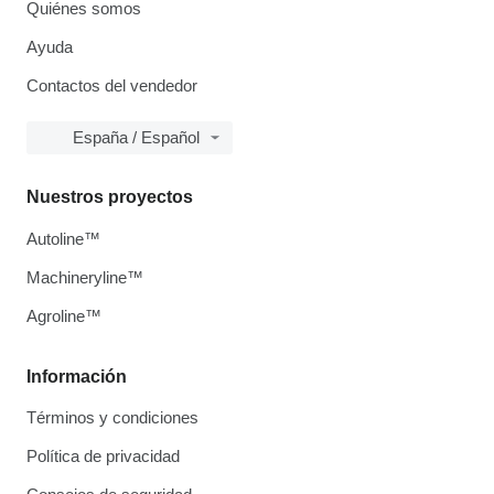
Quiénes somos
Ayuda
Contactos del vendedor
España / Español
Nuestros proyectos
Autoline™
Machineryline™
Agroline™
Información
Términos y condiciones
Política de privacidad