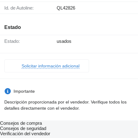
Id. de Autoline:
QL42826
Estado
Estado:
usados
Solicitar información adicional
Importante
Descripción proporcionada por el vendedor. Verifique todos los
detalles directamente con el vendedor.
Consejos de compra
Consejos de seguridad
Verificación del vendedor