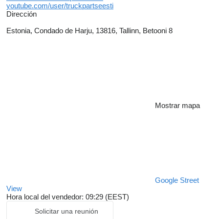
youtube.com/user/truckpartseesti
Dirección
Estonia, Condado de Harju, 13816, Tallinn, Betooni 8
Mostrar mapa
Google Street
View
Hora local del vendedor: 09:29 (EEST)
Solicitar una reunión