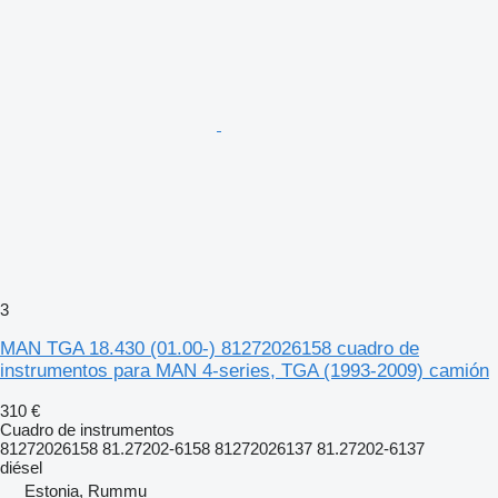
3
MAN TGA 18.430 (01.00-) 81272026158 cuadro de
instrumentos para MAN 4-series, TGA (1993-2009) camión
310 €
Cuadro de instrumentos
81272026158 81.27202-6158 81272026137 81.27202-6137
diésel
Estonia, Rummu