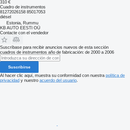
310 €
Cuadro de instrumentos
81272026158 85017053
diésel
Estonia, Rummu
KB AUTO EESTI OÜ
Contacte con el vendedor
Suscríbase para recibir anuncios nuevos de esta sección
cuadros de instrumentos
año de fabricación: de 2000 a 2006
Suscribirse
Al hacer clic aquí, muestra su conformidad con nuestra
política de
privacidad
y nuestro
acuerdo del usuario
.