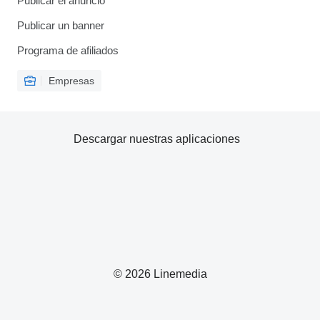
Publicar el anuncio
Publicar un banner
Programa de afiliados
Empresas
Descargar nuestras aplicaciones
© 2026 Linemedia