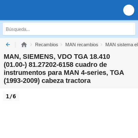
Recambios
MAN recambios
MAN sistema el
MAN, SIEMENS, VDO TGA 18.410
(01.00-) 81.27202-6158 cuadro de
instrumentos para MAN 4-series, TGA
(1993-2009) cabeza tractora
1/6