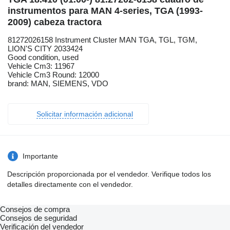
instrumentos para MAN 4-series, TGA (1993-
2009) cabeza tractora
81272026158 Instrument Cluster MAN TGA, TGL, TGM,
LION'S CITY 2033424
Good condition, used
Vehicle Cm3: 11967
Vehicle Cm3 Round: 12000
brand: MAN, SIEMENS, VDO
Solicitar información adicional
Importante
Descripción proporcionada por el vendedor. Verifique todos los
detalles directamente con el vendedor.
Consejos de compra
Consejos de seguridad
Verificación del vendedor