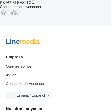
KB AUTO EESTI OÜ
Contacte con el vendedor
Empresa
Quiénes somos
Ayuda
Contactos del vendedor
España / Español
Nuestros proyectos