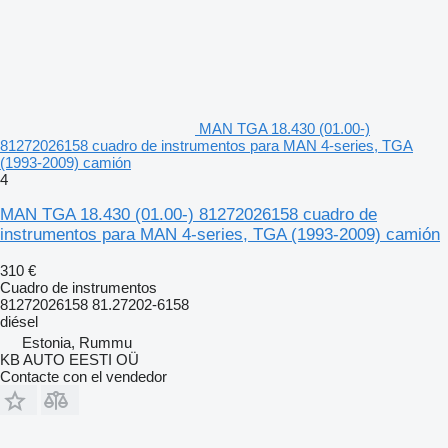
MAN TGA 18.430 (01.00-)
81272026158 cuadro de instrumentos para MAN 4-series, TGA
(1993-2009) camión
4
MAN TGA 18.430 (01.00-) 81272026158 cuadro de
instrumentos para MAN 4-series, TGA (1993-2009) camión
310 €
Cuadro de instrumentos
81272026158 81.27202-6158
diésel
Estonia, Rummu
KB AUTO EESTI OÜ
Contacte con el vendedor