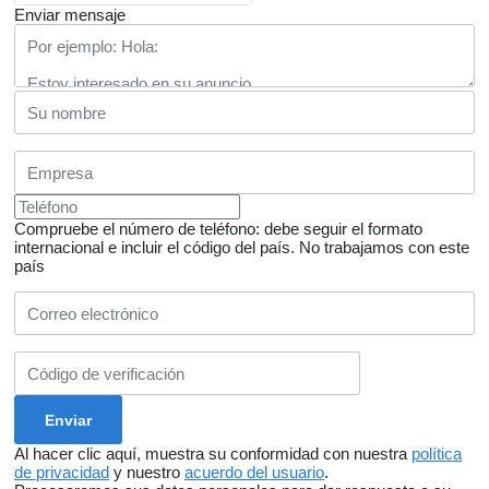
Enviar mensaje
Compruebe el número de teléfono: debe seguir el formato
internacional e incluir el código del país.
No trabajamos con este
país
Al hacer clic aquí, muestra su conformidad con nuestra
política
de privacidad
y nuestro
acuerdo del usuario
.