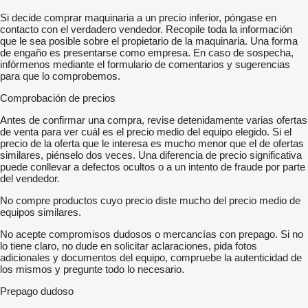
Si decide comprar maquinaria a un precio inferior, póngase en
contacto con el verdadero vendedor. Recopile toda la información
que le sea posible sobre el propietario de la maquinaria. Una forma
de engaño es presentarse como empresa. En caso de sospecha,
infórmenos mediante el formulario de comentarios y sugerencias
para que lo comprobemos.
Comprobación de precios
Antes de confirmar una compra, revise detenidamente varias ofertas
de venta para ver cuál es el precio medio del equipo elegido. Si el
precio de la oferta que le interesa es mucho menor que el de ofertas
similares, piénselo dos veces. Una diferencia de precio significativa
puede conllevar a defectos ocultos o a un intento de fraude por parte
del vendedor.
No compre productos cuyo precio diste mucho del precio medio de
equipos similares.
No acepte compromisos dudosos o mercancías con prepago. Si no
lo tiene claro, no dude en solicitar aclaraciones, pida fotos
adicionales y documentos del equipo, compruebe la autenticidad de
los mismos y pregunte todo lo necesario.
Prepago dudoso