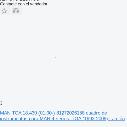
Contacte con el vendedor
3
MAN TGA 18.430 (01.00-) 81272026158 cuadro de
instrumentos para MAN 4-series, TGA (1993-2009) camión