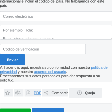
internacional e incluir el código del país.
No trabajamos con este
país
Al hacer clic aquí, muestra su conformidad con nuestra
política de
privacidad
y nuestro
acuerdo del usuario
.
Procesaremos sus datos personales para dar respuesta a su
solicitud.
PDF
Compartir
Queja