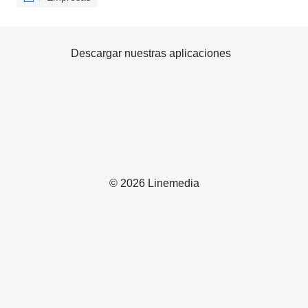
Descargar nuestras aplicaciones
© 2026 Linemedia