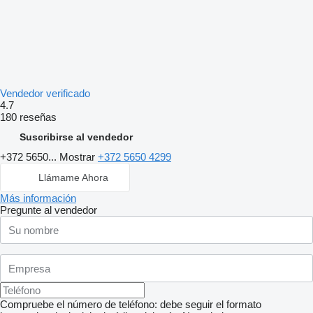
Vendedor verificado
4.7
180 reseñas
Suscribirse al vendedor
+372 5650...
Mostrar
+372 5650 4299
Llámame Ahora
Más información
Pregunte al vendedor
Compruebe el número de teléfono: debe seguir el formato