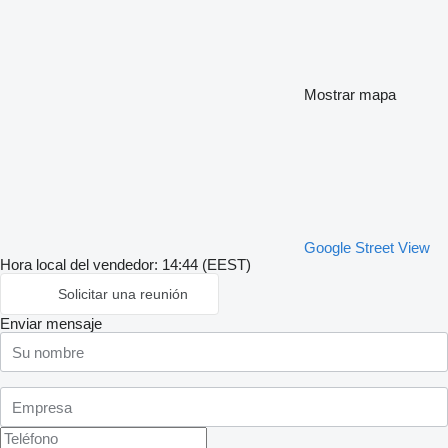
Mostrar mapa
Google Street View
Hora local del vendedor: 14:44 (EEST)
Solicitar una reunión
Enviar mensaje