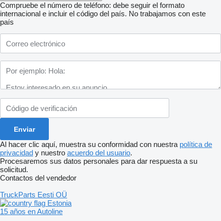
Compruebe el número de teléfono: debe seguir el formato
internacional e incluir el código del país.
No trabajamos con este
país
Al hacer clic aquí, muestra su conformidad con nuestra
política de
privacidad
y nuestro
acuerdo del usuario
.
Procesaremos sus datos personales para dar respuesta a su
solicitud.
Contactos del vendedor
TruckParts Eesti OÜ
Estonia
15 años en Autoline