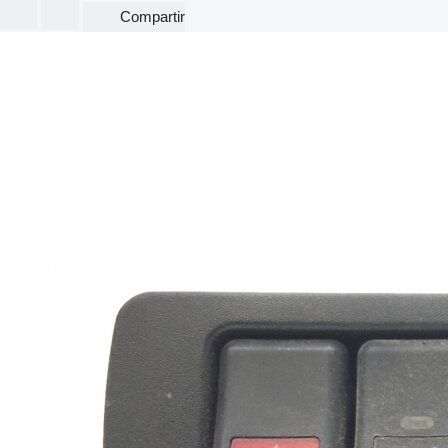
Compartir