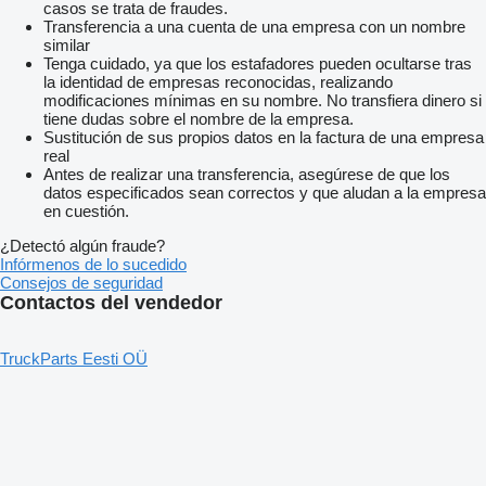
casos se trata de fraudes.
Transferencia a una cuenta de una empresa con un nombre
similar
Tenga cuidado, ya que los estafadores pueden ocultarse tras
la identidad de empresas reconocidas, realizando
modificaciones mínimas en su nombre. No transfiera dinero si
tiene dudas sobre el nombre de la empresa.
Sustitución de sus propios datos en la factura de una empresa
real
Antes de realizar una transferencia, asegúrese de que los
datos especificados sean correctos y que aludan a la empresa
en cuestión.
¿Detectó algún fraude?
Infórmenos de lo sucedido
Consejos de seguridad
Contactos del vendedor
TruckParts Eesti OÜ