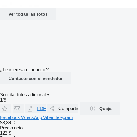
Ver todas las fotos
¿Le interesa el anuncio?
Contacte con el vendedor
Solicitar fotos adicionales
1/9
PDF
Compartir
Queja
Facebook
WhatsApp
Viber
Telegram
98,39 €
Precio neto
122 €