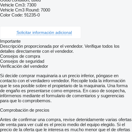
Vehicle Cm3: 7300
Vehicle Cm3 Round: 7000
Color Code: 91235-0
Solicitar información adicional
Importante
Descripción proporcionada por el vendedor. Verifique todos los
detalles directamente con el vendedor.
Consejos de compra
Consejos de seguridad
Verificación del vendedor
Si decide comprar maquinaria a un precio inferior, póngase en
contacto con el verdadero vendedor. Recopile toda la información
que le sea posible sobre el propietario de la maquinaria. Una forma
de engaño es presentarse como empresa. En caso de sospecha,
infórmenos mediante el formulario de comentarios y sugerencias
para que lo comprobemos.
Comprobación de precios
Antes de confirmar una compra, revise detenidamente varias ofertas
de venta para ver cuál es el precio medio del equipo elegido. Si el
precio de la oferta que le interesa es mucho menor que el de ofertas