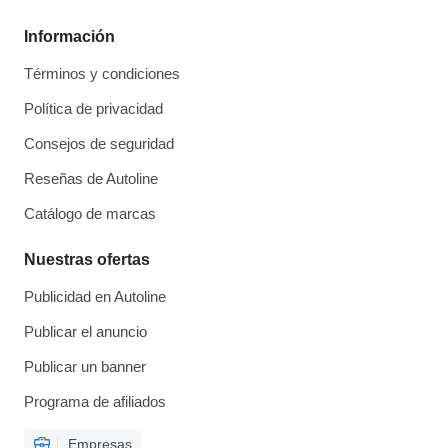
Información
Términos y condiciones
Política de privacidad
Consejos de seguridad
Reseñas de Autoline
Catálogo de marcas
Nuestras ofertas
Publicidad en Autoline
Publicar el anuncio
Publicar un banner
Programa de afiliados
Empresas