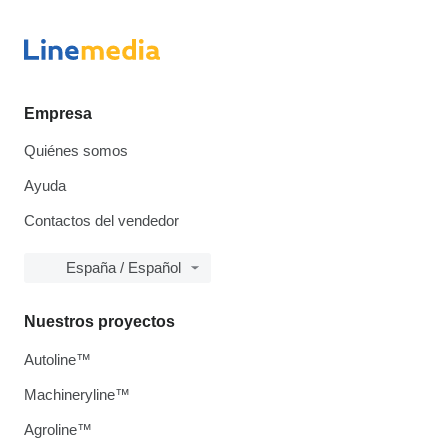
Empresa
Quiénes somos
Ayuda
Contactos del vendedor
España / Español
Nuestros proyectos
Autoline™
Machineryline™
Agroline™