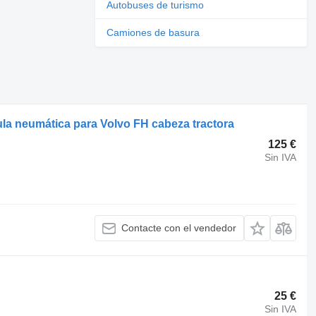
Autobuses de turismo
Camiones de basura
la neumática para Volvo FH cabeza tractora
125 €
Sin IVA
Contacte con el vendedor
25 €
Sin IVA