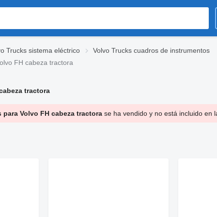
vo Trucks sistema eléctrico
Volvo Trucks cuadros de instrumentos
olvo FH cabeza tractora
cabeza tractora
 para Volvo FH cabeza tractora
se ha vendido y no está incluido en 