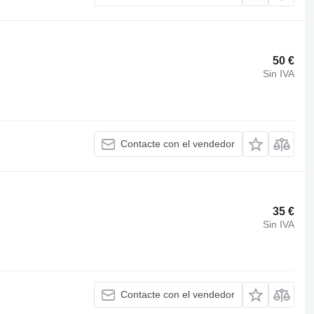
50 €
Sin IVA
Contacte con el vendedor
35 €
Sin IVA
Contacte con el vendedor