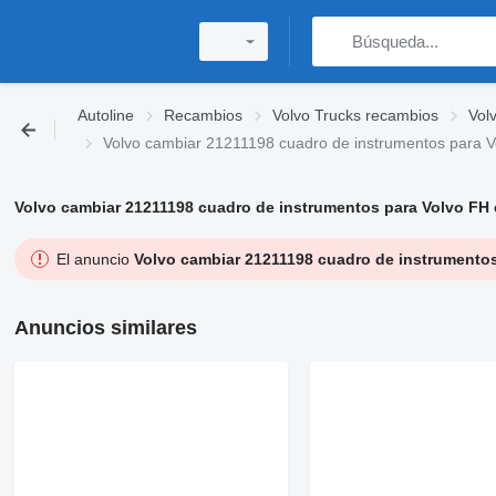
Autoline
Recambios
Volvo Trucks recambios
Vol
Volvo cambiar 21211198 cuadro de instrumentos para V
Volvo cambiar 21211198 cuadro de instrumentos para Volvo FH 
El anuncio
Volvo cambiar 21211198 cuadro de instrumentos
Anuncios similares