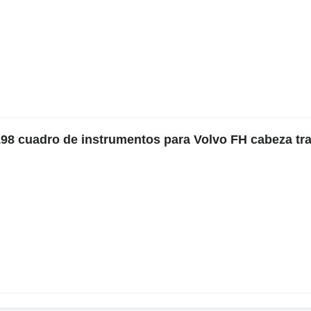
98 cuadro de instrumentos para Volvo FH cabeza tra