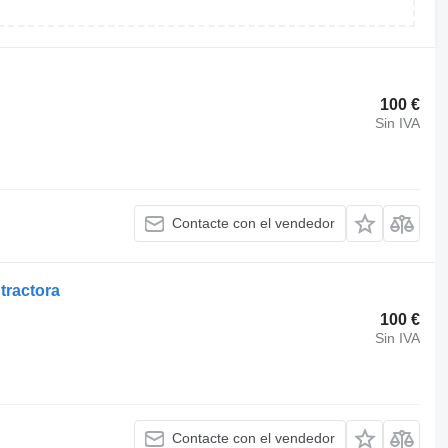
100 €
Sin IVA
Contacte con el vendedor
tractora
100 €
Sin IVA
Contacte con el vendedor