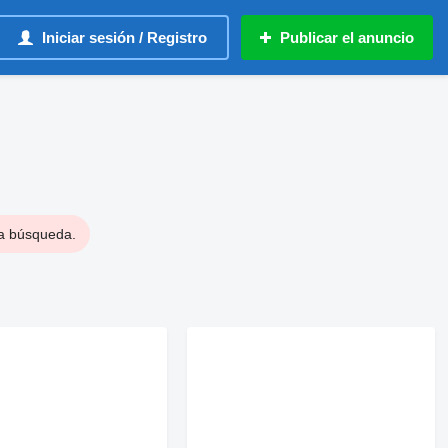
Iniciar sesión / Registro
Publicar el anuncio
la búsqueda.