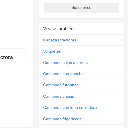
Suscribirse
Véase también
Cabezas tractoras
Volquetes
ctora
Camiones cajas abiertas
Camiones con gancho
Camiones furgones
Camiones chasis
Camiones con lona corredera
Camiones frigoríficos