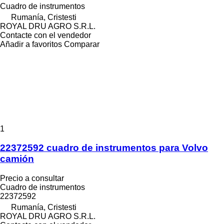
Cuadro de instrumentos
Rumanía, Cristesti
ROYAL DRU AGRO S.R.L.
Contacte con el vendedor
Añadir a favoritos
Comparar
1
22372592 cuadro de instrumentos para Volvo
camión
Precio a consultar
Cuadro de instrumentos
22372592
Rumanía, Cristesti
ROYAL DRU AGRO S.R.L.