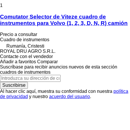
1
Comutator Selector de Viteze cuadro de
instrumentos para Volvo (1, 2, 3, D, N, R) camión
Precio a consultar
Cuadro de instrumentos
Rumanía, Cristesti
ROYAL DRU AGRO S.R.L.
Contacte con el vendedor
Añadir a favoritos
Comparar
Suscríbase para recibir anuncios nuevos de esta sección
cuadros de instrumentos
Suscribirse
Al hacer clic aquí, muestra su conformidad con nuestra
política
de privacidad
y nuestro
acuerdo del usuario
.