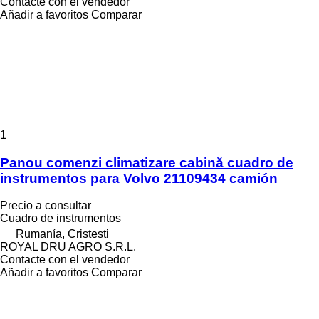
Contacte con el vendedor
Añadir a favoritos
Comparar
1
Panou comenzi climatizare cabină cuadro de
instrumentos para Volvo 21109434 camión
Precio a consultar
Cuadro de instrumentos
Rumanía, Cristesti
ROYAL DRU AGRO S.R.L.
Contacte con el vendedor
Añadir a favoritos
Comparar