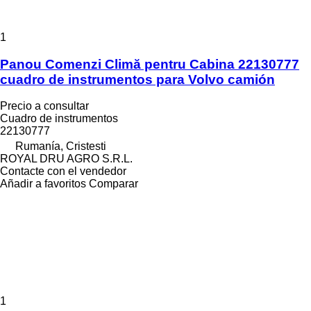
1
Panou Comenzi Climă pentru Cabina 22130777
cuadro de instrumentos para Volvo camión
Precio a consultar
Cuadro de instrumentos
22130777
Rumanía, Cristesti
ROYAL DRU AGRO S.R.L.
Contacte con el vendedor
Añadir a favoritos
Comparar
1