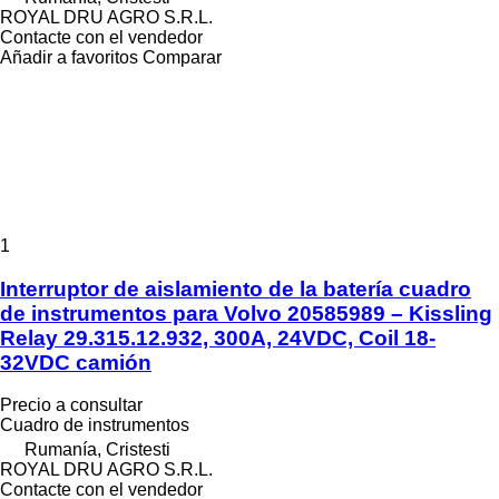
ROYAL DRU AGRO S.R.L.
Contacte con el vendedor
Añadir a favoritos
Comparar
1
Interruptor de aislamiento de la batería cuadro
de instrumentos para Volvo 20585989 – Kissling
Relay 29.315.12.932, 300A, 24VDC, Coil 18-
32VDC camión
Precio a consultar
Cuadro de instrumentos
Rumanía, Cristesti
ROYAL DRU AGRO S.R.L.
Contacte con el vendedor