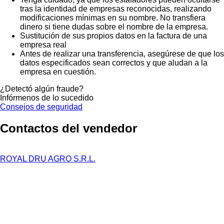
tras la identidad de empresas reconocidas, realizando
modificaciones mínimas en su nombre. No transfiera
dinero si tiene dudas sobre el nombre de la empresa.
Sustitución de sus propios datos en la factura de una
empresa real
Antes de realizar una transferencia, asegúrese de que los
datos especificados sean correctos y que aludan a la
empresa en cuestión.
¿Detectó algún fraude?
Infórmenos de lo sucedido
Consejos de seguridad
Contactos del vendedor
ROYAL DRU AGRO S.R.L.