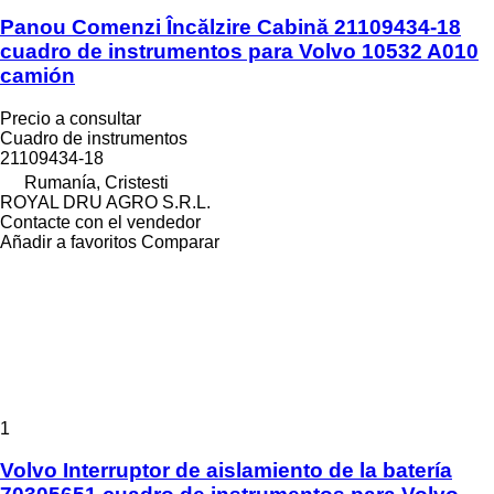
Panou Comenzi Încălzire Cabină 21109434-18
cuadro de instrumentos para Volvo 10532 A010
camión
Precio a consultar
Cuadro de instrumentos
21109434-18
Rumanía, Cristesti
ROYAL DRU AGRO S.R.L.
Contacte con el vendedor
Añadir a favoritos
Comparar
1
Volvo Interruptor de aislamiento de la batería