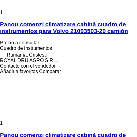
1
Panou comenzi climatizare cabină cuadro de
instrumentos para Volvo 21093503-20 camión
Precio a consultar
Cuadro de instrumentos
Rumanía, Cristesti
ROYAL DRU AGRO S.R.L.
Contacte con el vendedor
Añadir a favoritos
Comparar
1
Panou comenzi climatizare cabină cuadro de