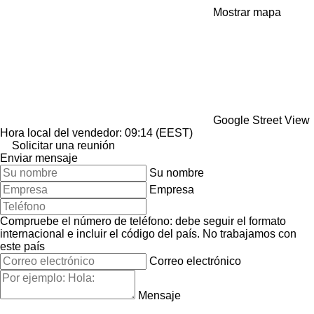
Mostrar mapa
Google Street View
Hora local del vendedor: 09:14 (EEST)
Solicitar una reunión
Enviar mensaje
Su nombre
Empresa
Compruebe el número de teléfono: debe seguir el formato
internacional e incluir el código del país.
No trabajamos con
este país
Correo electrónico
Mensaje