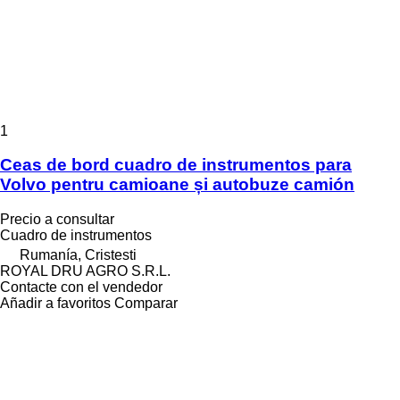
1
Ceas de bord cuadro de instrumentos para
Volvo pentru camioane și autobuze camión
Precio a consultar
Cuadro de instrumentos
Rumanía, Cristesti
ROYAL DRU AGRO S.R.L.
Contacte con el vendedor
Añadir a favoritos
Comparar