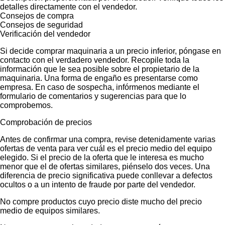
detalles directamente con el vendedor.
Consejos de compra
Consejos de seguridad
Verificación del vendedor
Si decide comprar maquinaria a un precio inferior, póngase en
contacto con el verdadero vendedor. Recopile toda la
información que le sea posible sobre el propietario de la
maquinaria. Una forma de engaño es presentarse como
empresa. En caso de sospecha, infórmenos mediante el
formulario de comentarios y sugerencias para que lo
comprobemos.
Comprobación de precios
Antes de confirmar una compra, revise detenidamente varias
ofertas de venta para ver cuál es el precio medio del equipo
elegido. Si el precio de la oferta que le interesa es mucho
menor que el de ofertas similares, piénselo dos veces. Una
diferencia de precio significativa puede conllevar a defectos
ocultos o a un intento de fraude por parte del vendedor.
No compre productos cuyo precio diste mucho del precio
medio de equipos similares.