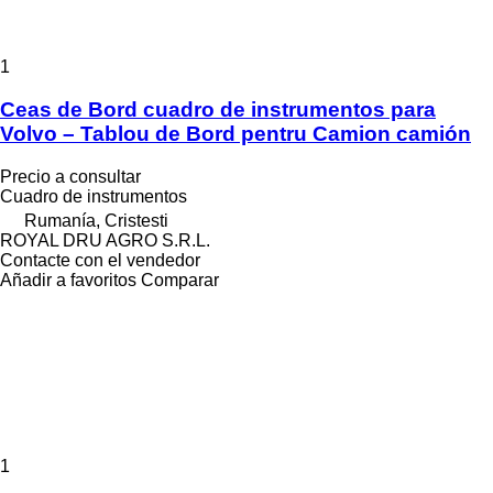
1
Ceas de Bord cuadro de instrumentos para
Volvo – Tablou de Bord pentru Camion camión
Precio a consultar
Cuadro de instrumentos
Rumanía, Cristesti
ROYAL DRU AGRO S.R.L.
Contacte con el vendedor
Añadir a favoritos
Comparar
1