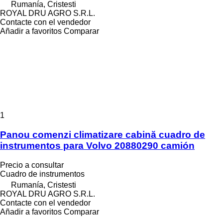
Rumanía, Cristesti
ROYAL DRU AGRO S.R.L.
Contacte con el vendedor
Añadir a favoritos
Comparar
1
Panou comenzi climatizare cabină cuadro de
instrumentos para Volvo 20880290 camión
Precio a consultar
Cuadro de instrumentos
Rumanía, Cristesti
ROYAL DRU AGRO S.R.L.
Contacte con el vendedor
Añadir a favoritos
Comparar