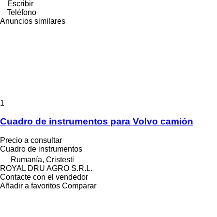
Escribir
Teléfono
Anuncios similares
1
Cuadro de instrumentos para Volvo camión
Precio a consultar
Cuadro de instrumentos
Rumanía, Cristesti
ROYAL DRU AGRO S.R.L.
Contacte con el vendedor
Añadir a favoritos
Comparar