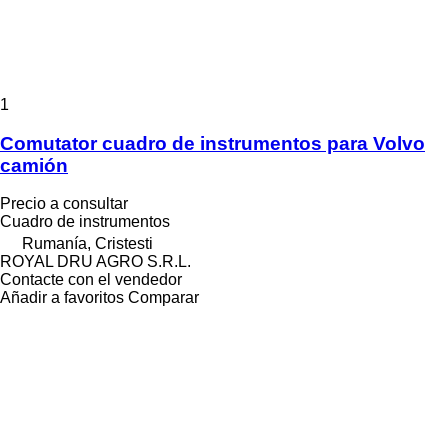
1
Comutator cuadro de instrumentos para Volvo
camión
Precio a consultar
Cuadro de instrumentos
Rumanía, Cristesti
ROYAL DRU AGRO S.R.L.
Contacte con el vendedor
Añadir a favoritos
Comparar