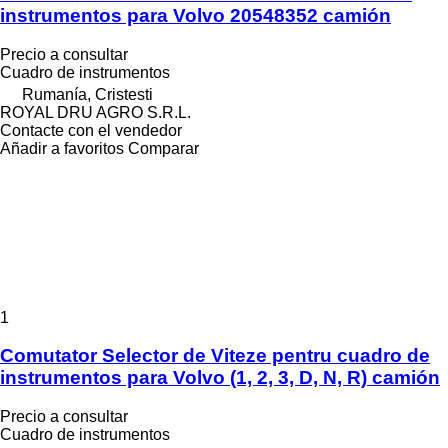
instrumentos para Volvo 20548352 camión
Precio a consultar
Cuadro de instrumentos
Rumanía, Cristesti
ROYAL DRU AGRO S.R.L.
Contacte con el vendedor
Añadir a favoritos
Comparar
1
Comutator Selector de Viteze pentru cuadro de
instrumentos para Volvo (1, 2, 3, D, N, R) camión
Precio a consultar
Cuadro de instrumentos