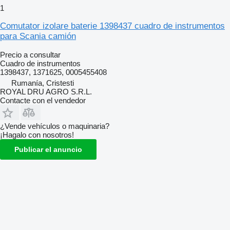
1
Comutator izolare baterie 1398437 cuadro de instrumentos
para Scania camión
Precio a consultar
Cuadro de instrumentos
1398437, 1371625, 0005455408
Rumanía, Cristesti
ROYAL DRU AGRO S.R.L.
Contacte con el vendedor
¿Vende vehículos o maquinaria?
¡Hagalo con nosotros!
Publicar el anuncio