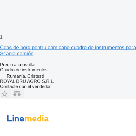
1
Ceas de bord pentru camioane cuadro de instrumentos para
Scania camión
Precio a consultar
Cuadro de instrumentos
Rumanía, Cristesti
ROYAL DRU AGRO S.R.L.
Contacte con el vendedor