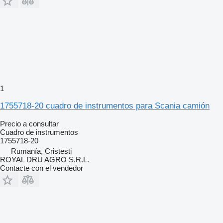
1
1755718-20 cuadro de instrumentos para Scania camión
Precio a consultar
Cuadro de instrumentos
1755718-20
Rumanía, Cristesti
ROYAL DRU AGRO S.R.L.
Contacte con el vendedor