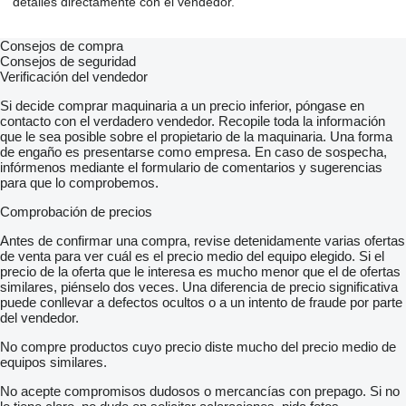
detalles directamente con el vendedor.
Consejos de compra
Consejos de seguridad
Verificación del vendedor
Si decide comprar maquinaria a un precio inferior, póngase en
contacto con el verdadero vendedor. Recopile toda la información
que le sea posible sobre el propietario de la maquinaria. Una forma
de engaño es presentarse como empresa. En caso de sospecha,
infórmenos mediante el formulario de comentarios y sugerencias
para que lo comprobemos.
Comprobación de precios
Antes de confirmar una compra, revise detenidamente varias ofertas
de venta para ver cuál es el precio medio del equipo elegido. Si el
precio de la oferta que le interesa es mucho menor que el de ofertas
similares, piénselo dos veces. Una diferencia de precio significativa
puede conllevar a defectos ocultos o a un intento de fraude por parte
del vendedor.
No compre productos cuyo precio diste mucho del precio medio de
equipos similares.
No acepte compromisos dudosos o mercancías con prepago. Si no