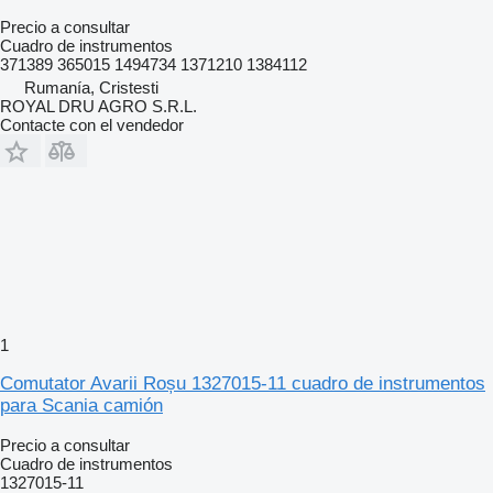
Precio a consultar
Cuadro de instrumentos
371389 365015 1494734 1371210 1384112
Rumanía, Cristesti
ROYAL DRU AGRO S.R.L.
Contacte con el vendedor
1
Comutator Avarii Roșu 1327015-11 cuadro de instrumentos
para Scania camión
Precio a consultar
Cuadro de instrumentos
1327015-11