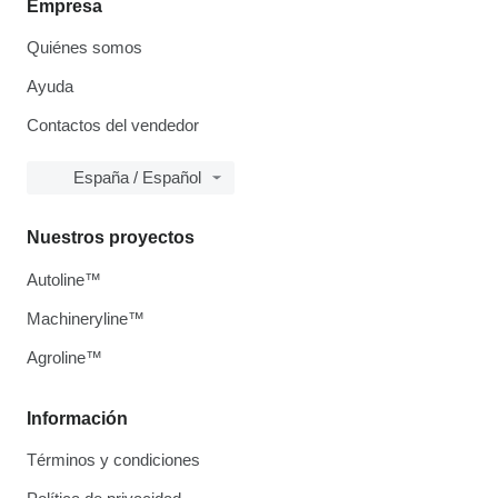
Empresa
Quiénes somos
Ayuda
Contactos del vendedor
España / Español
Nuestros proyectos
Autoline™
Machineryline™
Agroline™
Información
Términos y condiciones