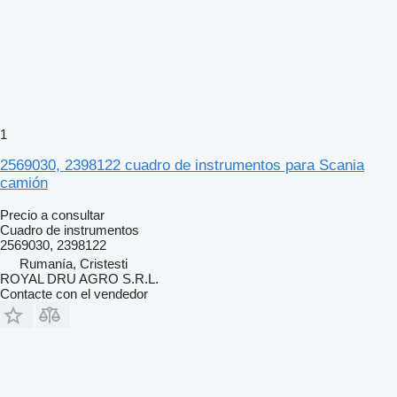
1
2569030, 2398122 cuadro de instrumentos para Scania
camión
Precio a consultar
Cuadro de instrumentos
2569030, 2398122
Rumanía, Cristesti
ROYAL DRU AGRO S.R.L.
Contacte con el vendedor