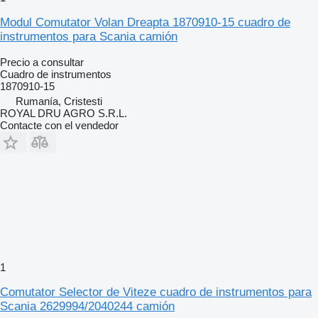
Modul Comutator Volan Dreapta 1870910-15 cuadro de
instrumentos para Scania camión
Precio a consultar
Cuadro de instrumentos
1870910-15
Rumanía, Cristesti
ROYAL DRU AGRO S.R.L.
Contacte con el vendedor
1
Comutator Selector de Viteze cuadro de instrumentos para
Scania 2629994/2040244 camión