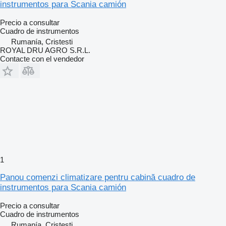
instrumentos para Scania camión
Precio a consultar
Cuadro de instrumentos
Rumanía, Cristesti
ROYAL DRU AGRO S.R.L.
Contacte con el vendedor
1
Panou comenzi climatizare pentru cabină cuadro de
instrumentos para Scania camión
Precio a consultar
Cuadro de instrumentos
Rumanía, Cristesti