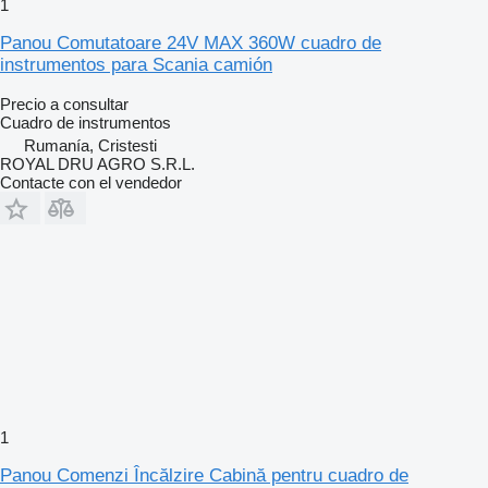
1
Panou Comutatoare 24V MAX 360W cuadro de
instrumentos para Scania camión
Precio a consultar
Cuadro de instrumentos
Rumanía, Cristesti
ROYAL DRU AGRO S.R.L.
Contacte con el vendedor
1
Panou Comenzi Încălzire Cabină pentru cuadro de