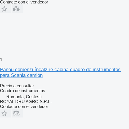
Contacte con el vendedor
1
Panou comenzi încălzire cabină cuadro de instrumentos
para Scania camión
Precio a consultar
Cuadro de instrumentos
Rumanía, Cristesti
ROYAL DRU AGRO S.R.L.
Contacte con el vendedor