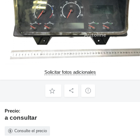
Solicitar fotos adicionales
Precio:
a consultar
Consulte el precio