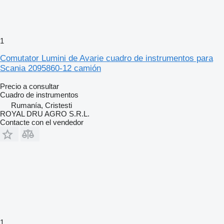
1
Comutator Lumini de Avarie cuadro de instrumentos para
Scania 2095860-12 camión
Precio a consultar
Cuadro de instrumentos
Rumanía, Cristesti
ROYAL DRU AGRO S.R.L.
Contacte con el vendedor
1