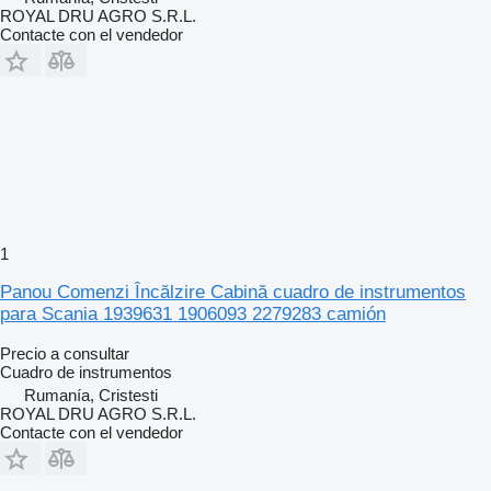
ROYAL DRU AGRO S.R.L.
Contacte con el vendedor
1
Panou Comenzi Încălzire Cabină cuadro de instrumentos
para Scania 1939631 1906093 2279283 camión
Precio a consultar
Cuadro de instrumentos
Rumanía, Cristesti
ROYAL DRU AGRO S.R.L.
Contacte con el vendedor