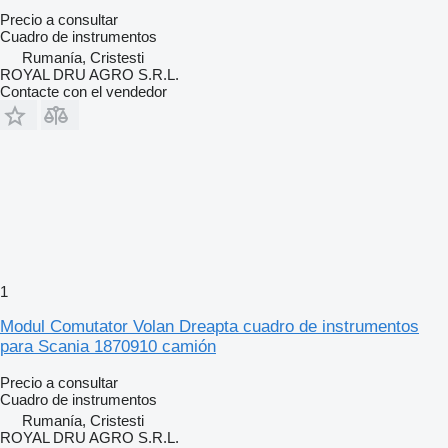
Precio a consultar
Cuadro de instrumentos
Rumanía, Cristesti
ROYAL DRU AGRO S.R.L.
Contacte con el vendedor
1
Modul Comutator Volan Dreapta cuadro de instrumentos
para Scania 1870910 camión
Precio a consultar
Cuadro de instrumentos
Rumanía, Cristesti
ROYAL DRU AGRO S.R.L.