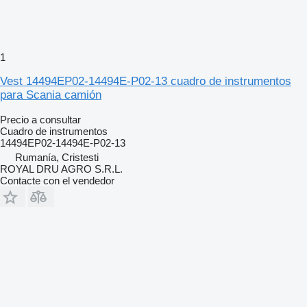
1
Vest 14494EP02-14494E-P02-13 cuadro de instrumentos
para Scania camión
Precio a consultar
Cuadro de instrumentos
14494EP02-14494E-P02-13
Rumanía, Cristesti
ROYAL DRU AGRO S.R.L.
Contacte con el vendedor