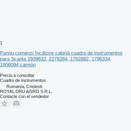
1
Panou comenzi încălzire cabină cuadro de instrumentos
para Scania 1939632, 2279284, 1762882, 1796334,
1906094 camión
Precio a consultar
Cuadro de instrumentos
Rumanía, Cristesti
ROYAL DRU AGRO S.R.L.
Contacte con el vendedor