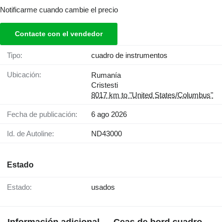
Notificarme cuando cambie el precio
Contacte con el vendedor
Tipo:
cuadro de instrumentos
Ubicación:
Rumanía
Cristesti
8017 km to "United States/Columbus"
Fecha de publicación:
6 ago 2026
Id. de Autoline:
ND43000
Estado
Estado:
usados