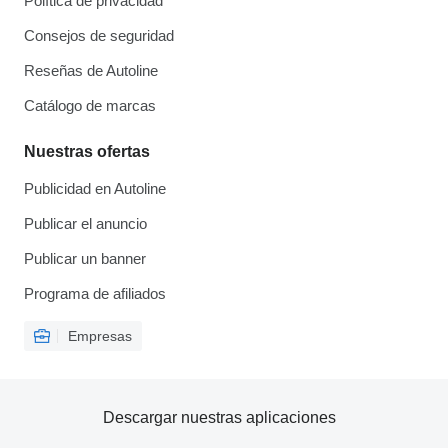
Política de privacidad
Consejos de seguridad
Reseñas de Autoline
Catálogo de marcas
Nuestras ofertas
Publicidad en Autoline
Publicar el anuncio
Publicar un banner
Programa de afiliados
Empresas
Descargar nuestras aplicaciones