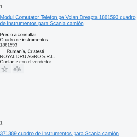
1
Modul Comutator Telefon pe Volan Dreapta 1881593 cuadro
de instrumentos para Scania camión
Precio a consultar
Cuadro de instrumentos
1881593
Rumanía, Cristesti
ROYAL DRU AGRO S.R.L.
Contacte con el vendedor
1
371389 cuadro de instrumentos para Scania camión