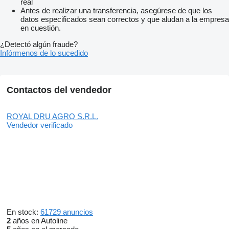
real
Antes de realizar una transferencia, asegúrese de que los
datos especificados sean correctos y que aludan a la empresa
en cuestión.
¿Detectó algún fraude?
Infórmenos de lo sucedido
Contactos del vendedor
ROYAL DRU AGRO S.R.L.
Vendedor verificado
En stock:
61729 anuncios
2
años en Autoline