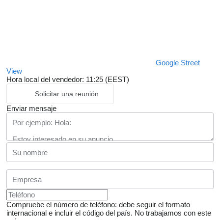
Google Street
View
Hora local del vendedor: 11:25 (EEST)
Solicitar una reunión
Enviar mensaje
Compruebe el número de teléfono: debe seguir el formato
internacional e incluir el código del país.
No trabajamos con este