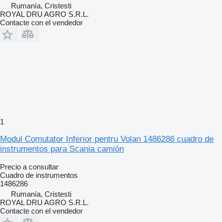
Rumanía, Cristesti
ROYAL DRU AGRO S.R.L.
Contacte con el vendedor
1
Modul Comutator Inferior pentru Volan 1486286 cuadro de
instrumentos para Scania camión
Precio a consultar
Cuadro de instrumentos
1486286
Rumanía, Cristesti
ROYAL DRU AGRO S.R.L.
Contacte con el vendedor