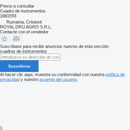
Precio a consultar
Cuadro de instrumentos
1881593
Rumanía, Cristesti
ROYAL DRU AGRO S.R.L.
Contacte con el vendedor
Suscríbase para recibir anuncios nuevos de esta sección
cuadros de instrumentos
Suscribirse
Al hacer clic aquí, muestra su conformidad con nuestra
política de
privacidad
y nuestro
acuerdo del usuario
.
1