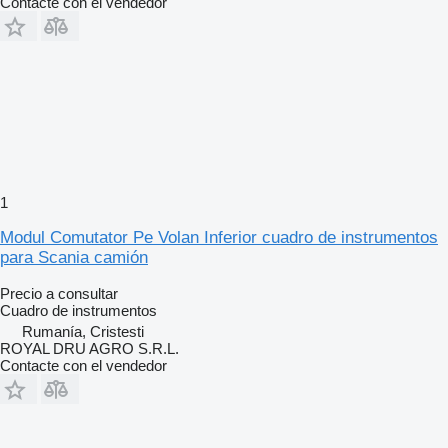
Contacte con el vendedor
1
Modul Comutator Pe Volan Inferior cuadro de instrumentos
para Scania camión
Precio a consultar
Cuadro de instrumentos
Rumanía, Cristesti
ROYAL DRU AGRO S.R.L.
Contacte con el vendedor