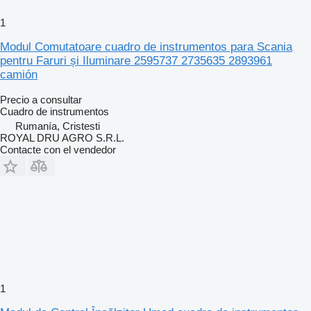
1
Modul Comutatoare cuadro de instrumentos para Scania
pentru Faruri și Iluminare 2595737 2735635 2893961
camión
Precio a consultar
Cuadro de instrumentos
Rumanía, Cristesti
ROYAL DRU AGRO S.R.L.
Contacte con el vendedor
1