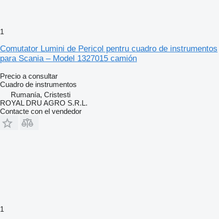
1
Comutator Lumini de Pericol pentru cuadro de instrumentos
para Scania – Model 1327015 camión
Precio a consultar
Cuadro de instrumentos
Rumanía, Cristesti
ROYAL DRU AGRO S.R.L.
Contacte con el vendedor
1