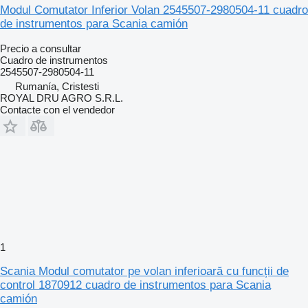
Modul Comutator Inferior Volan 2545507-2980504-11 cuadro
de instrumentos para Scania camión
Precio a consultar
Cuadro de instrumentos
2545507-2980504-11
Rumanía, Cristesti
ROYAL DRU AGRO S.R.L.
Contacte con el vendedor
1
Scania Modul comutator pe volan inferioară cu funcții de
control 1870912 cuadro de instrumentos para Scania
camión