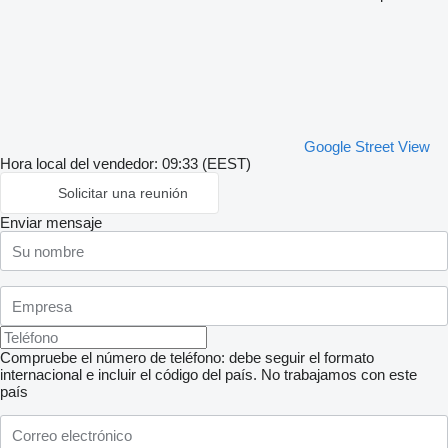
Google Street View
Hora local del vendedor: 09:33 (EEST)
Solicitar una reunión
Enviar mensaje
Compruebe el número de teléfono: debe seguir el formato
internacional e incluir el código del país.
No trabajamos con este
país