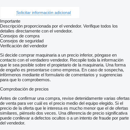
Solicitar información adicional
Importante
Descripción proporcionada por el vendedor. Verifique todos los
detalles directamente con el vendedor.
Consejos de compra
Consejos de seguridad
Verificación del vendedor
Si decide comprar maquinaria a un precio inferior, póngase en
contacto con el verdadero vendedor. Recopile toda la información
que le sea posible sobre el propietario de la maquinaria. Una forma
de engaño es presentarse como empresa. En caso de sospecha,
infórmenos mediante el formulario de comentarios y sugerencias
para que lo comprobemos.
Comprobación de precios
Antes de confirmar una compra, revise detenidamente varias ofertas
de venta para ver cuál es el precio medio del equipo elegido. Si el
precio de la oferta que le interesa es mucho menor que el de ofertas
similares, piénselo dos veces. Una diferencia de precio significativa
puede conllevar a defectos ocultos o a un intento de fraude por parte
del vendedor.