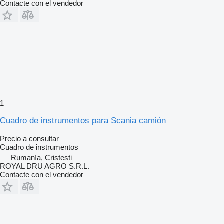
Contacte con el vendedor
1
Cuadro de instrumentos para Scania camión
Precio a consultar
Cuadro de instrumentos
Rumanía, Cristesti
ROYAL DRU AGRO S.R.L.
Contacte con el vendedor