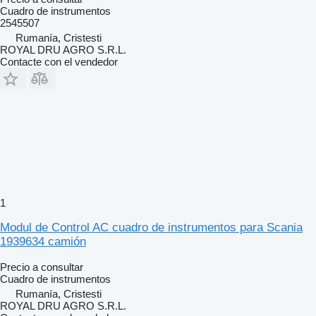
Cuadro de instrumentos
2545507
Rumanía, Cristesti
ROYAL DRU AGRO S.R.L.
Contacte con el vendedor
1
Modul de Control AC cuadro de instrumentos para Scania
1939634 camión
Precio a consultar
Cuadro de instrumentos
Rumanía, Cristesti
ROYAL DRU AGRO S.R.L.