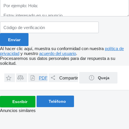
Al hacer clic aquí, muestra su conformidad con nuestra
política de
privacidad
y nuestro
acuerdo del usuario
.
Procesaremos sus datos personales para dar respuesta a su
solicitud.
PDF
Compartir
Queja
Teléfono
Escribir
Anuncios similares