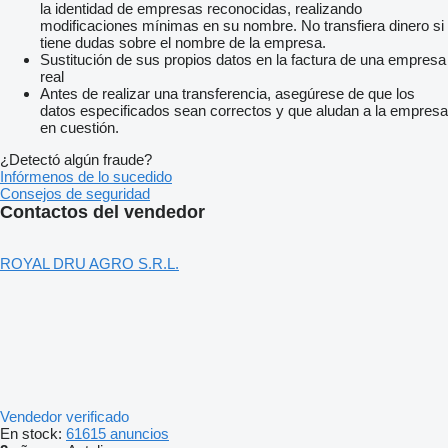
la identidad de empresas reconocidas, realizando
modificaciones mínimas en su nombre. No transfiera dinero si
tiene dudas sobre el nombre de la empresa.
Sustitución de sus propios datos en la factura de una empresa
real
Antes de realizar una transferencia, asegúrese de que los
datos especificados sean correctos y que aludan a la empresa
en cuestión.
¿Detectó algún fraude?
Infórmenos de lo sucedido
Consejos de seguridad
Contactos del vendedor
ROYAL DRU AGRO S.R.L.
Vendedor verificado
En stock:
61615 anuncios