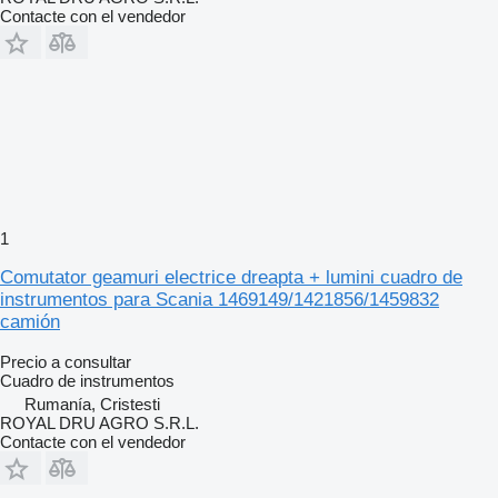
Contacte con el vendedor
1
Comutator geamuri electrice dreapta + lumini cuadro de
instrumentos para Scania 1469149/1421856/1459832
camión
Precio a consultar
Cuadro de instrumentos
Rumanía, Cristesti
ROYAL DRU AGRO S.R.L.
Contacte con el vendedor