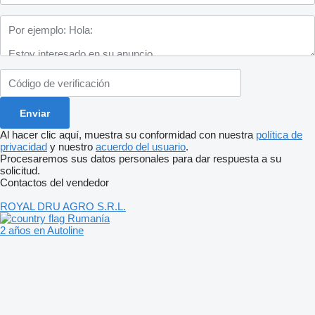
Al hacer clic aquí, muestra su conformidad con nuestra
política de
privacidad
y nuestro
acuerdo del usuario
.
Procesaremos sus datos personales para dar respuesta a su
solicitud.
Contactos del vendedor
ROYAL DRU AGRO S.R.L.
Rumanía
2 años en Autoline