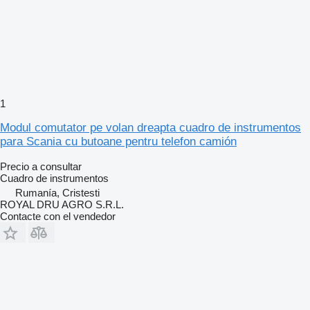
1
Modul comutator pe volan dreapta cuadro de instrumentos
para Scania cu butoane pentru telefon camión
Precio a consultar
Cuadro de instrumentos
Rumanía, Cristesti
ROYAL DRU AGRO S.R.L.
Contacte con el vendedor