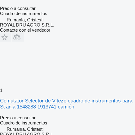
Precio a consultar
Cuadro de instrumentos
Rumanía, Cristesti
ROYAL DRU AGRO S.R.L.
Contacte con el vendedor
1
Comutator Selector de Viteze cuadro de instrumentos para
Scania 1548288 1913741 camión
Precio a consultar
Cuadro de instrumentos
Rumanía, Cristesti
ROYAL DRU AGRO S.R.L.