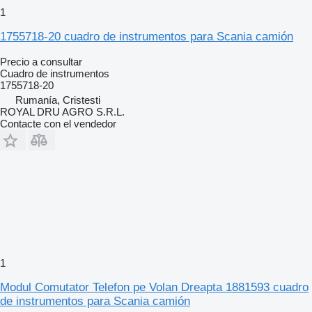
1
1755718-20 cuadro de instrumentos para Scania camión
Precio a consultar
Cuadro de instrumentos
1755718-20
Rumanía, Cristesti
ROYAL DRU AGRO S.R.L.
Contacte con el vendedor
1
Modul Comutator Telefon pe Volan Dreapta 1881593 cuadro
de instrumentos para Scania camión