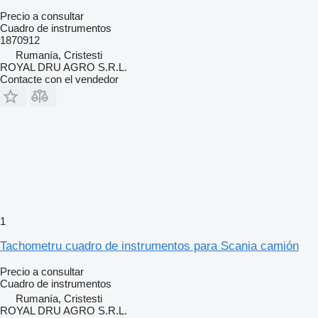
Precio a consultar
Cuadro de instrumentos
1870912
Rumanía, Cristesti
ROYAL DRU AGRO S.R.L.
Contacte con el vendedor
1
Tachometru cuadro de instrumentos para Scania camión
Precio a consultar
Cuadro de instrumentos
Rumanía, Cristesti
ROYAL DRU AGRO S.R.L.