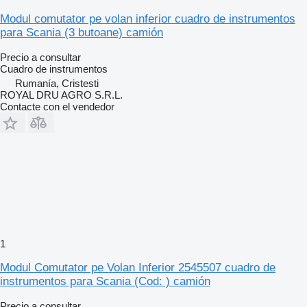
Modul comutator pe volan inferior cuadro de instrumentos
para Scania (3 butoane) camión
Precio a consultar
Cuadro de instrumentos
Rumanía, Cristesti
ROYAL DRU AGRO S.R.L.
Contacte con el vendedor
1
Modul Comutator pe Volan Inferior 2545507 cuadro de
instrumentos para Scania (Cod: ) camión
Precio a consultar