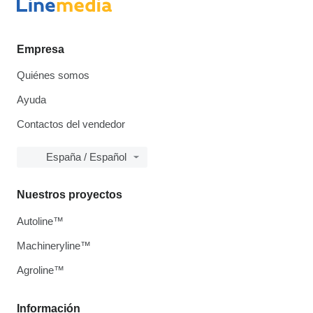
Empresa
Quiénes somos
Ayuda
Contactos del vendedor
España / Español
Nuestros proyectos
Autoline™
Machineryline™
Agroline™
Información