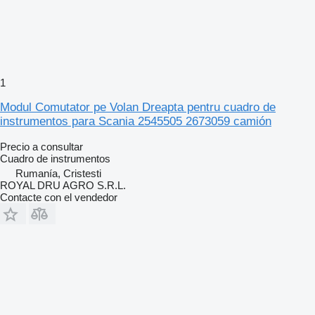
1
Modul Comutator pe Volan Dreapta pentru cuadro de
instrumentos para Scania 2545505 2673059 camión
Precio a consultar
Cuadro de instrumentos
Rumanía, Cristesti
ROYAL DRU AGRO S.R.L.
Contacte con el vendedor