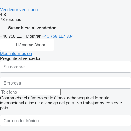
Vendedor verificado
4.3
78 reseñas
Suscribirse al vendedor
+40 758 11...
Mostrar
+40 758 117 334
Llámame Ahora
Más información
Pregunte al vendedor
Compruebe el número de teléfono: debe seguir el formato
internacional e incluir el código del país.
No trabajamos con este
país