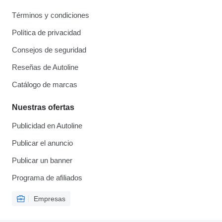
Términos y condiciones
Política de privacidad
Consejos de seguridad
Reseñas de Autoline
Catálogo de marcas
Nuestras ofertas
Publicidad en Autoline
Publicar el anuncio
Publicar un banner
Programa de afiliados
Empresas