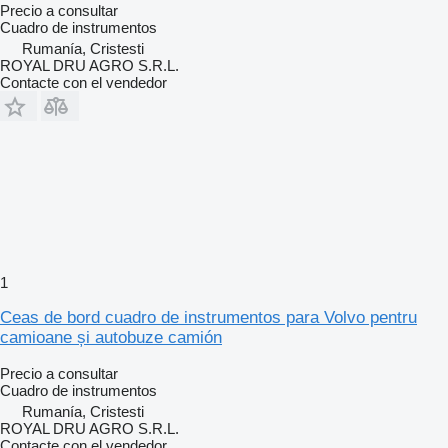
Precio a consultar
Cuadro de instrumentos
Rumanía, Cristesti
ROYAL DRU AGRO S.R.L.
Contacte con el vendedor
1
Ceas de bord cuadro de instrumentos para Volvo pentru
camioane și autobuze camión
Precio a consultar
Cuadro de instrumentos
Rumanía, Cristesti
ROYAL DRU AGRO S.R.L.
Contacte con el vendedor