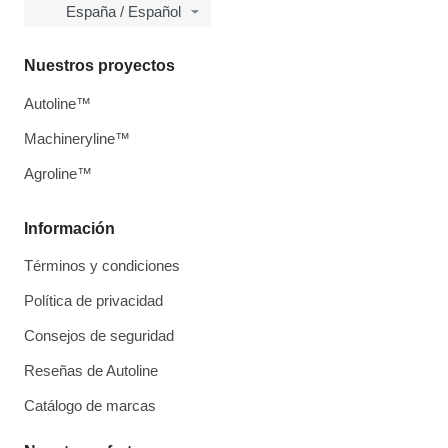
España / Español
Nuestros proyectos
Autoline™
Machineryline™
Agroline™
Información
Términos y condiciones
Política de privacidad
Consejos de seguridad
Reseñas de Autoline
Catálogo de marcas