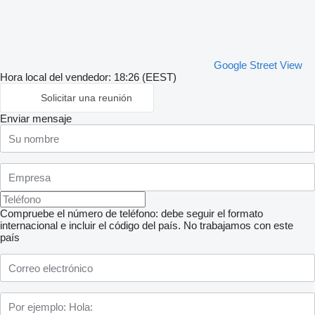
Google Street View
Hora local del vendedor: 18:26 (EEST)
Solicitar una reunión
Enviar mensaje
Compruebe el número de teléfono: debe seguir el formato
internacional e incluir el código del país.
No trabajamos con este
país