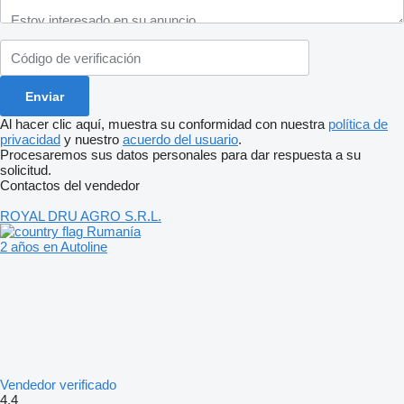
Al hacer clic aquí, muestra su conformidad con nuestra
política de
privacidad
y nuestro
acuerdo del usuario
.
Procesaremos sus datos personales para dar respuesta a su
solicitud.
Contactos del vendedor
ROYAL DRU AGRO S.R.L.
Rumanía
2 años en Autoline
Vendedor verificado
4.4