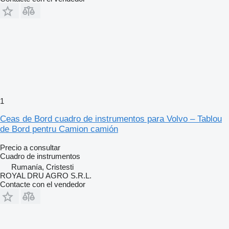
1
Ceas de Bord cuadro de instrumentos para Volvo – Tablou
de Bord pentru Camion camión
Precio a consultar
Cuadro de instrumentos
Rumanía, Cristesti
ROYAL DRU AGRO S.R.L.
Contacte con el vendedor