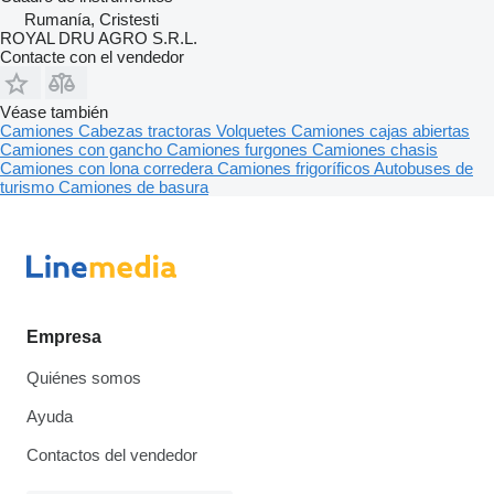
Rumanía, Cristesti
ROYAL DRU AGRO S.R.L.
Contacte con el vendedor
Véase también
Camiones
Cabezas tractoras
Volquetes
Camiones cajas abiertas
Camiones con gancho
Camiones furgones
Camiones chasis
Camiones con lona corredera
Camiones frigoríficos
Autobuses de
turismo
Camiones de basura
Empresa
Quiénes somos
Ayuda
Contactos del vendedor