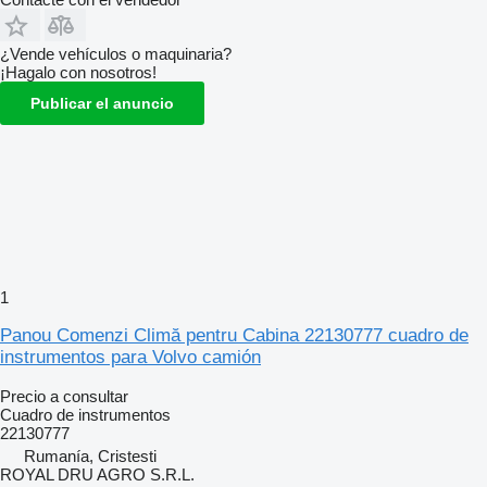
¿Vende vehículos o maquinaria?
¡Hagalo con nosotros!
Publicar el anuncio
1
Panou Comenzi Climă pentru Cabina 22130777 cuadro de
instrumentos para Volvo camión
Precio a consultar
Cuadro de instrumentos
22130777
Rumanía, Cristesti
ROYAL DRU AGRO S.R.L.