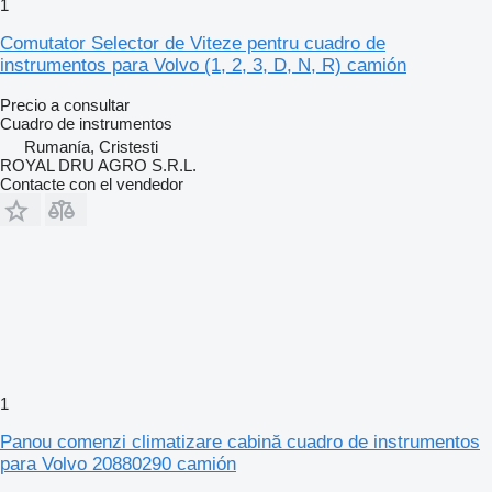
1
Comutator Selector de Viteze pentru cuadro de
instrumentos para Volvo (1, 2, 3, D, N, R) camión
Precio a consultar
Cuadro de instrumentos
Rumanía, Cristesti
ROYAL DRU AGRO S.R.L.
Contacte con el vendedor
1
Panou comenzi climatizare cabină cuadro de instrumentos
para Volvo 20880290 camión