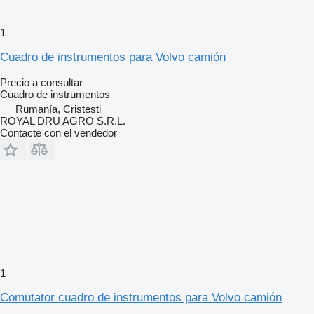
1
Cuadro de instrumentos para Volvo camión
Precio a consultar
Cuadro de instrumentos
Rumanía, Cristesti
ROYAL DRU AGRO S.R.L.
Contacte con el vendedor
1
Comutator cuadro de instrumentos para Volvo camión