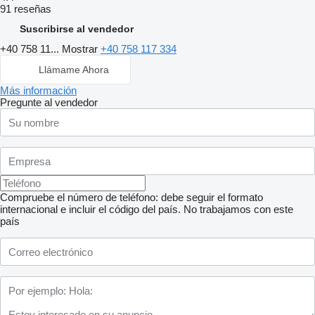
91 reseñas
Suscribirse al vendedor
+40 758 11...
Mostrar
+40 758 117 334
Llámame Ahora
Más información
Pregunte al vendedor
Compruebe el número de teléfono: debe seguir el formato
internacional e incluir el código del país.
No trabajamos con este
país