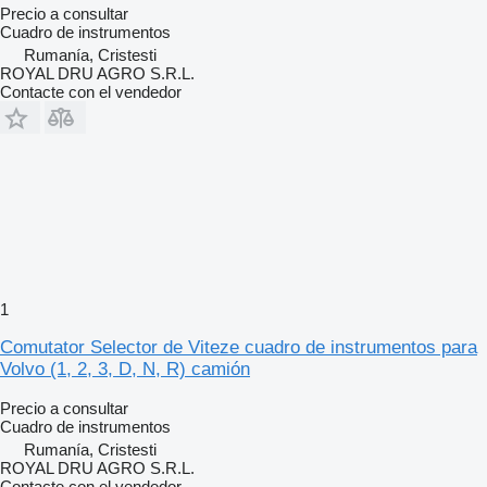
Precio a consultar
Cuadro de instrumentos
Rumanía, Cristesti
ROYAL DRU AGRO S.R.L.
Contacte con el vendedor
1
Comutator Selector de Viteze cuadro de instrumentos para
Volvo (1, 2, 3, D, N, R) camión
Precio a consultar
Cuadro de instrumentos
Rumanía, Cristesti
ROYAL DRU AGRO S.R.L.
Contacte con el vendedor