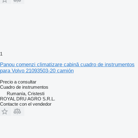
1
Panou comenzi climatizare cabină cuadro de instrumentos
para Volvo 21093503-20 camión
Precio a consultar
Cuadro de instrumentos
Rumanía, Cristesti
ROYAL DRU AGRO S.R.L.
Contacte con el vendedor