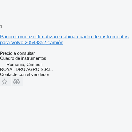
1
Panou comenzi climatizare cabină cuadro de instrumentos
para Volvo 20548352 camión
Precio a consultar
Cuadro de instrumentos
Rumanía, Cristesti
ROYAL DRU AGRO S.R.L.
Contacte con el vendedor