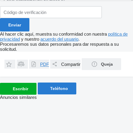
Al hacer clic aquí, muestra su conformidad con nuestra
política de
privacidad
y nuestro
acuerdo del usuario
.
Procesaremos sus datos personales para dar respuesta a su
solicitud.
PDF
Compartir
Queja
Teléfono
Escribir
Anuncios similares