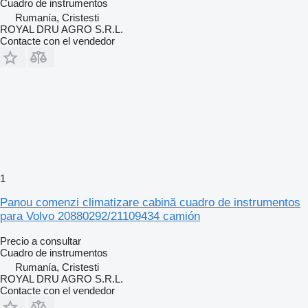
Cuadro de instrumentos
Rumanía, Cristesti
ROYAL DRU AGRO S.R.L.
Contacte con el vendedor
1
Panou comenzi climatizare cabină cuadro de instrumentos
para Volvo 20880292/21109434 camión
Precio a consultar
Cuadro de instrumentos
Rumanía, Cristesti
ROYAL DRU AGRO S.R.L.
Contacte con el vendedor