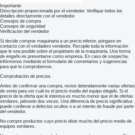
Importante
Descripción proporcionada por el vendedor. Verifique todos los
detalles directamente con el vendedor.
Consejos de compra
Consejos de seguridad
Verificación del vendedor
Si decide comprar maquinaria a un precio inferior, póngase en
contacto con el verdadero vendedor. Recopile toda la información
que le sea posible sobre el propietario de la maquinaria. Una forma
de engaño es presentarse como empresa. En caso de sospecha,
infórmenos mediante el formulario de comentarios y sugerencias
para que lo comprobemos.
Comprobación de precios
Antes de confirmar una compra, revise detenidamente varias ofertas
de venta para ver cuál es el precio medio del equipo elegido. Si el
precio de la oferta que le interesa es mucho menor que el de ofertas
similares, piénselo dos veces. Una diferencia de precio significativa
puede conllevar a defectos ocultos o a un intento de fraude por parte
del vendedor.
No compre productos cuyo precio diste mucho del precio medio de
equipos similares.