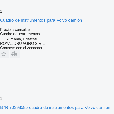
1
Cuadro de instrumentos para Volvo camión
Precio a consultar
Cuadro de instrumentos
Rumanía, Cristesti
ROYAL DRU AGRO S.R.L.
Contacte con el vendedor
1
B7R 70398585 cuadro de instrumentos para Volvo camión