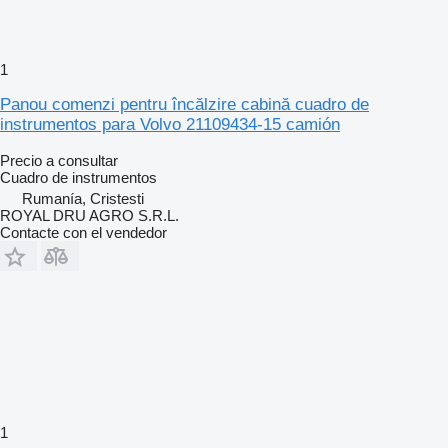
1
Panou comenzi pentru încălzire cabină cuadro de
instrumentos para Volvo 21109434-15 camión
Precio a consultar
Cuadro de instrumentos
Rumanía, Cristesti
ROYAL DRU AGRO S.R.L.
Contacte con el vendedor
1