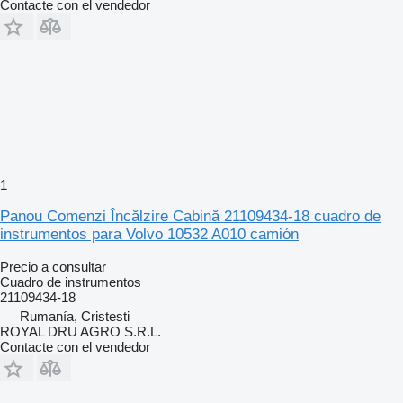
Contacte con el vendedor
1
Panou Comenzi Încălzire Cabină 21109434-18 cuadro de
instrumentos para Volvo 10532 A010 camión
Precio a consultar
Cuadro de instrumentos
21109434-18
Rumanía, Cristesti
ROYAL DRU AGRO S.R.L.
Contacte con el vendedor