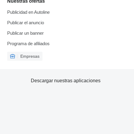
Nuestras ofertas
Publicidad en Autoline
Publicar el anuncio
Publicar un banner
Programa de afiliados
Empresas
Descargar nuestras aplicaciones