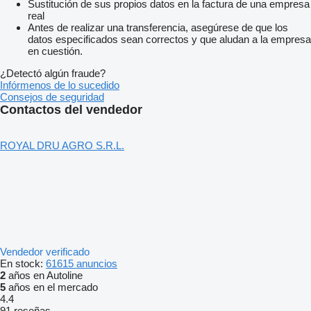
Sustitución de sus propios datos en la factura de una empresa
real
Antes de realizar una transferencia, asegúrese de que los
datos especificados sean correctos y que aludan a la empresa
en cuestión.
¿Detectó algún fraude?
Infórmenos de lo sucedido
Consejos de seguridad
Contactos del vendedor
ROYAL DRU AGRO S.R.L.
Vendedor verificado
En stock:
61615 anuncios
2
años en Autoline
5
años en el mercado
4.4
91 reseñas