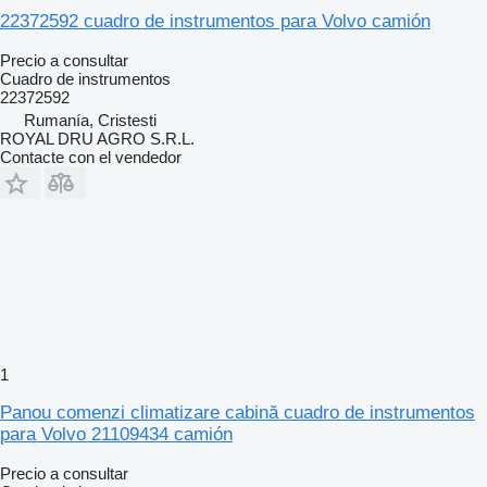
22372592 cuadro de instrumentos para Volvo camión
Precio a consultar
Cuadro de instrumentos
22372592
Rumanía, Cristesti
ROYAL DRU AGRO S.R.L.
Contacte con el vendedor
1
Panou comenzi climatizare cabină cuadro de instrumentos
para Volvo 21109434 camión
Precio a consultar