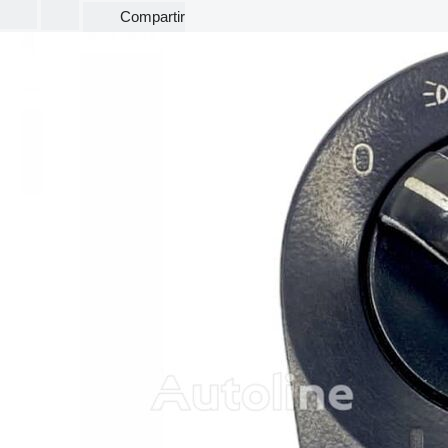
Compartir